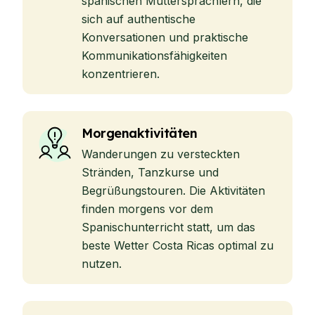
spanischen Muttersprachlern, die
sich auf authentische
Konversationen und praktische
Kommunikationsfähigkeiten
konzentrieren.
Morgenaktivitäten
Wanderungen zu versteckten
Stränden, Tanzkurse und
Begrüßungstouren. Die Aktivitäten
finden morgens vor dem
Spanischunterricht statt, um das
beste Wetter Costa Ricas optimal zu
nutzen.