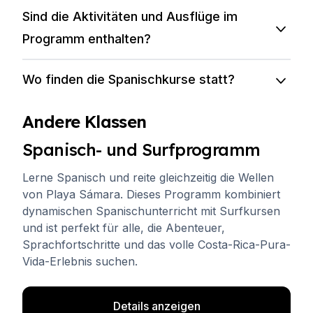
Sind die Aktivitäten und Ausflüge im
Programm enthalten?
Wo finden die Spanischkurse statt?
Andere Klassen
Spanisch- und Surfprogramm
Lerne Spanisch und reite gleichzeitig die Wellen
von Playa Sámara. Dieses Programm kombiniert
dynamischen Spanischunterricht mit Surfkursen
und ist perfekt für alle, die Abenteuer,
Sprachfortschritte und das volle Costa-Rica-Pura-
Vida-Erlebnis suchen.
Details anzeigen