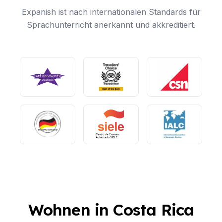
Expanish ist nach internationalen Standards für
Sprachunterricht anerkannt und akkreditiert.
Wohnen in Costa Rica