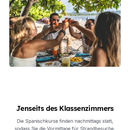
Jenseits des Klassenzimmers
Die Spanischkurse finden nachmittags statt,
sodass Sie die Vormittage für Strandbesuche,