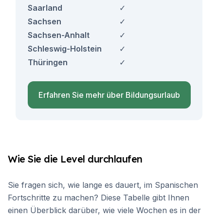
Saarland
✓
Sachsen
✓
Sachsen-Anhalt
✓
Schleswig-Holstein
✓
Thüringen
✓
Erfahren Sie mehr über Bildungsurlaub
Wie Sie die Level durchlaufen
Sie fragen sich, wie lange es dauert, im Spanischen
Fortschritte zu machen? Diese Tabelle gibt Ihnen
einen Überblick darüber, wie viele Wochen es in der