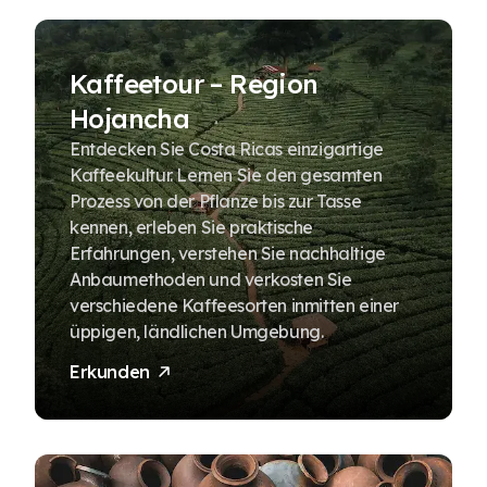
Kaffeetour – Region
Hojancha
Entdecken Sie Costa Ricas einzigartige
Kaffeekultur. Lernen Sie den gesamten
Prozess von der Pflanze bis zur Tasse
kennen, erleben Sie praktische
Erfahrungen, verstehen Sie nachhaltige
Anbaumethoden und verkosten Sie
verschiedene Kaffeesorten inmitten einer
üppigen, ländlichen Umgebung.
Erkunden