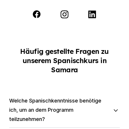
Häufig gestellte Fragen zu
unserem Spanischkurs in
Samara
Welche Spanischkenntnisse benötige
ich, um an dem Programm
teilzunehmen?