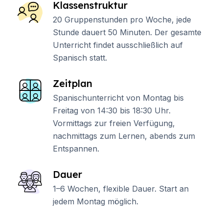
Klassenstruktur
20 Gruppenstunden pro Woche, jede
Stunde dauert 50 Minuten. Der gesamte
Unterricht findet ausschließlich auf
Spanisch statt.
Zeitplan
Spanischunterricht von Montag bis
Freitag von 14:30 bis 18:30 Uhr.
Vormittags zur freien Verfügung,
nachmittags zum Lernen, abends zum
Entspannen.
Dauer
1–6 Wochen, flexible Dauer. Start an
jedem Montag möglich.