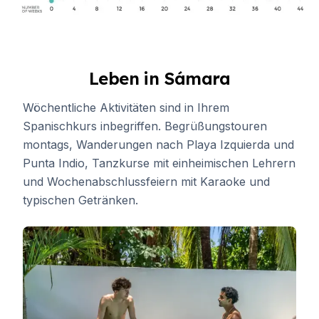
Leben in Sámara
Wöchentliche Aktivitäten sind in Ihrem
Spanischkurs inbegriffen. Begrüßungstouren
montags, Wanderungen nach Playa Izquierda und
Punta Indio, Tanzkurse mit einheimischen Lehrern
und Wochenabschlussfeiern mit Karaoke und
typischen Getränken.