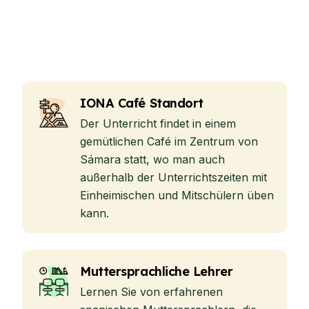
IONA Café Standort
Der Unterricht findet in einem
gemütlichen Café im Zentrum von
Sámara statt, wo man auch
außerhalb der Unterrichtszeiten mit
Einheimischen und Mitschülern üben
kann.
Muttersprachliche Lehrer
Lernen Sie von erfahrenen