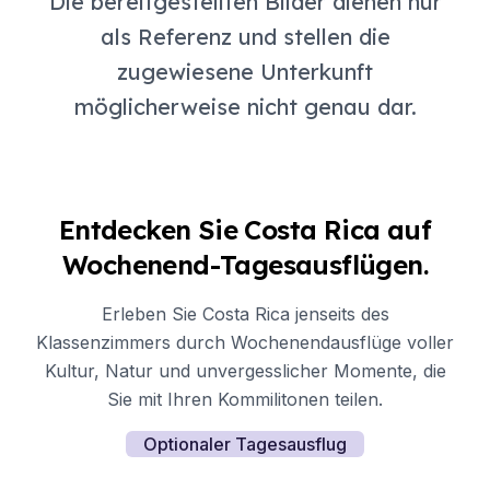
Die bereitgestellten Bilder dienen nur
als Referenz und stellen die
zugewiesene Unterkunft
möglicherweise nicht genau dar.
Entdecken Sie Costa Rica auf
Wochenend-Tagesausflügen.
Erleben Sie Costa Rica jenseits des
Klassenzimmers durch Wochenendausflüge voller
Kultur, Natur und unvergesslicher Momente, die
Sie mit Ihren Kommilitonen teilen.
Optionaler Tagesausflug