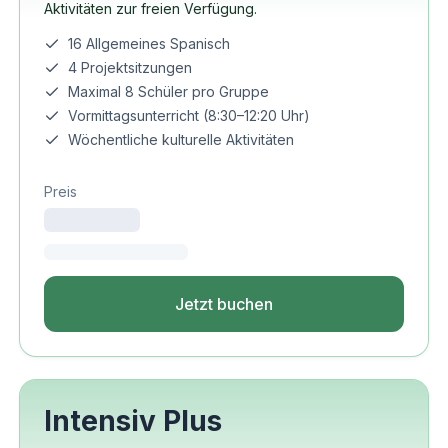
Aktivitäten zur freien Verfügung.
16 Allgemeines Spanisch
4 Projektsitzungen
Maximal 8 Schüler pro Gruppe
Vormittagsunterricht (8:30–12:20 Uhr)
Wöchentliche kulturelle Aktivitäten
Preis
Jetzt buchen
Intensiv Plus