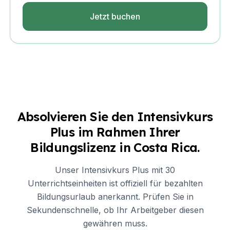
Jetzt buchen
Absolvieren Sie den Intensivkurs
Plus im Rahmen Ihrer
Bildungslizenz in Costa Rica.
Unser Intensivkurs Plus mit 30
Unterrichtseinheiten ist offiziell für bezahlten
Bildungsurlaub anerkannt. Prüfen Sie in
Sekundenschnelle, ob Ihr Arbeitgeber diesen
gewähren muss.