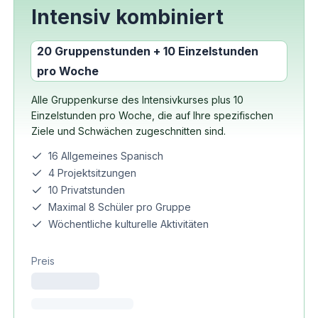
Intensiv kombiniert
20 Gruppenstunden + 10 Einzelstunden
pro Woche
Alle Gruppenkurse des Intensivkurses plus 10
Einzelstunden pro Woche, die auf Ihre spezifischen
Ziele und Schwächen zugeschnitten sind.
16 Allgemeines Spanisch
4 Projektsitzungen
10 Privatstunden
Maximal 8 Schüler pro Gruppe
Wöchentliche kulturelle Aktivitäten
Preis