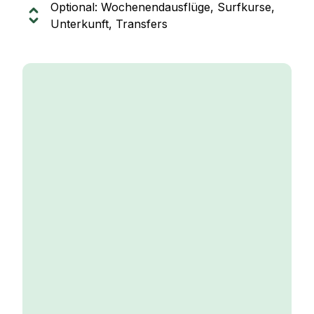
Optional: Wochenendausflüge, Surfkurse,
Unterkunft, Transfers