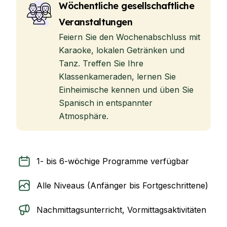
Wöchentliche gesellschaftliche
Veranstaltungen
Feiern Sie den Wochenabschluss mit
Karaoke, lokalen Getränken und
Tanz. Treffen Sie Ihre
Klassenkameraden, lernen Sie
Einheimische kennen und üben Sie
Spanisch in entspannter
Atmosphäre.
1- bis 6-wöchige Programme verfügbar
Alle Niveaus (Anfänger bis Fortgeschrittene)
Nachmittagsunterricht, Vormittagsaktivitäten