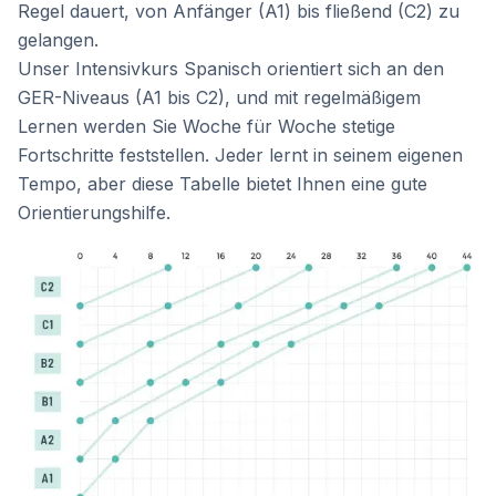
Regel dauert, von Anfänger (A1) bis fließend (C2) zu
gelangen.
Unser Intensivkurs Spanisch orientiert sich an den
GER-Niveaus (A1 bis C2), und mit regelmäßigem
Lernen werden Sie Woche für Woche stetige
Fortschritte feststellen. Jeder lernt in seinem eigenen
Tempo, aber diese Tabelle bietet Ihnen eine gute
Orientierungshilfe.