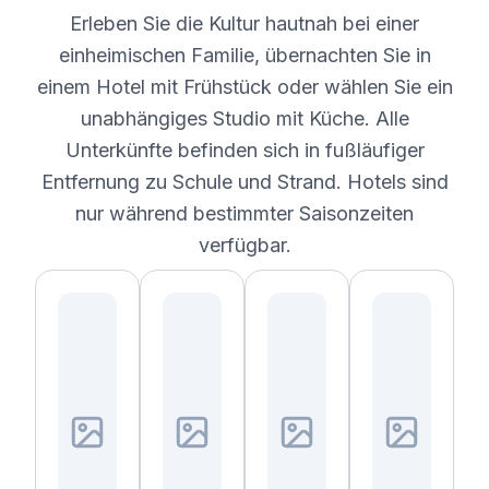
Erleben Sie die Kultur hautnah bei einer
einheimischen Familie, übernachten Sie in
einem Hotel mit Frühstück oder wählen Sie ein
unabhängiges Studio mit Küche. Alle
Unterkünfte befinden sich in fußläufiger
Entfernung zu Schule und Strand. Hotels sind
nur während bestimmter Saisonzeiten
verfügbar.