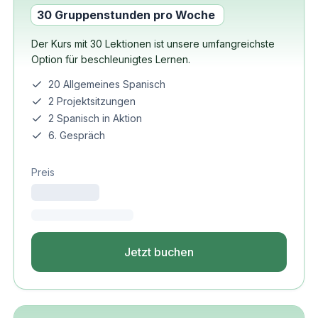
30 Gruppenstunden pro Woche
Der Kurs mit 30 Lektionen ist unsere umfangreichste
Option für beschleunigtes Lernen.
20 Allgemeines Spanisch
2 Projektsitzungen
2 Spanisch in Aktion
6. Gespräch
Preis
Jetzt buchen