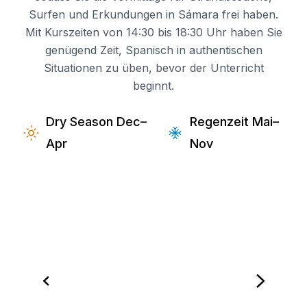
Surfen und Erkundungen in Sámara frei haben.
Mit Kurszeiten von 14:30 bis 18:30 Uhr haben Sie
genügend Zeit, Spanisch in authentischen
Situationen zu üben, bevor der Unterricht
beginnt.
Dry Season Dec–
Regenzeit Mai–
Apr
Nov