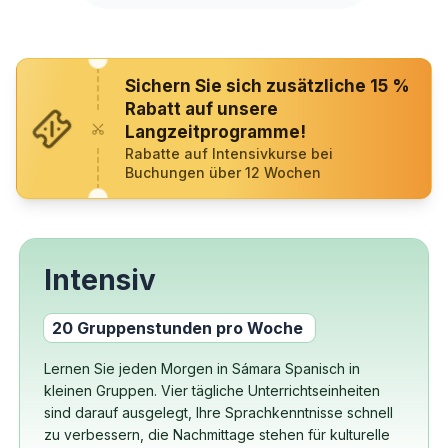
Sichern Sie sich zusätzliche 15 %
Rabatt auf unsere
Langzeitprogramme!
Rabatte auf Intensivkurse bei
Buchungen über 12 Wochen
Intensiv
20 Gruppenstunden pro Woche
Lernen Sie jeden Morgen in Sámara Spanisch in
kleinen Gruppen. Vier tägliche Unterrichtseinheiten
sind darauf ausgelegt, Ihre Sprachkenntnisse schnell
zu verbessern, die Nachmittage stehen für kulturelle