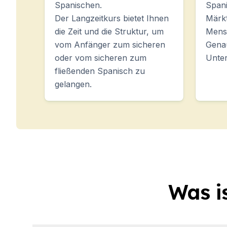
Spanischen.
Spani
Der Langzeitkurs bietet Ihnen
Märkt
die Zeit und die Struktur, um
Mensc
vom Anfänger zum sicheren
Gena
oder vom sicheren zum
Unter
fließenden Spanisch zu
gelangen.
Was i