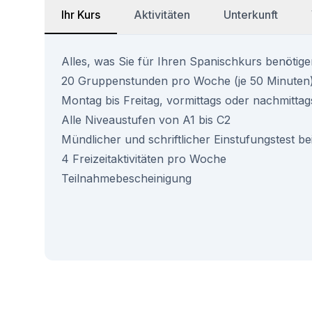
Ihr Kurs
Aktivitäten
Unterkunft
Alles, was Sie für Ihren Spanischkurs benötigen
20 Gruppenstunden pro Woche (je 50 Minuten
Montag bis Freitag, vormittags oder nachmittag
Alle Niveaustufen von A1 bis C2
Mündlicher und schriftlicher Einstufungstest be
4 Freizeitaktivitäten pro Woche
Teilnahmebescheinigung