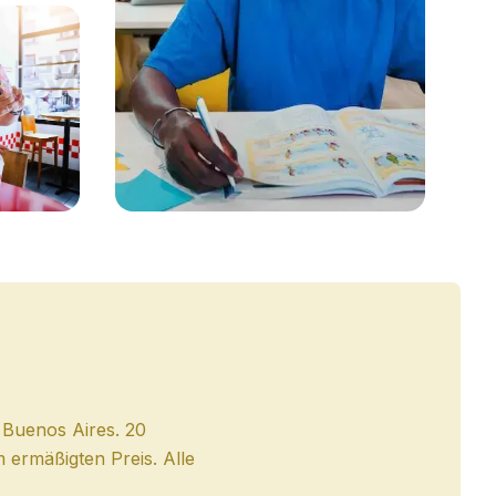
r Buenos Aires. 20
ermäßigten Preis. Alle