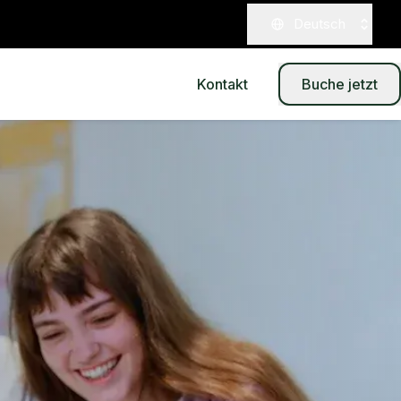
Deutsch
Kontakt
Buche jetzt