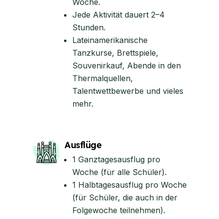
Woche.
Jede Aktivität dauert 2–4
Stunden.
Lateinamerikanische
Tanzkurse, Brettspiele,
Souvenirkauf, Abende in den
Thermalquellen,
Talentwettbewerbe und vieles
mehr.
Ausflüge
1 Ganztagesausflug pro
Woche (für alle Schüler).
1 Halbtagesausflug pro Woche
(für Schüler, die auch in der
Folgewoche teilnehmen).