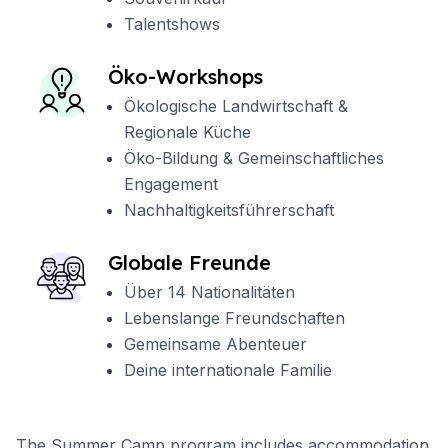
Talentshows
Öko-Workshops
Ökologische Landwirtschaft &
Regionale Küche
Öko-Bildung & Gemeinschaftliches
Engagement
Nachhaltigkeitsführerschaft
Globale Freunde
Über 14 Nationalitäten
Lebenslange Freundschaften
Gemeinsame Abenteuer
Deine internationale Familie
The Summer Camp program includes accommodation