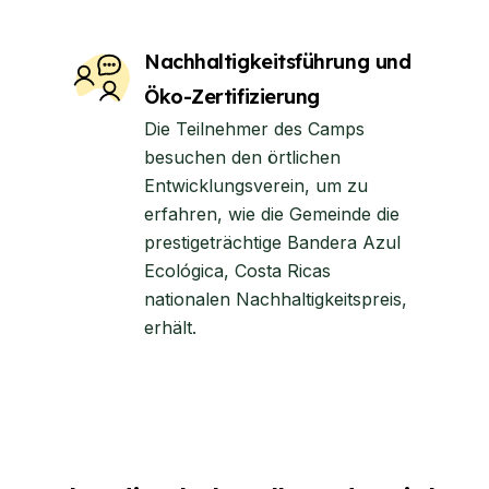
Nachhaltigkeitsführung und
Öko-Zertifizierung
Die Teilnehmer des Camps
besuchen den örtlichen
Entwicklungsverein, um zu
erfahren, wie die Gemeinde die
prestigeträchtige Bandera Azul
Ecológica, Costa Ricas
nationalen Nachhaltigkeitspreis,
erhält.