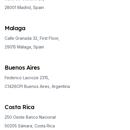
28001 Madrid, Spain
Malaga
Calle Granada 32, First Floor,
29015 Málaga, Spain
Buenos Aires
Federico Lacroze 2315,
C1426CPI Buenos Aires, Argentina
Costa Rica
250 Oeste Banco Nacional
50205 Sámara, Costa Rica