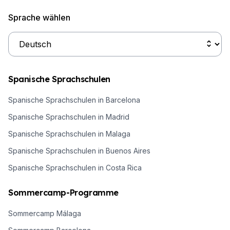
Sprache wählen
Spanische Sprachschulen
Spanische Sprachschulen in Barcelona
Spanische Sprachschulen in Madrid
Spanische Sprachschulen in Malaga
Spanische Sprachschulen in Buenos Aires
Spanische Sprachschulen in Costa Rica
Sommercamp-Programme
Sommercamp Málaga