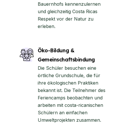
Bauernhofs kennenzulernen
und gleichzeitig Costa Ricas
Respekt vor der Natur zu
erleben.
Öko-Bildung &
Gemeinschaftsbindung
Die Schüler besuchen eine
örtliche Grundschule, die für
ihre ökologischen Praktiken
bekannt ist. Die Teilnehmer des
Feriencamps beobachten und
arbeiten mit costa-ricanischen
Schülern an einfachen
Umweltprojekten zusammen.