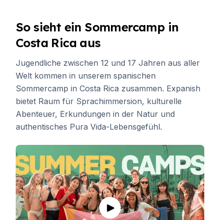
So sieht ein Sommercamp in
Costa Rica aus
Jugendliche zwischen 12 und 17 Jahren aus aller
Welt kommen in unserem spanischen
Sommercamp in Costa Rica zusammen. Expanish
bietet Raum für Sprachimmersion, kulturelle
Abenteuer, Erkundungen in der Natur und
authentisches Pura Vida-Lebensgefühl.