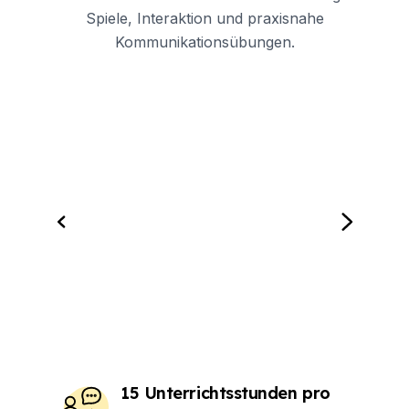
Spiele, Interaktion und praxisnahe
Kommunikationsübungen.
15 Unterrichtsstunden pro