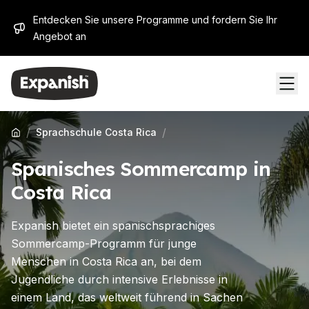
Entdecken Sie unsere Programme und fordern Sie Ihr
Angebot an
/
/
Sprachschule Costa Rica
Spanisches Sommercamp in
Costa Rica
Expanish bietet ein spanischsprachiges
Sommercamp-Programm für junge
Menschen in Costa Rica an, bei dem
Jugendliche durch intensive Erlebnisse in
einem Land, das weltweit führend in Sachen