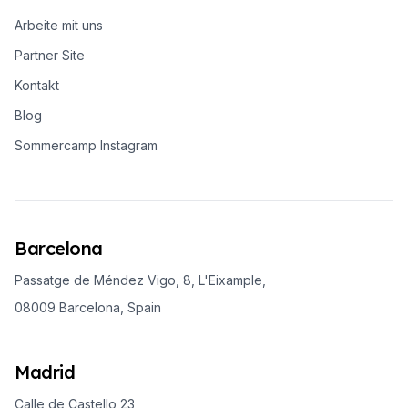
Arbeite mit uns
Partner Site
Kontakt
Blog
Sommercamp Instagram
Barcelona
Passatge de Méndez Vigo, 8, L'Eixample,
08009 Barcelona, Spain
Madrid
Calle de Castello 23,