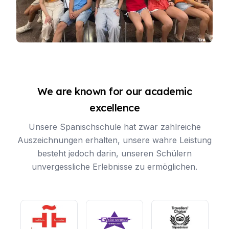
We are known for our academic
excellence
Unsere Spanischschule hat zwar zahlreiche
Auszeichnungen erhalten, unsere wahre Leistung
besteht jedoch darin, unseren Schülern
unvergessliche Erlebnisse zu ermöglichen.