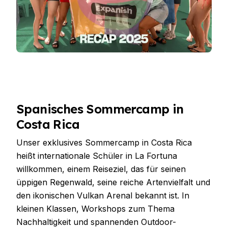
Spanisches Sommercamp in
Costa Rica
Unser exklusives Sommercamp in Costa Rica
heißt internationale Schüler in La Fortuna
willkommen, einem Reiseziel, das für seinen
üppigen Regenwald, seine reiche Artenvielfalt und
den ikonischen Vulkan Arenal bekannt ist. In
kleinen Klassen, Workshops zum Thema
Nachhaltigkeit und spannenden Outdoor-