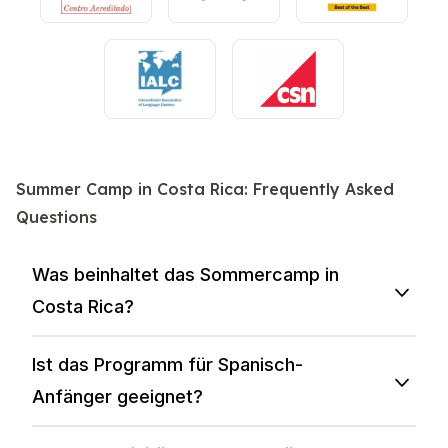
Summer Camp in Costa Rica: Frequently Asked
Questions
Was beinhaltet das Sommercamp in
Costa Rica?
Ist das Programm für Spanisch-
Anfänger geeignet?