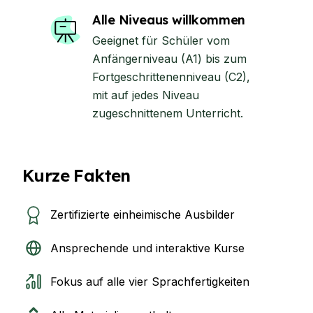
Alle Niveaus willkommen
Geeignet für Schüler vom
Anfängerniveau (A1) bis zum
Fortgeschrittenenniveau (C2),
mit auf jedes Niveau
zugeschnittenem Unterricht.
Kurze Fakten
Zertifizierte einheimische Ausbilder
Ansprechende und interaktive Kurse
Fokus auf alle vier Sprachfertigkeiten