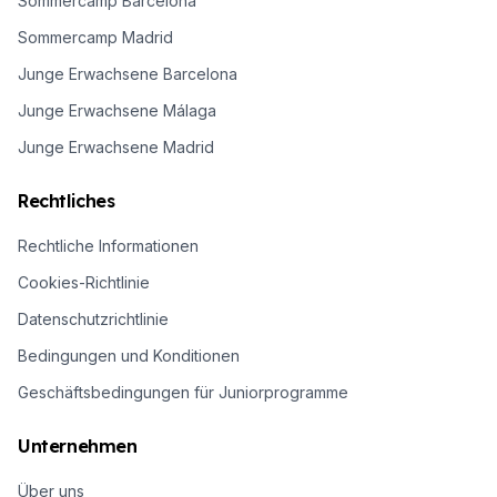
Sommercamp Barcelona
Sommercamp Madrid
Junge Erwachsene Barcelona
Junge Erwachsene Málaga
Junge Erwachsene Madrid
Rechtliches
Rechtliche Informationen
Cookies-Richtlinie
Datenschutzrichtlinie
Bedingungen und Konditionen
Geschäftsbedingungen für Juniorprogramme
Unternehmen
Über uns