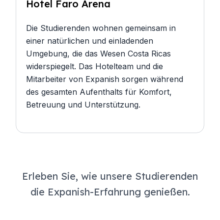
Hotel Faro Arena
Die Studierenden wohnen gemeinsam in
einer natürlichen und einladenden
Umgebung, die das Wesen Costa Ricas
widerspiegelt. Das Hotelteam und die
Mitarbeiter von Expanish sorgen während
des gesamten Aufenthalts für Komfort,
Betreuung und Unterstützung.
Erleben Sie, wie unsere Studierenden
die Expanish-Erfahrung genießen.