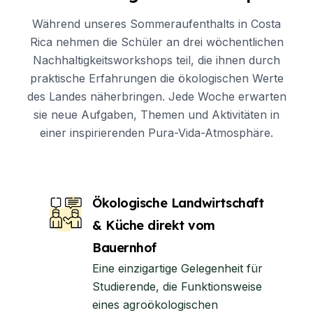
Während unseres Sommeraufenthalts in Costa
Rica nehmen die Schüler an drei wöchentlichen
Nachhaltigkeitsworkshops teil, die ihnen durch
praktische Erfahrungen die ökologischen Werte
des Landes näherbringen. Jede Woche erwarten
sie neue Aufgaben, Themen und Aktivitäten in
einer inspirierenden Pura-Vida-Atmosphäre.
Ökologische Landwirtschaft
& Küche direkt vom
Bauernhof
Eine einzigartige Gelegenheit für
Studierende, die Funktionsweise
eines agroökologischen