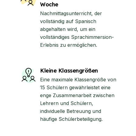
Woche
Nachmittagsunterricht, der
vollständig auf Spanisch
abgehalten wird, um ein
vollständiges Sprachimmersion-
Erlebnis zu ermöglichen.
Kleine Klassengrößen
Eine maximale Klassengröße von
15 Schülern gewährleistet eine
enge Zusammenarbeit zwischen
Lehrern und Schülern,
individuelle Betreuung und
häufige Schülerbeteiligung.