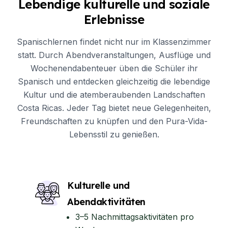
Lebendige kulturelle und soziale
Erlebnisse
Spanischlernen findet nicht nur im Klassenzimmer
statt. Durch Abendveranstaltungen, Ausflüge und
Wochenendabenteuer üben die Schüler ihr
Spanisch und entdecken gleichzeitig die lebendige
Kultur und die atemberaubenden Landschaften
Costa Ricas. Jeder Tag bietet neue Gelegenheiten,
Freundschaften zu knüpfen und den Pura-Vida-
Lebensstil zu genießen.
Kulturelle und
Abendaktivitäten
3–5 Nachmittagsaktivitäten pro