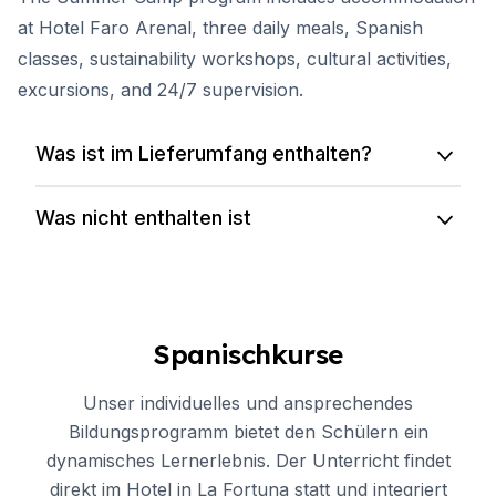
at Hotel Faro Arenal, three daily meals, Spanish
classes, sustainability workshops, cultural activities,
excursions, and 24/7 supervision.
Was ist im Lieferumfang enthalten?
Was nicht enthalten ist
Spanischkurse
Unser individuelles und ansprechendes
Bildungsprogramm bietet den Schülern ein
dynamisches Lernerlebnis. Der Unterricht findet
direkt im Hotel in La Fortuna statt und integriert