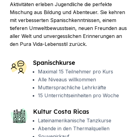
Aktivitäten erleben Jugendliche die perfekte
Mischung aus Bildung und Abenteuer. Sie kehren
mit verbesserten Spanischkenntnissen, einem
tieferen Umweltbewusstsein, neuen Freunden aus
aller Welt und unvergesslichen Erinnerungen an
den Pura Vida-Lebensstil zurück.
Spanischkurse
Maximal 15 Teilnehmer pro Kurs
Alle Niveaus willkommen
Muttersprachliche Lehrkräfte
15 Unterrichtseinheiten pro Woche
Kultur Costa Ricas
Lateinamerikanische Tanzkurse
Abende in den Thermalquellen
Souvenirkauf