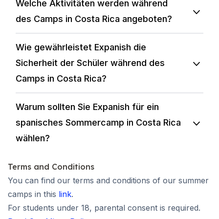
Welche Aktivitäten werden während
des Camps in Costa Rica angeboten?
Wie gewährleistet Expanish die
Sicherheit der Schüler während des
Camps in Costa Rica?
Warum sollten Sie Expanish für ein
spanisches Sommercamp in Costa Rica
wählen?
Terms and Conditions
You can find our terms and conditions of our summer
camps in this
link
.
For students under 18, parental consent is required.