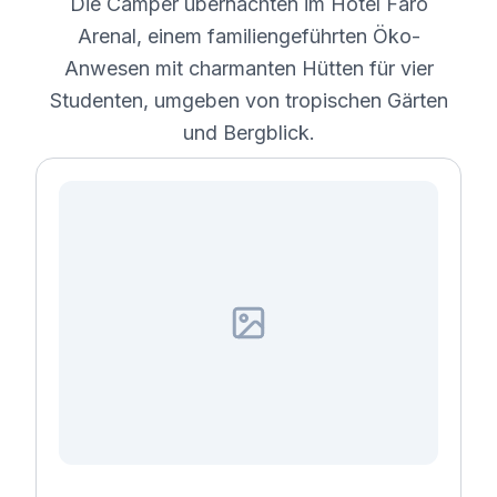
Die Camper übernachten im Hotel Faro
Arenal, einem familiengeführten Öko-
Anwesen mit charmanten Hütten für vier
Studenten, umgeben von tropischen Gärten
und Bergblick.