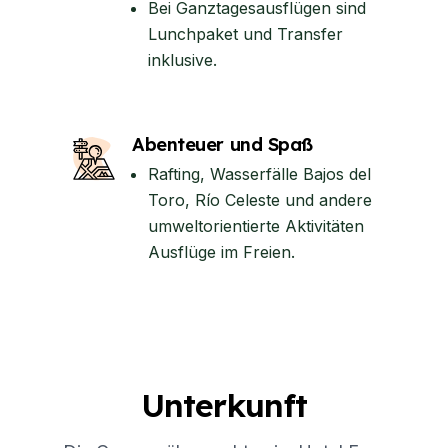
Bei Ganztagesausflügen sind
Lunchpaket und Transfer
inklusive.
Abenteuer und Spaß
Rafting, Wasserfälle Bajos del
Toro, Río Celeste und andere
umweltorientierte Aktivitäten
Ausflüge im Freien.
Unterkunft