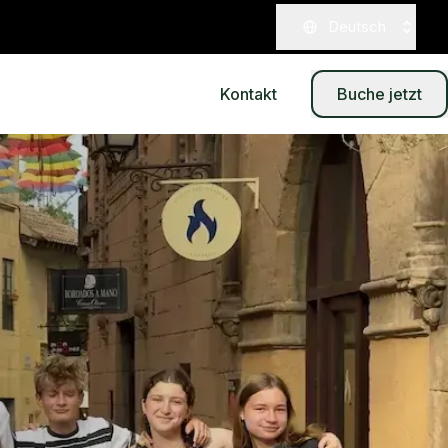
Deutsch
Kontakt
Buche jetzt