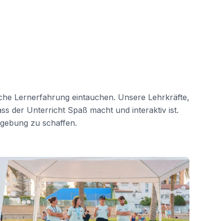
sche Lernerfahrung eintauchen. Unsere Lehrkräfte,
ss der Unterricht Spaß macht und interaktiv ist.
mgebung zu schaffen.