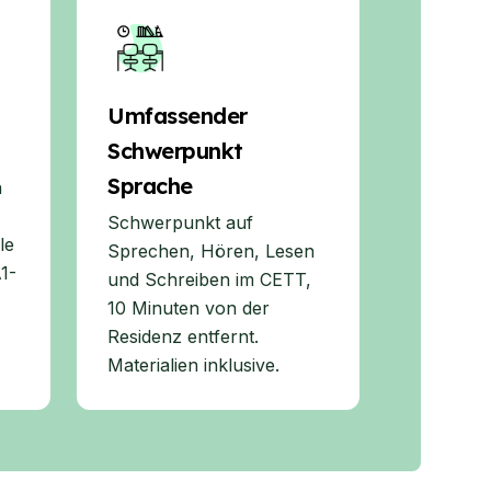
Umfassender
Schwerpunkt
Sprache
n
Schwerpunkt auf
le
Sprechen, Hören, Lesen
1-
und Schreiben im CETT,
10 Minuten von der
Residenz entfernt.
Materialien inklusive.