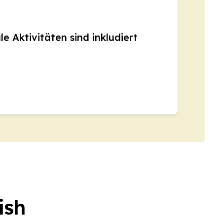
le Aktivitäten sind inkludiert
ish