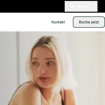
Deutsch
Kontakt
Buche jetzt