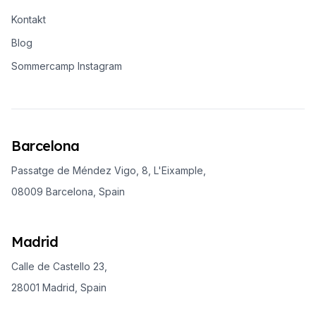
Kontakt
Blog
Sommercamp Instagram
Barcelona
Passatge de Méndez Vigo, 8, L'Eixample,
08009 Barcelona, Spain
Madrid
Calle de Castello 23,
28001 Madrid, Spain