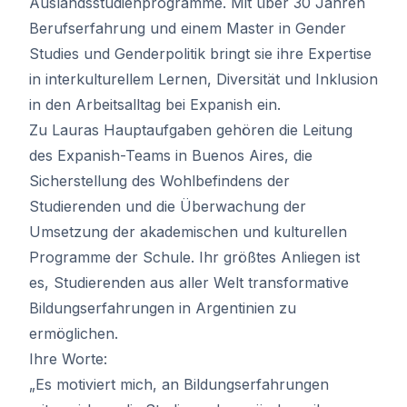
Auslandsstudienprogramme. Mit über 30 Jahren
Berufserfahrung und einem Master in Gender
Studies und Genderpolitik bringt sie ihre Expertise
in interkulturellem Lernen, Diversität und Inklusion
in den Arbeitsalltag bei Expanish ein.
Zu Lauras Hauptaufgaben gehören die Leitung
des Expanish-Teams in Buenos Aires, die
Sicherstellung des Wohlbefindens der
Studierenden und die Überwachung der
Umsetzung der akademischen und kulturellen
Programme der Schule. Ihr größtes Anliegen ist
es, Studierenden aus aller Welt transformative
Bildungserfahrungen in Argentinien zu
ermöglichen.
Ihre Worte:
„Es motiviert mich, an Bildungserfahrungen