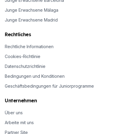
Junge Erwachsene Barcelona
Junge Erwachsene Málaga
Junge Erwachsene Madrid
Rechtliches
Rechtliche Informationen
Cookies-Richtlinie
Datenschutzrichtlinie
Bedingungen und Konditionen
Geschäftsbedingungen für Juniorprogramme
Unternehmen
Über uns
Arbeite mit uns
Partner Site