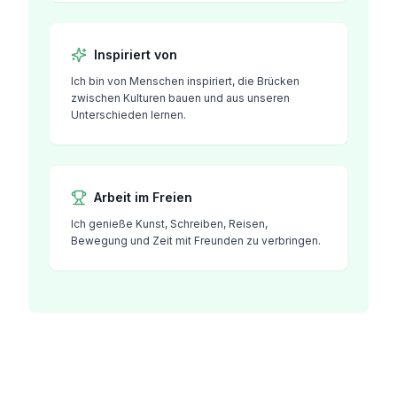
Inspiriert von
Ich bin von Menschen inspiriert, die Brücken
zwischen Kulturen bauen und aus unseren
Unterschieden lernen.
Arbeit im Freien
Ich genieße Kunst, Schreiben, Reisen,
Bewegung und Zeit mit Freunden zu verbringen.