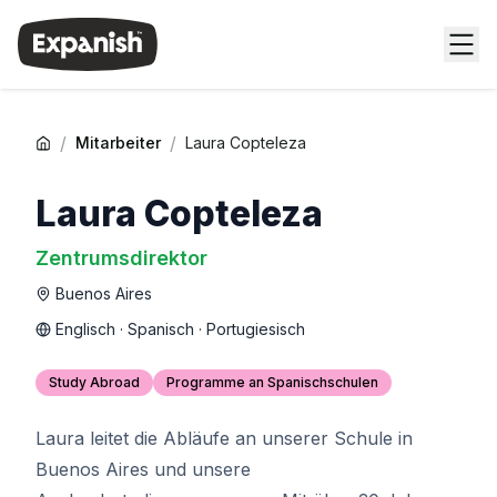
/
/
Mitarbeiter
Laura Copteleza
Laura Copteleza
Zentrumsdirektor
Buenos Aires
Englisch · Spanisch · Portugiesisch
Study Abroad
Programme an Spanischschulen
Laura leitet die Abläufe an unserer Schule in
Buenos Aires und unsere