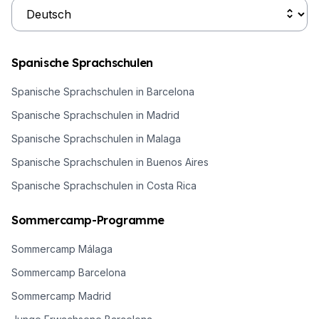
Spanische Sprachschulen
Spanische Sprachschulen in Barcelona
Spanische Sprachschulen in Madrid
Spanische Sprachschulen in Malaga
Spanische Sprachschulen in Buenos Aires
Spanische Sprachschulen in Costa Rica
Sommercamp-Programme
Sommercamp Málaga
Sommercamp Barcelona
Sommercamp Madrid