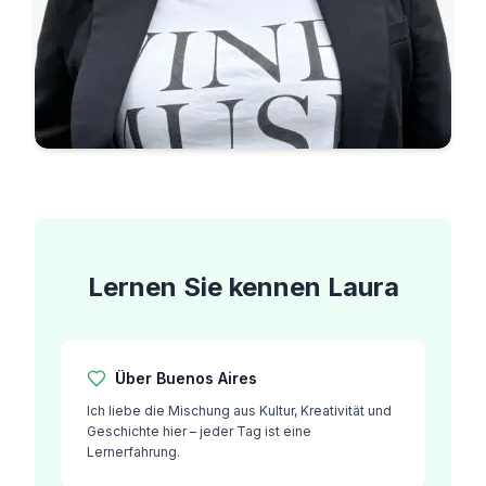
Lernen Sie kennen
Laura
Über
Buenos Aires
Ich liebe die Mischung aus Kultur, Kreativität und
Geschichte hier – jeder Tag ist eine
Lernerfahrung.