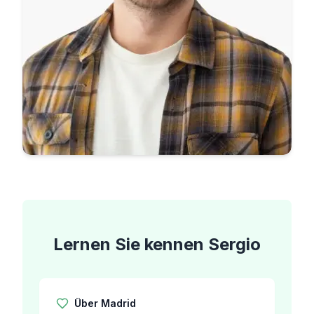
Lernen Sie kennen
Sergio
Über
Madrid