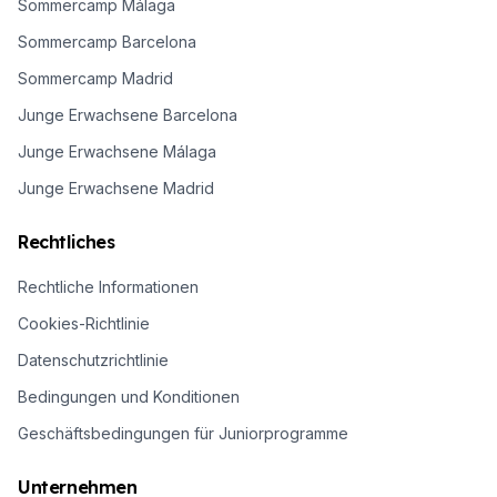
Sommercamp Málaga
Sommercamp Barcelona
Sommercamp Madrid
Junge Erwachsene Barcelona
Junge Erwachsene Málaga
Junge Erwachsene Madrid
Rechtliches
Rechtliche Informationen
Cookies-Richtlinie
Datenschutzrichtlinie
Bedingungen und Konditionen
Geschäftsbedingungen für Juniorprogramme
Unternehmen