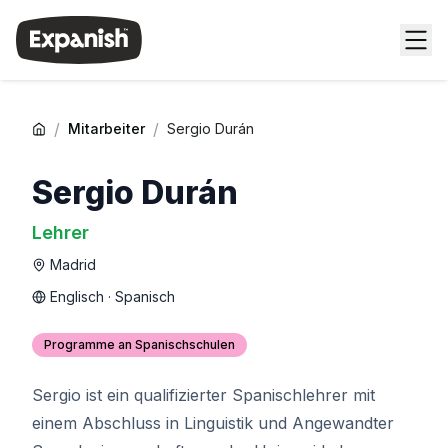
/
/
Mitarbeiter
Sergio Durán
Sergio Durán
Lehrer
Madrid
Englisch · Spanisch
Programme an Spanischschulen
Sergio ist ein qualifizierter Spanischlehrer mit
einem Abschluss in Linguistik und Angewandter