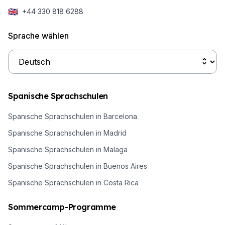
🇬🇧
+44 330 818 6288
Sprache wählen
Spanische Sprachschulen
Spanische Sprachschulen in Barcelona
Spanische Sprachschulen in Madrid
Spanische Sprachschulen in Malaga
Spanische Sprachschulen in Buenos Aires
Spanische Sprachschulen in Costa Rica
Sommercamp-Programme