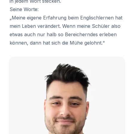
in jedem Wort stecken.
Seine Worte:
„Meine eigene Erfahrung beim Englischlernen hat
mein Leben verändert. Wenn meine Schüler also
etwas auch nur halb so Bereicherndes erleben
können, dann hat sich die Mühe gelohnt.“