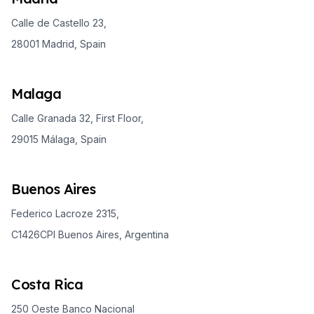
Calle de Castello 23,
28001 Madrid, Spain
Malaga
Calle Granada 32, First Floor,
29015 Málaga, Spain
Buenos Aires
Federico Lacroze 2315,
C1426CPI Buenos Aires, Argentina
Costa Rica
250 Oeste Banco Nacional