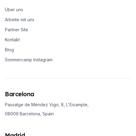
Über uns
Arbeite mit uns
Partner Site
Kontakt
Blog
Sommercamp Instagram
Barcelona
Passatge de Méndez Vigo, 8, L'Eixample,
08009 Barcelona, Spain
Madrid