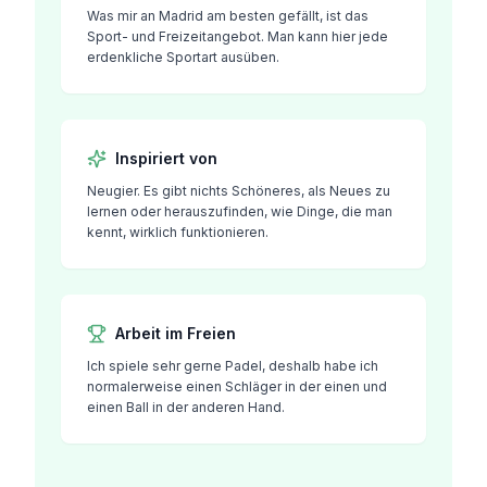
Was mir an Madrid am besten gefällt, ist das
Sport- und Freizeitangebot. Man kann hier jede
erdenkliche Sportart ausüben.
Inspiriert von
Neugier. Es gibt nichts Schöneres, als Neues zu
lernen oder herauszufinden, wie Dinge, die man
kennt, wirklich funktionieren.
Arbeit im Freien
Ich spiele sehr gerne Padel, deshalb habe ich
normalerweise einen Schläger in der einen und
einen Ball in der anderen Hand.