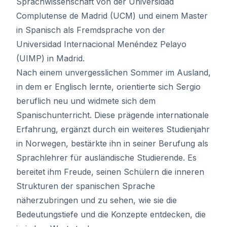
Sprachwissenschaft von der Universidad
Complutense de Madrid (UCM) und einem Master
in Spanisch als Fremdsprache von der
Universidad Internacional Menéndez Pelayo
(UIMP) in Madrid.
Nach einem unvergesslichen Sommer im Ausland,
in dem er Englisch lernte, orientierte sich Sergio
beruflich neu und widmete sich dem
Spanischunterricht. Diese prägende internationale
Erfahrung, ergänzt durch ein weiteres Studienjahr
in Norwegen, bestärkte ihn in seiner Berufung als
Sprachlehrer für ausländische Studierende. Es
bereitet ihm Freude, seinen Schülern die inneren
Strukturen der spanischen Sprache
näherzubringen und zu sehen, wie sie die
Bedeutungstiefe und die Konzepte entdecken, die