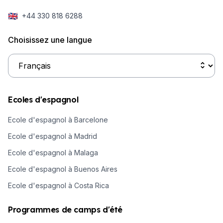
🇬🇧
+44 330 818 6288
Choisissez une langue
Ecoles d'espagnol
Ecole d'espagnol à Barcelone
Ecole d'espagnol à Madrid
Ecole d'espagnol à Malaga
Ecole d'espagnol à Buenos Aires
Ecole d'espagnol à Costa Rica
Programmes de camps d'été