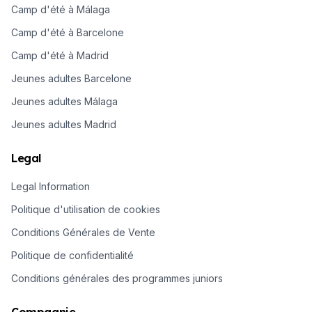
Camp d'été à Málaga
Camp d'été à Barcelone
Camp d'été à Madrid
Jeunes adultes Barcelone
Jeunes adultes Málaga
Jeunes adultes Madrid
Legal
Legal Information
Politique d'utilisation de cookies
Conditions Générales de Vente
Politique de confidentialité
Conditions générales des programmes juniors
Compagnie