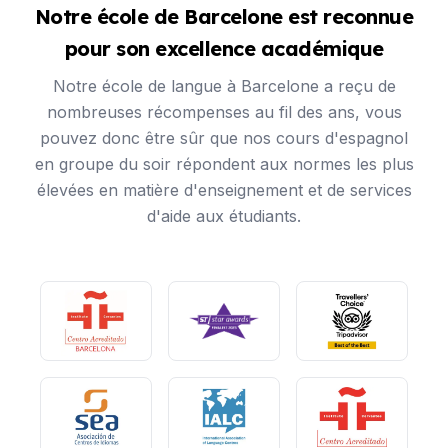
Notre école de Barcelone est reconnue
pour son excellence académique
Notre école de langue à Barcelone a reçu de
nombreuses récompenses au fil des ans, vous
pouvez donc être sûr que nos cours d'espagnol
en groupe du soir répondent aux normes les plus
élevées en matière d'enseignement et de services
d'aide aux étudiants.