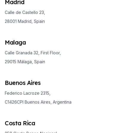
Madrid
Calle de Castello 23,
28001 Madrid, Spain
Malaga
Calle Granada 32, First Floor,
29015 Málaga, Spain
Buenos Aires
Federico Lacroze 2315,
C1426CPI Buenos Aires, Argentina
Costa Rica