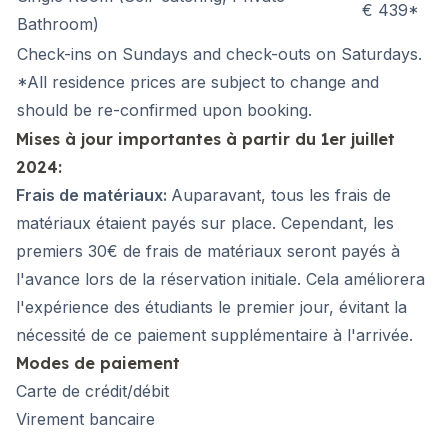
€ 439*
Bathroom)
Check-ins on Sundays and check-outs on Saturdays.
*All residence prices are subject to change and
should be re-confirmed upon booking.
Mises à jour importantes à partir du 1er juillet
2024:
Frais de matériaux:
Auparavant, tous les frais de
matériaux étaient payés sur place. Cependant, les
premiers 30€ de frais de matériaux seront payés à
l'avance lors de la réservation initiale. Cela améliorera
l'expérience des étudiants le premier jour, évitant la
nécessité de ce paiement supplémentaire à l'arrivée.
Modes de paiement
Carte de crédit/débit
Virement bancaire