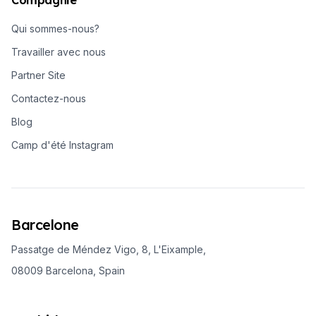
Qui sommes-nous?
Travailler avec nous
Partner Site
Contactez-nous
Blog
Camp d'été Instagram
Barcelone
Passatge de Méndez Vigo, 8, L'Eixample,
08009 Barcelona, Spain