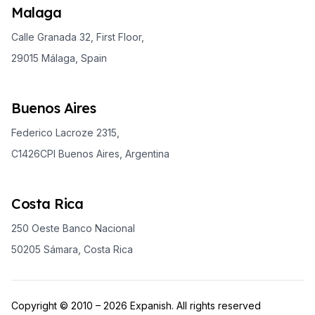
Malaga
Calle Granada 32, First Floor,
29015 Málaga, Spain
Buenos Aires
Federico Lacroze 2315,
C1426CPI Buenos Aires, Argentina
Costa Rica
250 Oeste Banco Nacional
50205 Sámara, Costa Rica
Copyright © 2010 – 2026 Expanish. All rights reserved