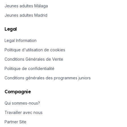
Jeunes adultes Málaga
Jeunes adultes Madrid
Legal
Legal Information
Politique d'utilisation de cookies
Conditions Générales de Vente
Politique de confidentialité
Conditions générales des programmes juniors
Compagnie
Qui sommes-nous?
Travailler avec nous
Partner Site