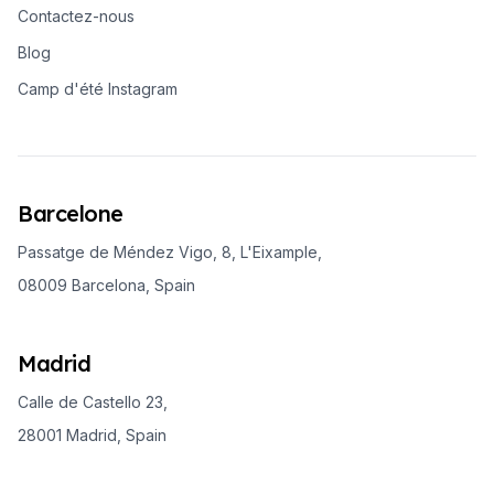
Contactez-nous
Blog
Camp d'été Instagram
Barcelone
Passatge de Méndez Vigo, 8, L'Eixample,
08009 Barcelona, Spain
Madrid
Calle de Castello 23,
28001 Madrid, Spain