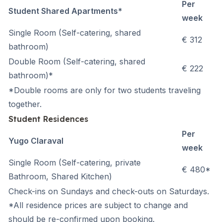
Per
Student Shared Apartments*
week
Single Room
(Self-catering, shared
€ 312
bathroom)
Double Room
(Self-catering, shared
€ 222
bathroom)*
*Double rooms are only for two students traveling
together.
Student Residences
Per
Yugo Claraval
week
Single Room (Self-catering, private
€ 480*
Bathroom, Shared Kitchen)
Check-ins on Sundays and check-outs on Saturdays.
*All residence prices are subject to change and
should be re-confirmed upon booking.