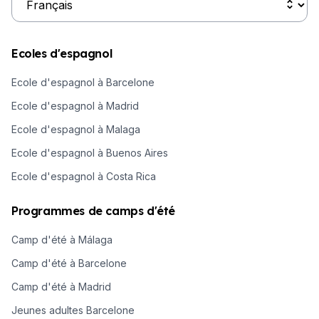
Ecoles d'espagnol
Ecole d'espagnol à Barcelone
Ecole d'espagnol à Madrid
Ecole d'espagnol à Malaga
Ecole d'espagnol à Buenos Aires
Ecole d'espagnol à Costa Rica
Programmes de camps d'été
Camp d'été à Málaga
Camp d'été à Barcelone
Camp d'été à Madrid
Jeunes adultes Barcelone