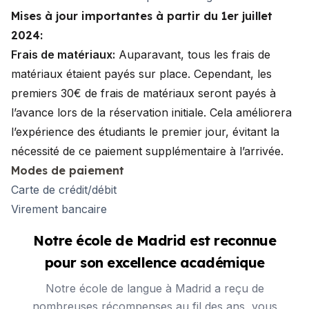
Mises à jour importantes à partir du 1er juillet
2024:
Frais de matériaux:
Auparavant, tous les frais de
matériaux étaient payés sur place. Cependant, les
premiers 30€ de frais de matériaux seront payés à
l’avance lors de la réservation initiale. Cela améliorera
l’expérience des étudiants le premier jour, évitant la
nécessité de ce paiement supplémentaire à l’arrivée.
Modes de paiement
Carte de crédit/débit
Virement bancaire
Notre école de Madrid est reconnue
pour son excellence académique
Notre école de langue à Madrid a reçu de
nombreuses récompenses au fil des ans, vous