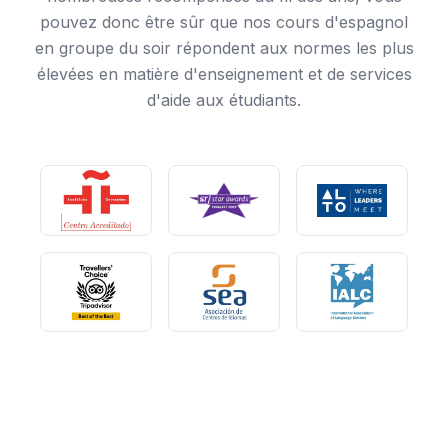
pouvez donc être sûr que nos cours d'espagnol
en groupe du soir répondent aux normes les plus
élevées en matière d'enseignement et de services
d'aide aux étudiants.