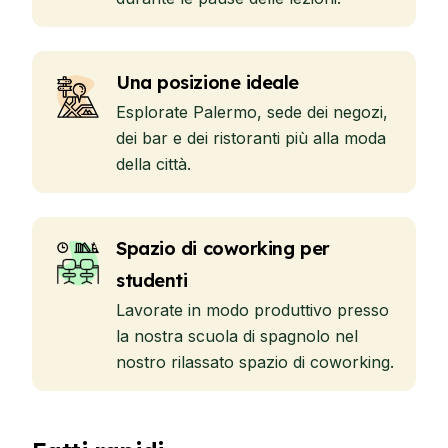
Una posizione ideale
Esplorate Palermo, sede dei negozi,
dei bar e dei ristoranti più alla moda
della città.
Spazio di coworking per
studenti
Lavorate in modo produttivo presso
la nostra scuola di spagnolo nel
nostro rilassato spazio di coworking.