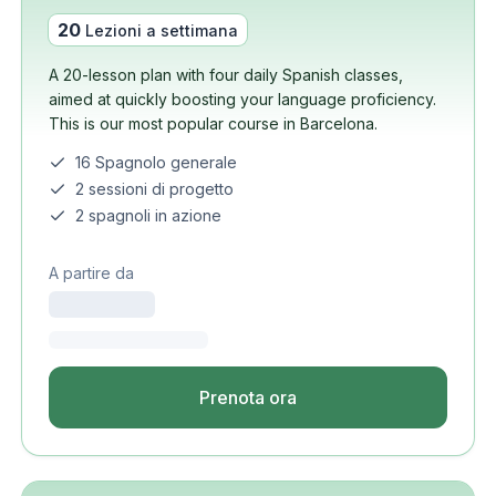
20
Lezioni a settimana
A 20-lesson plan with four daily Spanish classes,
aimed at quickly boosting your language proficiency.
This is our most popular course in Barcelona.
16 Spagnolo generale
2 sessioni di progetto
2 spagnoli in azione
A partire da
Prenota ora