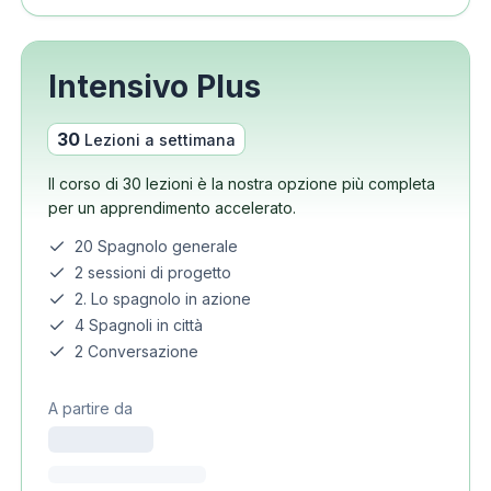
Intensivo Plus
30
Lezioni a settimana
Il corso di 30 lezioni è la nostra opzione più completa
per un apprendimento accelerato.
20 Spagnolo generale
2 sessioni di progetto
2. Lo spagnolo in azione
4 Spagnoli in città
2 Conversazione
A partire da