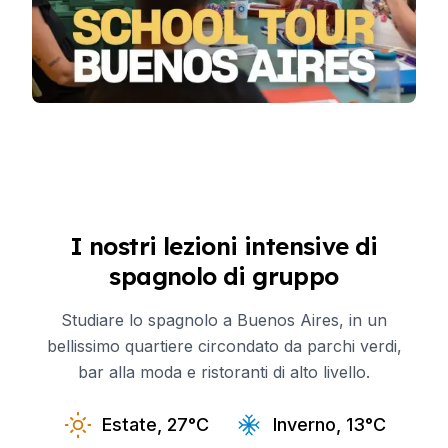
I nostri lezioni intensive di
spagnolo di gruppo
Studiare lo spagnolo a Buenos Aires, in un
bellissimo quartiere circondato da parchi verdi,
bar alla moda e ristoranti di alto livello.
Estate, 27°C
Inverno, 13°C