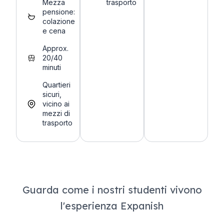
Mezza
trasporto
pensione:
colazione
e cena
Approx.
20/40
minuti
Quartieri
sicuri,
vicino ai
mezzi di
trasporto
Guarda come i nostri studenti vivono
l'esperienza Expanish