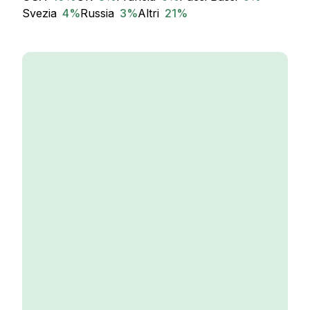
Svezia
4
%
Russia
3
%
Altri
21
%