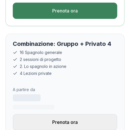
Prenota ora
Combinazione: Gruppo + Privato 4
16 Spagnolo generale
2 sessioni di progetto
2. Lo spagnolo in azione
4 Lezioni private
A partire da
Prenota ora