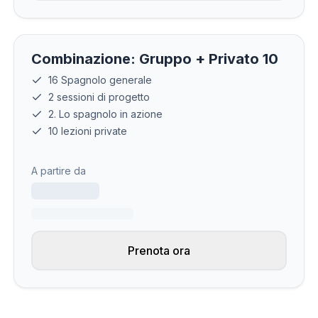
Combinazione: Gruppo + Privato 10
16 Spagnolo generale
2 sessioni di progetto
2. Lo spagnolo in azione
10 lezioni private
A partire da
Prenota ora