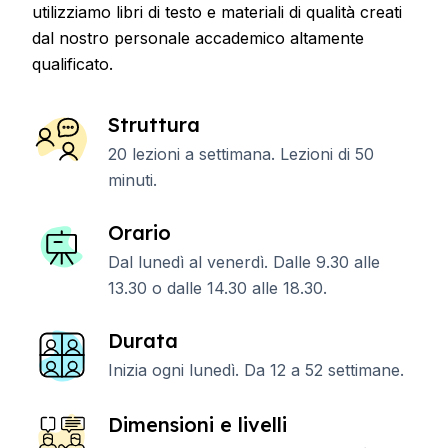
utilizziamo libri di testo e materiali di qualità creati
dal nostro personale accademico altamente
qualificato.
Struttura
20 lezioni a settimana. Lezioni di 50
minuti.
Orario
Dal lunedì al venerdì. Dalle 9.30 alle
13.30 o dalle 14.30 alle 18.30.
Durata
Inizia ogni lunedì. Da 12 a 52 settimane.
Dimensioni e livelli