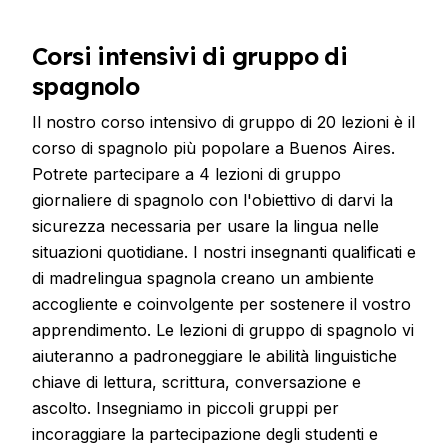
Corsi intensivi di gruppo di
spagnolo
Il nostro corso intensivo di gruppo di 20 lezioni è il
corso di spagnolo più popolare a Buenos Aires.
Potrete partecipare a 4 lezioni di gruppo
giornaliere di spagnolo con l'obiettivo di darvi la
sicurezza necessaria per usare la lingua nelle
situazioni quotidiane. I nostri insegnanti qualificati e
di madrelingua spagnola creano un ambiente
accogliente e coinvolgente per sostenere il vostro
apprendimento. Le lezioni di gruppo di spagnolo vi
aiuteranno a padroneggiare le abilità linguistiche
chiave di lettura, scrittura, conversazione e
ascolto. Insegniamo in piccoli gruppi per
incoraggiare la partecipazione degli studenti e