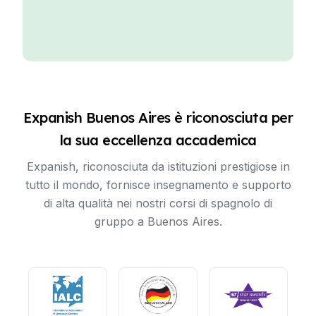
Expanish Buenos Aires è riconosciuta per
la sua eccellenza accademica
Expanish, riconosciuta da istituzioni prestigiose in
tutto il mondo, fornisce insegnamento e supporto
di alta qualità nei nostri corsi di spagnolo di
gruppo a Buenos Aires.