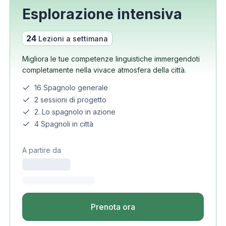
Esplorazione intensiva
24
Lezioni a settimana
Migliora le tue competenze linguistiche immergendoti
completamente nella vivace atmosfera della città.
16 Spagnolo generale
2 sessioni di progetto
2. Lo spagnolo in azione
4 Spagnoli in città
A partire da
Prenota ora