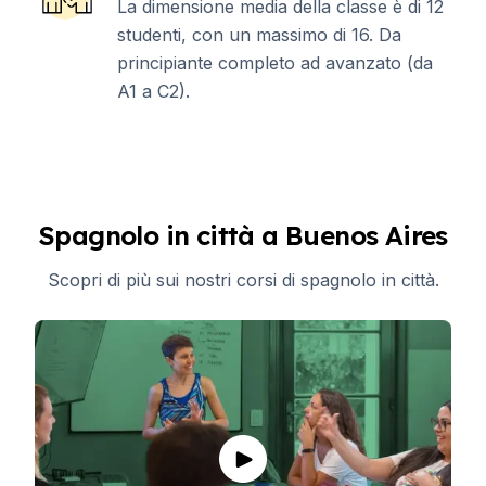
La dimensione media della classe è di 12
studenti, con un massimo di 16. Da
principiante completo ad avanzato (da
A1 a C2).
Spagnolo in città a Buenos Aires
Scopri di più sui nostri corsi di spagnolo in città.