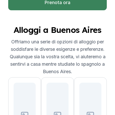
Prenota ora
Alloggi a Buenos Aires
Offriamo una serie di opzioni di alloggio per
soddisfare le diverse esigenze e preferenze.
Qualunque sia la vostra scelta, vi aiuteremo a
sentirvi a casa mentre studiate lo spagnolo a
Buenos Aires.