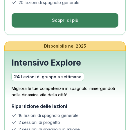
20 lezioni di spagnolo generale
Scopri di più
Disponibile nel 2025
Intensivo Explore
24
Lezioni di gruppo a settimana
Migliora le tue competenze in spagnolo immergendoti
nella dinamica vita della città!
Ripartizione delle lezioni
16 lezioni di spagnolo generale
2 sessioni di progetto
2 sessioni di spagnolo in azione