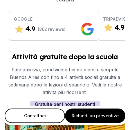
GOOGLE
TRIPADVISO
4.9
4.9
(
(
862
reviews)
Attività gratuite dopo la scuola
Fate amicizia, condividete bei momenti e scoprite
Buenos Aires con fino a 4 attività sociali gratuite a
settimana dopo le lezioni di spagnolo. Vedi le nostre
attività più ricorrenti:
Gratuite per i nostri studenti
Contattaci
Richiedi un preventive