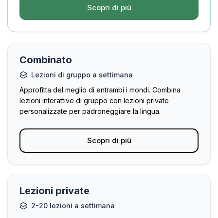
Scopri di più
Combinato
Lezioni di gruppo a settimana
Approfitta del meglio di entrambi i mondi. Combina
lezioni interattive di gruppo con lezioni private
personalizzate per padroneggiare la lingua.
Scopri di più
Lezioni private
2-20 lezioni a settimana