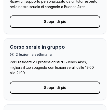
Ricevi un supporto personalizzato da un tutor esperto
nella nostra scuola di spagnolo a Buenos Aires.
Scopri di più
Corso serale in gruppo
2 lezioni a settimana
Per i residenti o i professionisti di Buenos Aires,
migliora il tuo spagnolo con lezioni serali dalle 19:00
alle 21:00.
Scopri di più