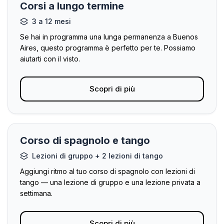
Corsi a lungo termine
3 a 12 mesi
Se hai in programma una lunga permanenza a Buenos
Aires, questo programma è perfetto per te. Possiamo
aiutarti con il visto.
Scopri di più
Corso di spagnolo e tango
Lezioni di gruppo + 2 lezioni di tango
Aggiungi ritmo al tuo corso di spagnolo con lezioni di
tango — una lezione di gruppo e una lezione privata a
settimana.
Scopri di più