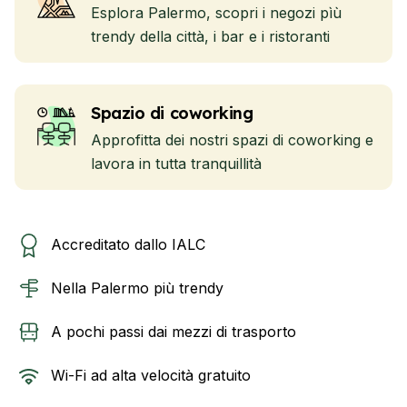
Esplora Palermo, scopri i negozi pìù
trendy della città, i bar e i ristoranti
Spazio di coworking
Approfitta dei nostri spazi di coworking e
lavora in tutta tranquillità
Accreditato dallo IALC
Nella Palermo più trendy
A pochi passi dai mezzi di trasporto
Wi-Fi ad alta velocità gratuito