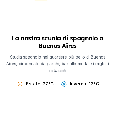
La nostra scuola di spagnolo a
Buenos Aires
Studia spagnolo nel quartiere più bello di Buenos
Aires, circondato da parchi, bar alla moda e i migliori
ristoranti
Estate, 27°C
Inverno, 13°C