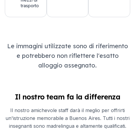
trasporto
Le immagini utilizzate sono di riferimento
e potrebbero non riflettere l'esatto
alloggio assegnato.
Il nostro team fa la differenza
Il nostro amichevole staff darà il meglio per offrirti
un'istruzione memorabile a Buenos Aires. Tutti i nostri
insegnanti sono madrelingua e altamente qualificati.