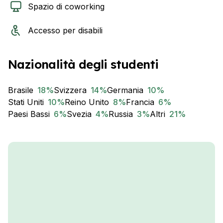
Spazio di coworking
Accesso per disabili
Nazionalità degli studenti
Brasile
18
%
Svizzera
14
%
Germania
10
%
Stati Uniti
10
%
Reino Unito
8
%
Francia
6
%
Paesi Bassi
6
%
Svezia
4
%
Russia
3
%
Altri
21
%