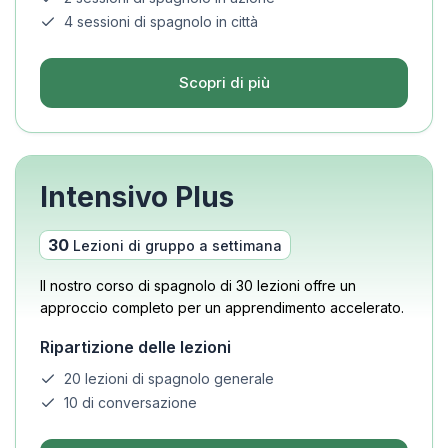
4 sessioni di spagnolo in città
Scopri di più
Intensivo Plus
30
Lezioni di gruppo a settimana
Il nostro corso di spagnolo di 30 lezioni offre un
approccio completo per un apprendimento accelerato.
Ripartizione delle lezioni
20 lezioni di spagnolo generale
10 di conversazione