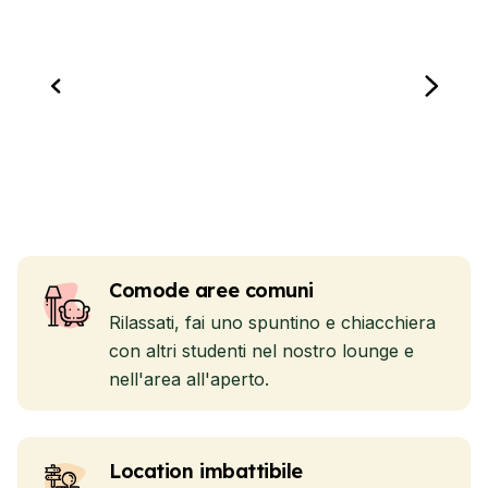
Comode aree comuni
Rilassati, fai uno spuntino e chiacchiera
con altri studenti nel nostro lounge e
nell'area all'aperto.
Location imbattibile