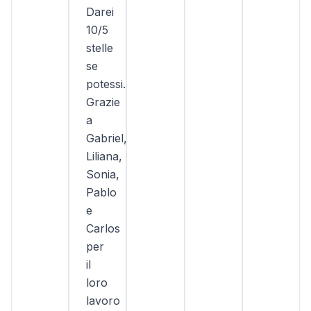
Darei
10/5
stelle
se
potessi.
Grazie
a
Gabriel,
Liliana,
Sonia,
Pablo
e
Carlos
per
il
loro
lavoro