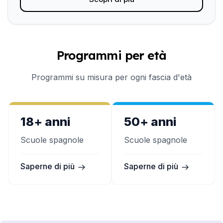
Programmi per età
Programmi su misura per ogni fascia d'età
18+ anni
50+ anni
Scuole spagnole
Scuole spagnole
Saperne di più
Saperne di più