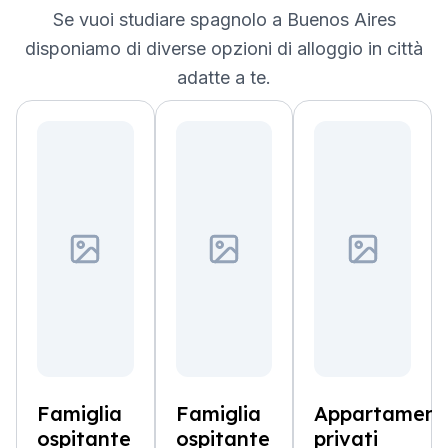
Se vuoi studiare spagnolo a Buenos Aires
disponiamo di diverse opzioni di alloggio in città
adatte a te.
Famiglia
Famiglia
Appartament
ospitante
ospitante
privati