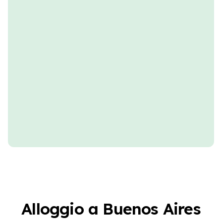
Alloggio a Buenos Aires