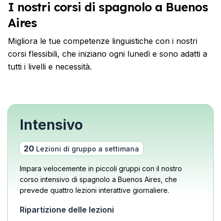
I nostri corsi di spagnolo a Buenos
Aires
Migliora le tue competenze linguistiche con i nostri
corsi flessibili, che iniziano ogni lunedì e sono adatti a
tutti i livelli e necessità.
Intensivo
20
Lezioni di gruppo a settimana
Impara velocemente in piccoli gruppi con il nostro
corso intensivo di spagnolo a Buenos Aires, che
prevede quattro lezioni interattive giornaliere.
Ripartizione delle lezioni