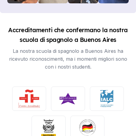
Accreditamenti che confermano la nostra
scuola di spagnolo a Buenos Aires
La nostra scuola di spagnolo a Buenos Aires ha
ricevuto riconoscimenti, ma i momenti migliori sono
con i nostri studenti.