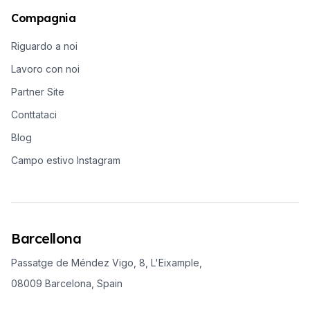
Compagnia
Riguardo a noi
Lavoro con noi
Partner Site
Conttataci
Blog
Campo estivo Instagram
Barcellona
Passatge de Méndez Vigo, 8, L'Eixample,
08009 Barcelona, Spain