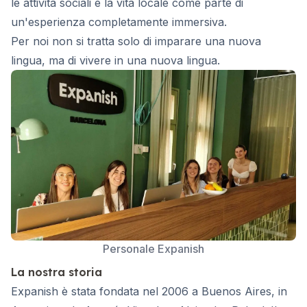
le attività sociali e la vita locale come parte di
un'esperienza completamente immersiva.
Per noi non si tratta solo di imparare una nuova
lingua, ma di vivere in una nuova lingua.
Personale Expanish
La nostra storia
Expanish è stata fondata nel 2006 a Buenos Aires, in