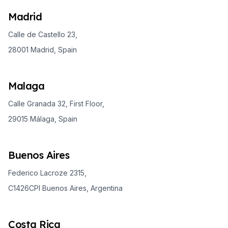
Madrid
Calle de Castello 23,
28001 Madrid, Spain
Malaga
Calle Granada 32, First Floor,
29015 Málaga, Spain
Buenos Aires
Federico Lacroze 2315,
C1426CPI Buenos Aires, Argentina
Costa Rica