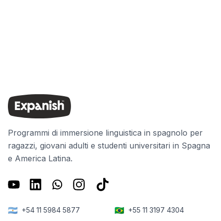
Programmi di immersione linguistica in spagnolo per
ragazzi, giovani adulti e studenti universitari in Spagna
e America Latina.
🇦🇷
🇧🇷
+54 11 5984 5877
+55 11 3197 4304