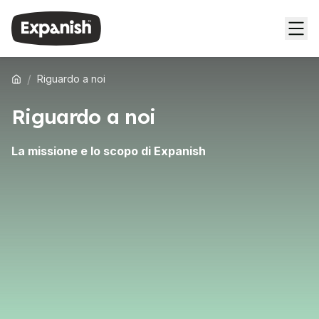
/
Riguardo a noi
Riguardo a noi
La missione e lo scopo di Expanish