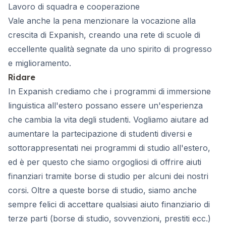
Lavoro di squadra e cooperazione
Vale anche la pena menzionare la vocazione alla
crescita di Expanish, creando una rete di scuole di
eccellente qualità segnate da uno spirito di progresso
e miglioramento.
Ridare
In Expanish crediamo che i programmi di immersione
linguistica all'estero possano essere un'esperienza
che cambia la vita degli studenti. Vogliamo aiutare ad
aumentare la partecipazione di studenti diversi e
sottorappresentati nei programmi di studio all'estero,
ed è per questo che siamo orgogliosi di offrire aiuti
finanziari tramite borse di studio per alcuni dei nostri
corsi. Oltre a queste borse di studio, siamo anche
sempre felici di accettare qualsiasi aiuto finanziario di
terze parti (borse di studio, sovvenzioni, prestiti ecc.)