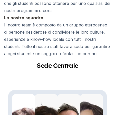
che gli studenti possono ottenere per uno qualsiasi dei
nostri programmi o corsi.
La nostra squadra
Il nostro team è composto da un gruppo eterogeneo
di persone desiderose di condividere le loro culture,
esperienze e know-how locale con tutti i nostri
studenti. Tutto il nostro staff lavora sodo per garantire
a ogni studente un soggiorno fantastico con noi.
Sede Centrale