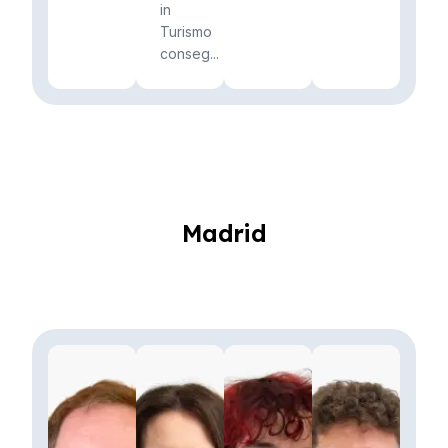
in
Turismo
conseg...
Madrid