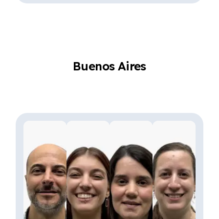
Buenos Aires