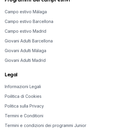
Campo estivo Málaga
Campo estivo Barcellona
Campo estivo Madrid
Giovani Adulti Barcellona
Giovani Adulti Málaga
Giovani Adulti Madrid
Legal
Informazioni Legali
Poilitica di Cookies
Politica sulla Privacy
Termini e Conditioni
Termini e condizioni dei programmi Junior