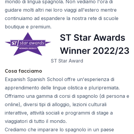
mondo di lingua spagnola. Non vediamo l'ora di
guidare molti altri nei loro viaggi all'estero mentre
continuiamo ad espandere la nostra rete di scuole
boutique e premium.
ST Star Award
Cosa facciamo
Expanish Spanish School offre un'esperienza di
apprendimento delle lingue olistica e pluripremiata.
Offriamo una gamma di corsi di spagnolo (di persona e
online), diversi tipi di alloggio, lezioni culturali
interattive, attività sociali e programmi di stage a
viaggiatori di tutto il mondo.
Crediamo che imparare lo spagnolo in un paese