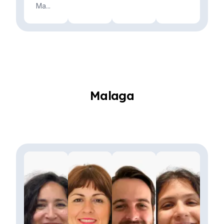
Ma...
Malaga