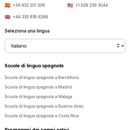
🇪🇸
🇺🇸
+34 932 201 306
+1 628 239 3044
🇬🇧
+44 330 818 6288
Seleziona una lingua
Scuole di lingua spagnola
Scuola di lingua spagnola a Barcellona
Scuola di lingua spagnola a Madrid
Scuola di lingua spagnola a Malaga
Scuola di lingua spagnola a Buenos Aires
Scuola di lingua spagnola a Costa Rica
Programmi dei campi estivi