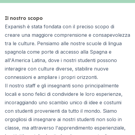
Il nostro scopo
Expanish è stata fondata con il preciso scopo di
creare una maggiore comprensione e consapevolezza
tra le culture. Pensiamo alle nostre scuole di lingua
spagnola come porte di accesso alla Spagna e
all'America Latina, dove i nostri studenti possono
interagire con culture diverse, stabilire nuove
connessioni e ampliare i propri orizzonti.
Il nostro staff e gli insegnanti sono principalmente
locali e sono felici di condividere le loro esperienze,
incoraggiando uno scambio unico di idee e costumi
con studenti provenienti da tutto il mondo. Siamo
orgogliosi di insegnare ai nostri studenti non solo in
classe, ma attraverso l'apprendimento esperienziale,