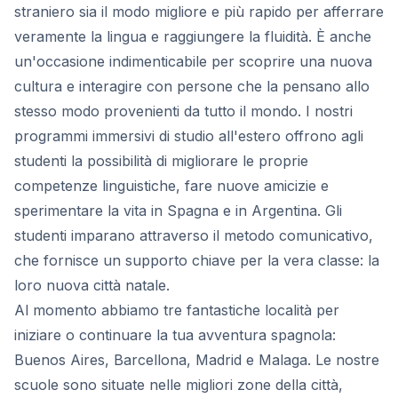
straniero sia il modo migliore e più rapido per afferrare
veramente la lingua e raggiungere la fluidità. È anche
un'occasione indimenticabile per scoprire una nuova
cultura e interagire con persone che la pensano allo
stesso modo provenienti da tutto il mondo. I nostri
programmi immersivi di studio all'estero offrono agli
studenti la possibilità di migliorare le proprie
competenze linguistiche, fare nuove amicizie e
sperimentare la vita in Spagna e in Argentina. Gli
studenti imparano attraverso il metodo comunicativo,
che fornisce un supporto chiave per la vera classe: la
loro nuova città natale.
Al momento abbiamo tre fantastiche località per
iniziare o continuare la tua avventura spagnola:
Buenos Aires, Barcellona, Madrid e Malaga. Le nostre
scuole sono situate nelle migliori zone della città,