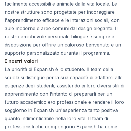
facilmente accessibili e animate dalla vita locale. Le
nostre strutture sono progettate per incoraggiare
l'apprendimento efficace e le interazioni sociali, con
aule moderne e aree comuni dal design elegante. Il
nostro amichevole personale bilingue è sempre a
disposizione per offrire un caloroso benvenuto e un
supporto personalizzato durante il programma.
I nostri valori
La priorità di Expanish è lo studente. Il team della
scuola si distingue per la sua capacità di adattarsi alle
esigenze degli studenti, assistendo ai loro diversi stili di
apprendimento con l'intento di prepararli per un
futuro accademico e/o professionale e rendere il loro
soggiorno in Expanish un'esperienza tanto positiva
quanto indimenticabile nella loro vite. Il team di
professionisti che compongono Expanish ha come