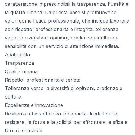
caratteristiche imprescindibili la trasparenza, l'umiltà e
la qualità umana. Da questa base si promuovono
valori come l'etica professionale, che include lavorare
con rispetto, professionalità e integrità, tolleranza
verso la diversità di opinioni, credenze e culture e
sensibilità con un servizio di attenzione immediata.
Adattabilità
Trasparenza
Qualità umana
Rispetto, professionalità e serietà
Tolleranza verso la diversità di opinioni, credenze e
culture
Eccellenza e innovazione
Resilienza che sottolinea la capacità di adattarsi e
resistere, la forza e la solidità per affrontare le sfide e
fornire soluzioni.