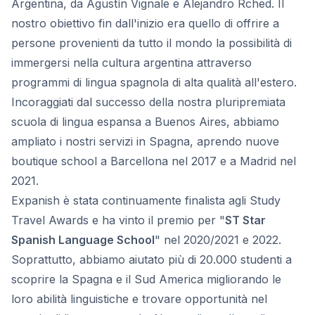
Argentina, da Agustín Vignale e Alejandro Rched. Il
nostro obiettivo fin dall'inizio era quello di offrire a
persone provenienti da tutto il mondo la possibilità di
immergersi nella cultura argentina attraverso
programmi di lingua spagnola di alta qualità all'estero.
Incoraggiati dal successo della nostra pluripremiata
scuola di lingua espansa a Buenos Aires, abbiamo
ampliato i nostri servizi in Spagna, aprendo nuove
boutique school a Barcellona nel 2017 e a Madrid nel
2021.
Expanish è stata continuamente finalista agli Study
Travel Awards e ha vinto il premio per "
ST Star
Spanish Language School
" nel 2020/2021 e 2022.
Soprattutto, abbiamo aiutato più di 20.000 studenti a
scoprire la Spagna e il Sud America migliorando le
loro abilità linguistiche e trovare opportunità nel