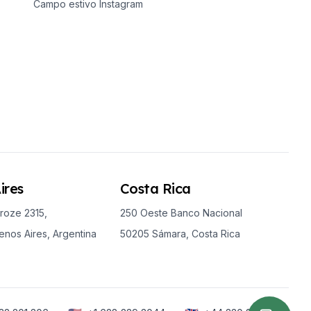
Campo estivo Instagram
ires
Costa Rica
roze 2315,
250 Oeste Banco Nacional
nos Aires, Argentina
50205 Sámara, Costa Rica