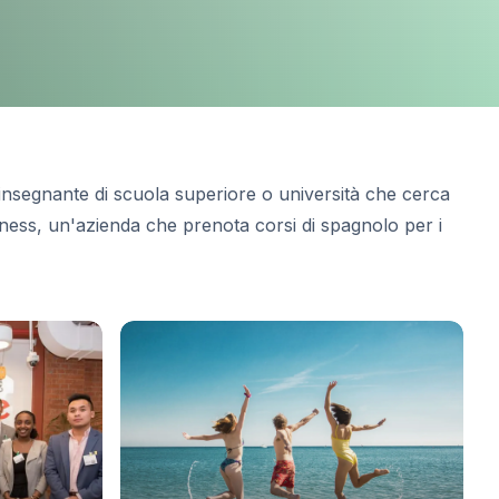
 insegnante di scuola superiore o università che cerca
ness, un'azienda che prenota corsi di spagnolo per i