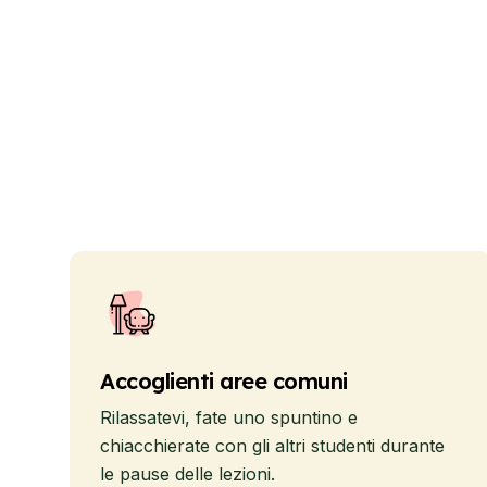
Accoglienti aree comuni
Rilassatevi, fate uno spuntino e
chiacchierate con gli altri studenti durante
le pause delle lezioni.