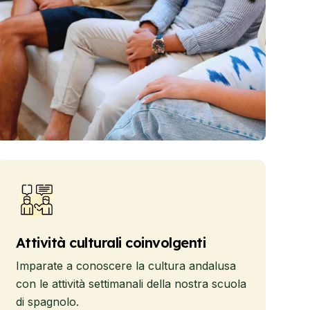
Attività culturali coinvolgenti
Imparate a conoscere la cultura andalusa
con le attività settimanali della nostra scuola
di spagnolo.