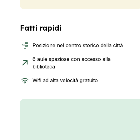
Fatti rapidi
Posizione nel centro storico della città
6 aule spaziose con accesso alla
biblioteca
Wifi ad alta velocità gratuito