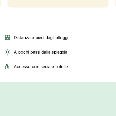
Distanza a piedi dagli alloggi
A pochi passi dalla spiaggia
Accesso con sedia a rotelle