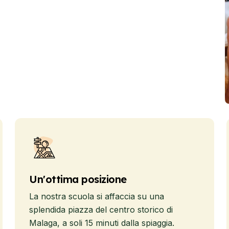
Un'ottima posizione
La nostra scuola si affaccia su una
splendida piazza del centro storico di
Malaga, a soli 15 minuti dalla spiaggia.