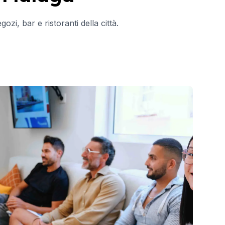
zi, bar e ristoranti della città.