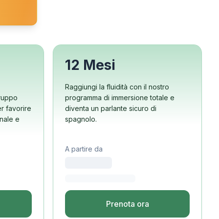
12 Mesi
Raggiungi la fluidità con il nostro
Gruppo
programma di immersione totale e
r favorire
diventa un parlante sicuro di
onale e
spagnolo.
A partire da
Prenota ora