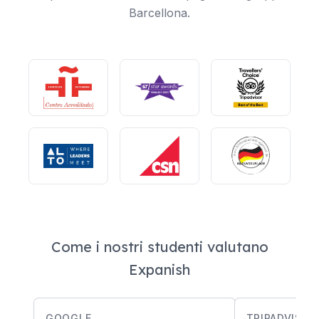
Barcellona.
Come i nostri studenti valutano
Expanish
GOOGLE
TRIPADVISOR