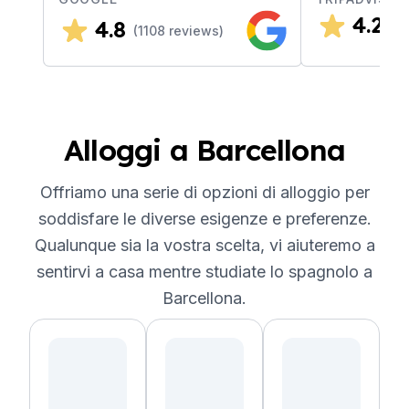
4.2
4.8
(
2
(
1108
reviews)
Alloggi a Barcellona
Offriamo una serie di opzioni di alloggio per
soddisfare le diverse esigenze e preferenze.
Qualunque sia la vostra scelta, vi aiuteremo a
sentirvi a casa mentre studiate lo spagnolo a
Barcellona.