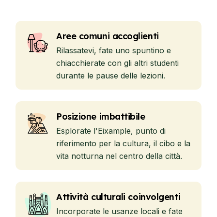
Aree comuni accoglienti
Rilassatevi, fate uno spuntino e
chiacchierate con gli altri studenti
durante le pause delle lezioni.
Posizione imbattibile
Esplorate l'Eixample, punto di
riferimento per la cultura, il cibo e la
vita notturna nel centro della città.
Attività culturali coinvolgenti
Incorporate le usanze locali e fate