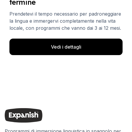
termine
Prendetevi il tempo necessario per padroneggiare
la lingua e immergervi completamente nella vita
locale, con programmi che vanno dai 3 ai 12 mesi.
Vedi i dettagli
Programmi di immersione linguistica in spagnolo per