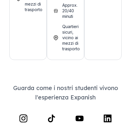
mezzi di
Approx.
trasporto
20/40
minuti
Quartieri
sicuri,
vicino ai
mezzi di
trasporto
Guarda come i nostri studenti vivono
l'esperienza Expanish