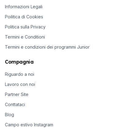
Informazioni Legali
Poilitica di Cookies
Politica sulla Privacy
Termini e Conditioni
Termini e condizioni dei programmi Junior
Compagnia
Riguardo a noi
Lavoro con noi
Partner Site
Conttataci
Blog
Campo estivo Instagram