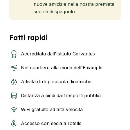
nuove amicizie nella nostra premiata
scuola di spagnolo.
Fatti rapidi
Accreditata dall'Istituto Cervantes
Nel quartiere alla moda dell'Eixample
Attività di doposcuola dinamiche
Distanza a piedi dai trasporti pubblici
WiFi gratuito ad alta velocità
Accesso con sedia a rotelle