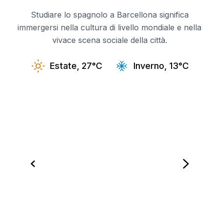
Studiare lo spagnolo a Barcellona significa
immergersi nella cultura di livello mondiale e nella
vivace scena sociale della città.
Estate, 27°C
Inverno, 13°C