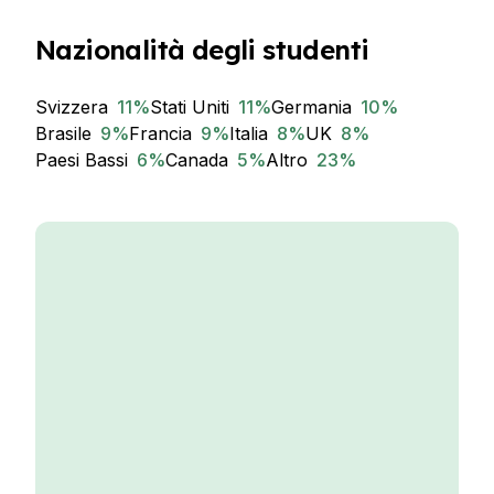
Nazionalità degli studenti
Svizzera
11
%
Stati Uniti
11
%
Germania
10
%
Brasile
9
%
Francia
9
%
Italia
8
%
UK
8
%
Paesi Bassi
6
%
Canada
5
%
Altro
23
%