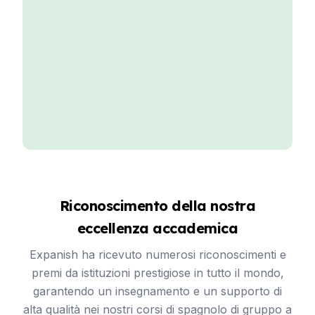
Riconoscimento della nostra
eccellenza accademica
Expanish ha ricevuto numerosi riconoscimenti e
premi da istituzioni prestigiose in tutto il mondo,
garantendo un insegnamento e un supporto di
alta qualità nei nostri corsi di spagnolo di gruppo a