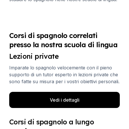
Corsi di spagnolo correlati
presso la nostra scuola di lingua
Lezioni private
Imparate lo spagnolo velocemente con il pieno
supporto di un tutor esperto in lezioni private che
sono fatte su misura per i vostri obiettivi personali.
Vedi i dettagli
Corsi di spagnolo a lungo