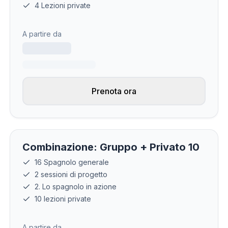
4 Lezioni private
A partire da
Prenota ora
Combinazione: Gruppo + Privato 10
16 Spagnolo generale
2 sessioni di progetto
2. Lo spagnolo in azione
10 lezioni private
A partire da