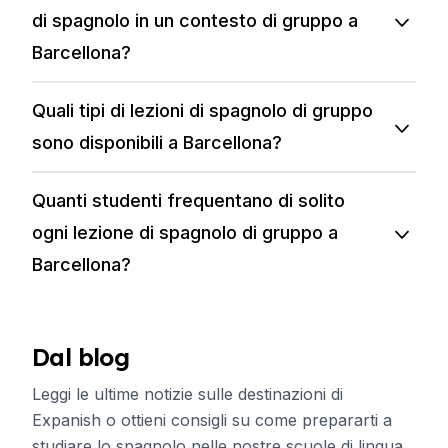
di spagnolo in un contesto di gruppo a
Barcellona?
Quali tipi di lezioni di spagnolo di gruppo
sono disponibili a Barcellona?
Quanti studenti frequentano di solito
ogni lezione di spagnolo di gruppo a
Barcellona?
Dal blog
Leggi le ultime notizie sulle destinazioni di
Expanish o ottieni consigli su come prepararti a
studiare lo spagnolo nelle nostre scuole di lingua.