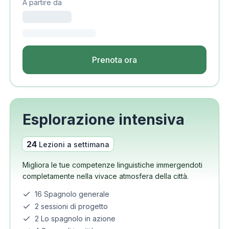
A partire da
Prenota ora
Esplorazione intensiva
24
Lezioni a settimana
Migliora le tue competenze linguistiche immergendoti
completamente nella vivace atmosfera della città.
16 Spagnolo generale
2 sessioni di progetto
2 Lo spagnolo in azione