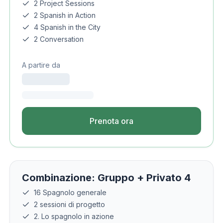
2 Project Sessions
2 Spanish in Action
4 Spanish in the City
2 Conversation
A partire da
Prenota ora
Combinazione: Gruppo + Privato 4
16 Spagnolo generale
2 sessioni di progetto
2. Lo spagnolo in azione