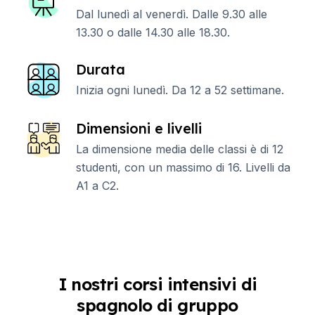
Dal lunedì al venerdì. Dalle 9.30 alle
13.30 o dalle 14.30 alle 18.30.
Durata
Inizia ogni lunedì. Da 12 a 52 settimane.
Dimensioni e livelli
La dimensione media delle classi è di 12
studenti, con un massimo di 16. Livelli da
A1 a C2.
I nostri corsi intensivi di
spagnolo di gruppo