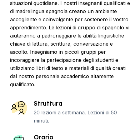
situazioni quotidiane. I nostri insegnanti qualificati e
di madrelingua spagnola creano un ambiente
accogliente e coinvolgente per sostenere il vostro
apprendimento. Le lezioni di gruppo di spagnolo vi
aiuteranno a padroneggiare le abilità linguistiche
chiave di lettura, scrittura, conversazione e
ascolto. Insegniamo in piccoli gruppi per
incoraggiare la partecipazione degli studenti e
utilizziamo libri di testo e materiali di qualità creati
dal nostro personale accademico altamente
qualificato.
Struttura
20 lezioni a settimana. Lezioni di 50
minuti.
Orario