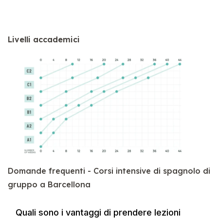
Livelli accademici
Domande frequenti - Corsi intensive di spagnolo di
gruppo a Barcellona
Quali sono i vantaggi di prendere lezioni