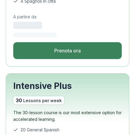
4 Spagnoli in città
A partire da
Prenota ora
Intensive Plus
30
Lessons per week
The 30-lesson course is our most extensive option for
accelerated learning.
20 General Spanish