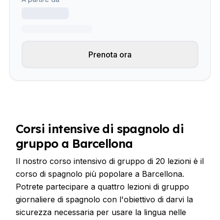
Prenota ora
Corsi intensive di spagnolo di
gruppo a Barcellona
Il nostro corso intensivo di gruppo di 20 lezioni è il
corso di spagnolo più popolare a Barcellona.
Potrete partecipare a quattro lezioni di gruppo
giornaliere di spagnolo con l'obiettivo di darvi la
sicurezza necessaria per usare la lingua nelle