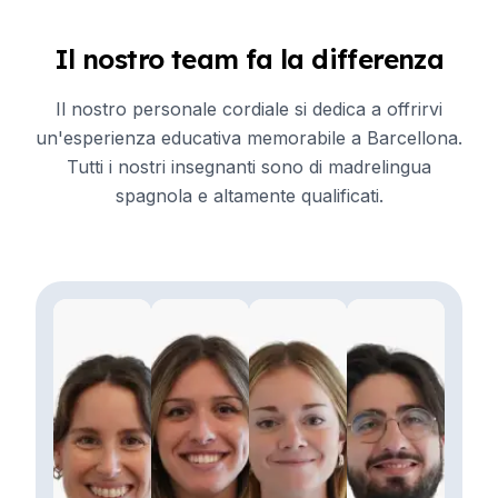
Il nostro team fa la differenza
Il nostro personale cordiale si dedica a offrirvi
un'esperienza educativa memorabile a Barcellona.
Tutti i nostri insegnanti sono di madrelingua
spagnola e altamente qualificati.