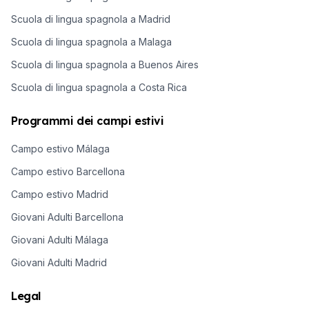
Scuola di lingua spagnola a Madrid
Scuola di lingua spagnola a Malaga
Scuola di lingua spagnola a Buenos Aires
Scuola di lingua spagnola a Costa Rica
Programmi dei campi estivi
Campo estivo Málaga
Campo estivo Barcellona
Campo estivo Madrid
Giovani Adulti Barcellona
Giovani Adulti Málaga
Giovani Adulti Madrid
Legal