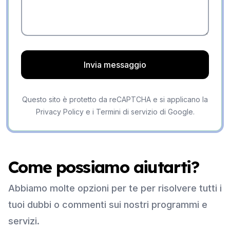
Invia messaggio
Questo sito è protetto da reCAPTCHA e si applicano la
Privacy Policy e i Termini di servizio di Google.
Come possiamo aiutarti?
Abbiamo molte opzioni per te per risolvere tutti i
tuoi dubbi o commenti sui nostri programmi e
servizi.