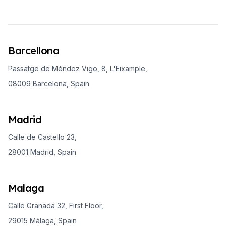
Barcellona
Passatge de Méndez Vigo, 8, L'Eixample,
08009 Barcelona, Spain
Madrid
Calle de Castello 23,
28001 Madrid, Spain
Malaga
Calle Granada 32, First Floor,
29015 Málaga, Spain