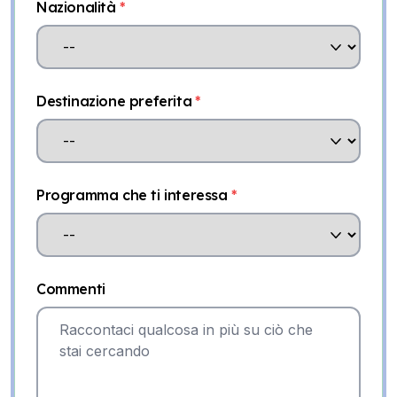
Nazionalità
*
Destinazione preferita
*
Programma che ti interessa
*
Commenti