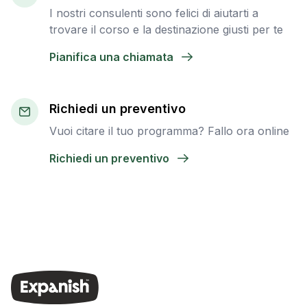
I nostri consulenti sono felici di aiutarti a
trovare il corso e la destinazione giusti per te
Pianifica una chiamata
Richiedi un preventivo
Vuoi citare il tuo programma? Fallo ora online
Richiedi un preventivo