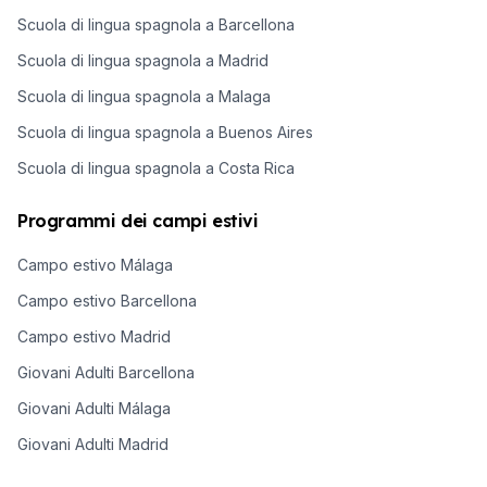
Scuola di lingua spagnola a Barcellona
Scuola di lingua spagnola a Madrid
Scuola di lingua spagnola a Malaga
Scuola di lingua spagnola a Buenos Aires
Scuola di lingua spagnola a Costa Rica
Programmi dei campi estivi
Campo estivo Málaga
Campo estivo Barcellona
Campo estivo Madrid
Giovani Adulti Barcellona
Giovani Adulti Málaga
Giovani Adulti Madrid