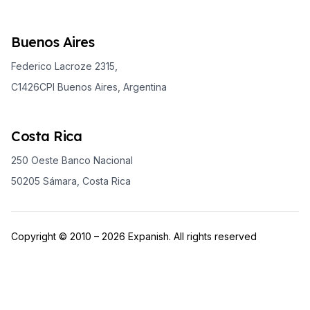
Buenos Aires
Federico Lacroze 2315,
C1426CPI Buenos Aires, Argentina
Costa Rica
250 Oeste Banco Nacional
50205 Sámara, Costa Rica
Copyright © 2010 – 2026 Expanish. All rights reserved