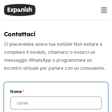
Contattaci
Ci piacerebbe avere tue notizie! Non esitare a
compilare il modulo, chiamarci o inviarci un
messaggio WhatsApp o programmare un
incontro virtuale per parlare con un consulente.
Nome
*