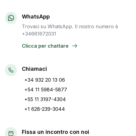
WhatsApp
Trovaci su WhatsApp. Il nostro numero è
+34661672031
Clicca per chattare
Chiamaci
+34 932 20 13 06
+54 11 5984-5877
+55 11 3197-4304
+1 628-239-3044
Fissa un incontro con noi