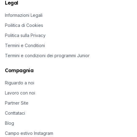
Legal
Informazioni Legali
Poilitica di Cookies
Politica sulla Privacy
Termini e Conditioni
Termini e condizioni dei programmi Junior
Compagnia
Riguardo a noi
Lavoro con noi
Partner Site
Conttataci
Blog
Campo estivo Instagram