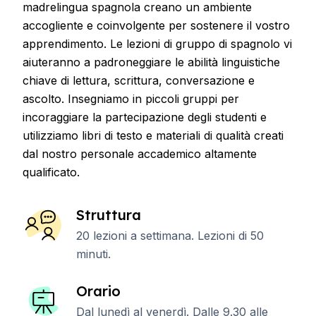
madrelingua spagnola creano un ambiente
accogliente e coinvolgente per sostenere il vostro
apprendimento. Le lezioni di gruppo di spagnolo vi
aiuteranno a padroneggiare le abilità linguistiche
chiave di lettura, scrittura, conversazione e
ascolto. Insegniamo in piccoli gruppi per
incoraggiare la partecipazione degli studenti e
utilizziamo libri di testo e materiali di qualità creati
dal nostro personale accademico altamente
qualificato.
Struttura
20 lezioni a settimana. Lezioni di 50
minuti.
Orario
Dal lunedì al venerdì. Dalle 9.30 alle