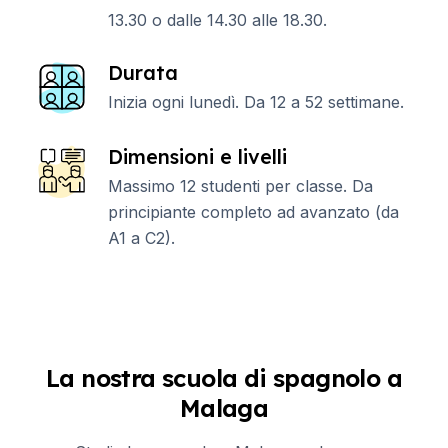
13.30 o dalle 14.30 alle 18.30.
Durata
Inizia ogni lunedì. Da 12 a 52 settimane.
Dimensioni e livelli
Massimo 12 studenti per classe. Da
principiante completo ad avanzato (da
A1 a C2).
La nostra scuola di spagnolo a
Malaga