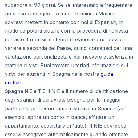
superiore ai 90 giorni. Se sei interessato a frequentare
un corso di spagnolo a lungo termine a Malaga,
dovresti metterti in contatto con noi di Expanish, in
modo da poterti aiutare con la procedura di richiesta
del visto. I requisiti e i tempi di elaborazione possono
variare a seconda del Paese, quindi contattaci per una
valutazione personalizzata e per ricevere assistenza in
materia di visti. Puoi trovare ulteriori informazioni sul
visto per studenti in Spagna nella nostra
guida
gratuita
.
Spagna NIE e TIE:
il NIE è il numero di identificazione
degli stranieri di cui avrete bisogno per la maggior
parte delle procedure amministrative in Spagna (ad
esempio, aprire un conto in banca, affittare un
appartamento, acquistare un'auto). Il NIE dovrebbe
esservi assegnato automaticamente quando ottenete