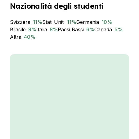
Nazionalità degli studenti
Svizzera
11
%
Stati Uniti
11
%
Germania
10
%
Brasile
9
%
Italia
8
%
Paesi Bassi
6
%
Canada
5
%
Altra
40
%