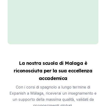
La nostra scuola di Malaga è
riconosciuta per la sua eccellenza
accademica
Con i corsi di spagnolo a lungo termine di
Expanish a Málaga, riceverai un insegnamento e
un supporto della massima qualità, validati da
riconoscimenti globali.