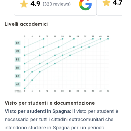
4.7
4.9
(
3
(
320
reviews)
Livelli accademici
Visto per studenti e documentazione
Visto per studenti in Spagna:
Il visto per studenti è
necessario per tutti i cittadini extracomunitari che
intendono studiare in Spagna per un periodo