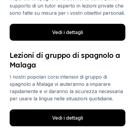
supporto di un tutor esperto in lezioni private che
sono fatte su misura per i vostri obiettivi personali.
Vedi i dettagli
Lezioni di gruppo di spagnolo a
Malaga
I nostri popolari corsi intensivi di gruppo di
spagnolo a Malaga vi aiuteranno a imparare
rapidamente e vi daranno la sicurezza necessaria
per usare la lingua nelle situazioni quotidiane.
Vedi i dettagli