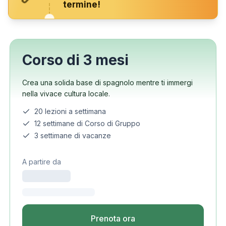
termine!
Corso di 3 mesi
Crea una solida base di spagnolo mentre ti immergi
nella vivace cultura locale.
20 lezioni a settimana
12 settimane di Corso di Gruppo
3 settimane di vacanze
A partire da
Prenota ora