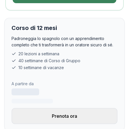
Corso di 12 mesi
Padroneggia lo spagnolo con un apprendimento
completo che ti trasformerà in un oratore sicuro di sé.
20 lezioni a settimana
40 settimane di Corso di Gruppo
10 settimane di vacanze
A partire da
Prenota ora