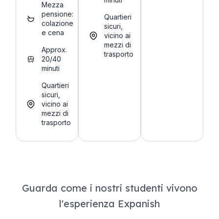
Mezza
pensione:
Quartieri
colazione
sicuri,
e cena
vicino ai
mezzi di
Approx.
trasporto
20/40
minuti
Quartieri
sicuri,
vicino ai
mezzi di
trasporto
Guarda come i nostri studenti vivono
l'esperienza Expanish