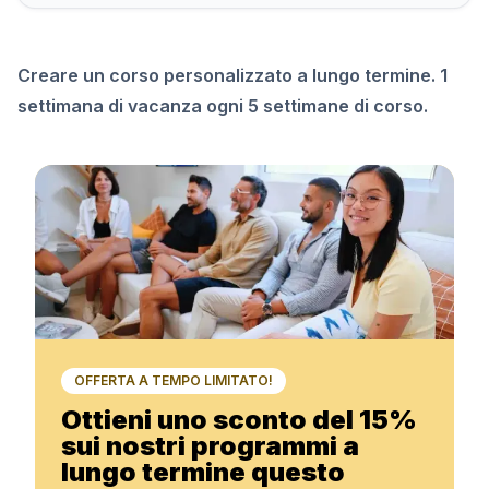
Creare un corso personalizzato a lungo termine. 1
settimana di vacanza ogni 5 settimane di corso.
OFFERTA A TEMPO LIMITATO!
Ottieni uno sconto del 15%
sui nostri programmi a
lungo termine questo