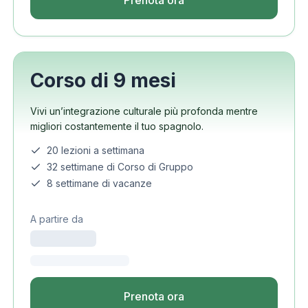
Prenota ora
Corso di 9 mesi
Vivi un’integrazione culturale più profonda mentre
migliori costantemente il tuo spagnolo.
20 lezioni a settimana
32 settimane di Corso di Gruppo
8 settimane di vacanze
A partire da
Prenota ora