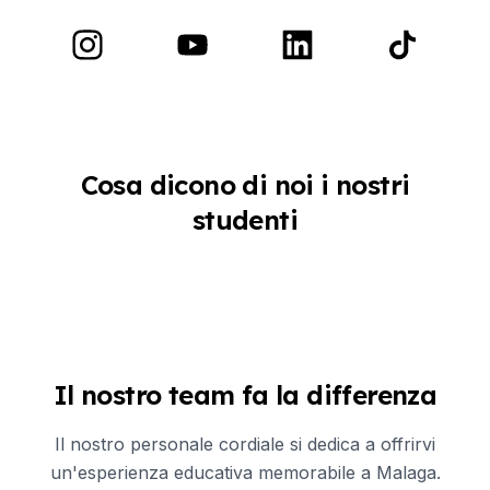
Cosa dicono di noi i nostri
studenti
Il nostro team fa la differenza
Il nostro personale cordiale si dedica a offrirvi
un'esperienza educativa memorabile a Malaga.