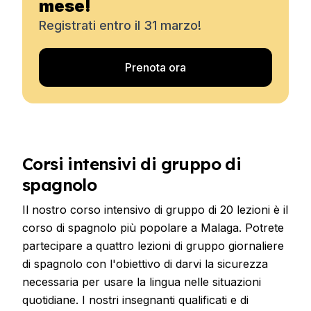
mese!
Registrati entro il 31 marzo!
Prenota ora
Corsi intensivi di gruppo di
spagnolo
Il nostro corso intensivo di gruppo di 20 lezioni è il
corso di spagnolo più popolare a Malaga. Potrete
partecipare a quattro lezioni di gruppo giornaliere
di spagnolo con l'obiettivo di darvi la sicurezza
necessaria per usare la lingua nelle situazioni
quotidiane. I nostri insegnanti qualificati e di