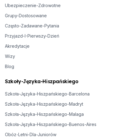
Ubezpieczenie-Zdrowotne
Grupy-Dostosowane
Często-Zadawane-Pytania
Przyjazd-I-Pierwszy-Dzień
Akredytacje
Wizy
Blog
Szkoły-Języka-Hiszpańskiego
Szkoła-Języka-Hiszpańskiego-Barcelona
Szkoła-Języka-Hiszpańskiego-Madryt
Szkoła-Języka-Hiszpańskiego-Malaga
Szkoła-Języka-Hiszpańskiego-Buenos-Aires
Obóz-Letni-Dla-Juniorów