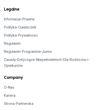
Legalne
Informacje-Prawne
Polityka-Ciasteczek
Polityka-Prywatności
Regulamin
Regulamin-Programów-Junior
Zasady-Dotyczące-Niepełnoletnich-Dla-Rodziców-i-
Opiekunów
Company
O-Nas
Kariera
Strona-Partnerska