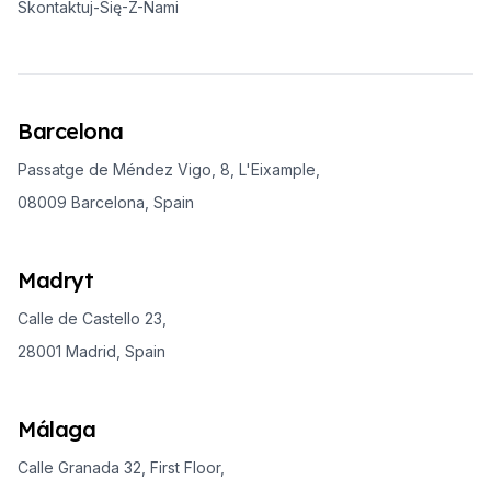
Skontaktuj-Się-Z-Nami
Barcelona
Passatge de Méndez Vigo, 8, L'Eixample,
08009 Barcelona, Spain
Madryt
Calle de Castello 23,
28001 Madrid, Spain
Málaga
Calle Granada 32, First Floor,