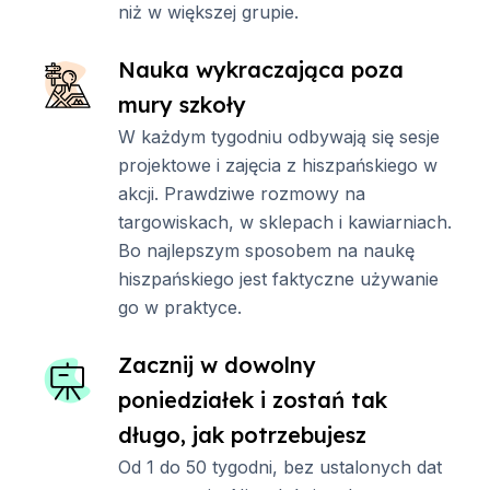
niż w większej grupie.
Nauka wykraczająca poza
mury szkoły
W każdym tygodniu odbywają się sesje
projektowe i zajęcia z hiszpańskiego w
akcji. Prawdziwe rozmowy na
targowiskach, w sklepach i kawiarniach.
Bo najlepszym sposobem na naukę
hiszpańskiego jest faktyczne używanie
go w praktyce.
Zacznij w dowolny
poniedziałek i zostań tak
długo, jak potrzebujesz
Od 1 do 50 tygodni, bez ustalonych dat