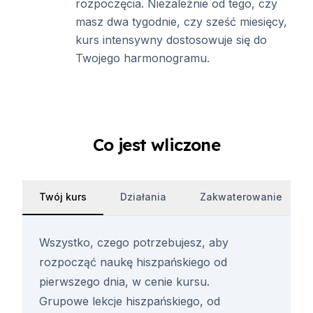
rozpoczęcia. Niezależnie od tego, czy
masz dwa tygodnie, czy sześć miesięcy,
kurs intensywny dostosowuje się do
Twojego harmonogramu.
Co jest wliczone
Twój kurs
Działania
Zakwaterowanie
Wszystko, czego potrzebujesz, aby
rozpocząć naukę hiszpańskiego od
pierwszego dnia, w cenie kursu.
Grupowe lekcje hiszpańskiego, od