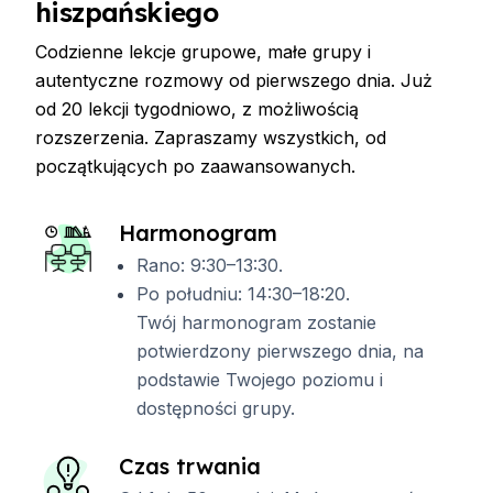
hiszpańskiego
Codzienne lekcje grupowe, małe grupy i
autentyczne rozmowy od pierwszego dnia. Już
od 20 lekcji tygodniowo, z możliwością
rozszerzenia. Zapraszamy wszystkich, od
początkujących po zaawansowanych.
Harmonogram
Rano: 9:30–13:30.
Po południu: 14:30–18:20.
Twój harmonogram zostanie
potwierdzony pierwszego dnia, na
podstawie Twojego poziomu i
dostępności grupy.
Czas trwania