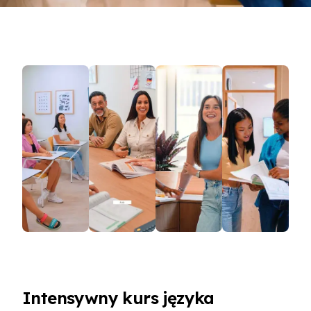
Intensywny kurs języka