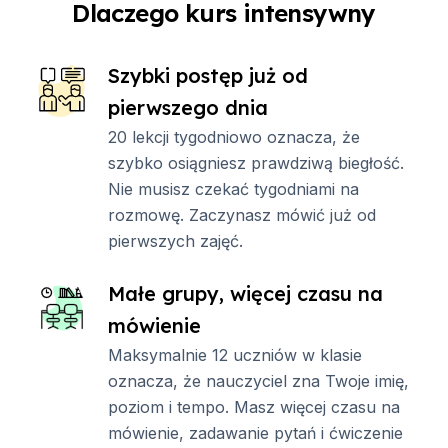
Dlaczego kurs intensywny
Szybki postęp już od
pierwszego dnia
20 lekcji tygodniowo oznacza, że ​​
szybko osiągniesz prawdziwą biegłość.
Nie musisz czekać tygodniami na
rozmowę. Zaczynasz mówić już od
pierwszych zajęć.
Małe grupy, więcej czasu na
mówienie
Maksymalnie 12 uczniów w klasie
oznacza, że ​​nauczyciel zna Twoje imię,
poziom i tempo. Masz więcej czasu na
mówienie, zadawanie pytań i ćwiczenie