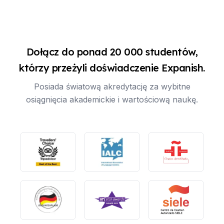
Dołącz do ponad 20 000 studentów,
którzy przeżyli doświadczenie Expanish.
Posiada światową akredytację za wybitne
osiągnięcia akademickie i wartościową naukę.