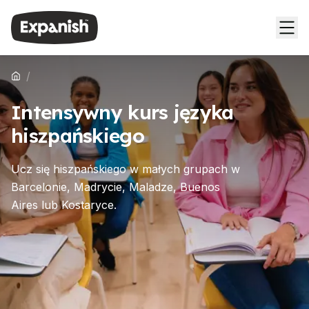
/
Intensywny kurs języka
hiszpańskiego
Ucz się hiszpańskiego w małych grupach w
Barcelonie, Madrycie, Maladze, Buenos
Aires lub Kostaryce.