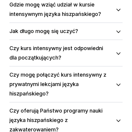
Gdzie mogę wziąć udział w kursie
intensywnym języka hiszpańskiego?
Jak długo mogę się uczyć?
Czy kurs intensywny jest odpowiedni
dla początkujących?
Czy mogę połączyć kurs intensywny z
prywatnymi lekcjami języka
hiszpańskiego?
Czy oferują Państwo programy nauki
języka hiszpańskiego z
zakwaterowaniem?