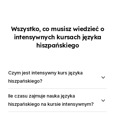
Wszystko, co musisz wiedzieć o
intensywnych kursach języka
hiszpańskiego
Czym jest intensywny kurs języka
hiszpańskiego?
Ile czasu zajmuje nauka języka
hiszpańskiego na kursie intensywnym?