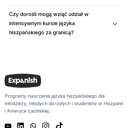
Czy dorośli mogą wziąć udział w
intensywnym kursie języka
hiszpańskiego za granicą?
Programy nauczania języka hiszpańskiego dla
młodzieży, młodych dorosłych i studentów w Hiszpanii
i Ameryce Łacińskiej.