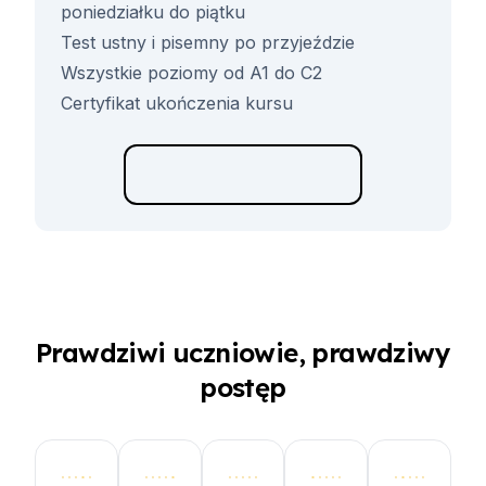
poniedziałku do piątku
Test ustny i pisemny po przyjeździe
Wszystkie poziomy od A1 do C2
Certyfikat ukończenia kursu
Prawdziwi uczniowie, prawdziwy
postęp