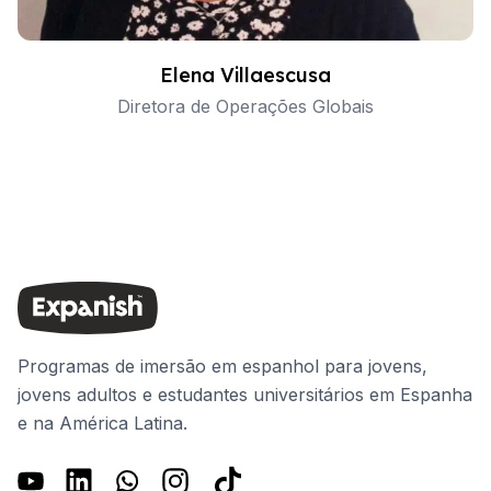
Elena Villaescusa
Diretora de Operações Globais
Programas de imersão em espanhol para jovens,
jovens adultos e estudantes universitários em Espanha
e na América Latina.