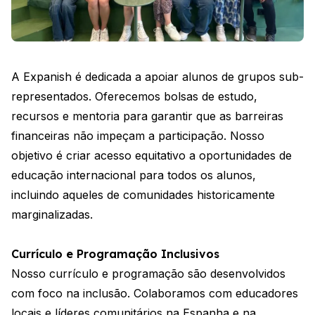
A Expanish é dedicada a apoiar alunos de grupos sub-
representados. Oferecemos bolsas de estudo,
recursos e mentoria para garantir que as barreiras
financeiras não impeçam a participação. Nosso
objetivo é criar acesso equitativo a oportunidades de
educação internacional para todos os alunos,
incluindo aqueles de comunidades historicamente
marginalizadas.
Currículo e Programação Inclusivos
Nosso currículo e programação são desenvolvidos
com foco na inclusão. Colaboramos com educadores
locais e líderes comunitários na Espanha e na