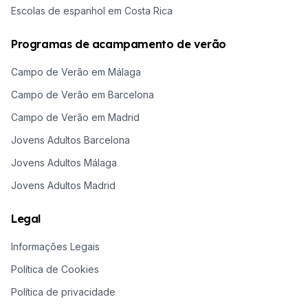
Escolas de espanhol em Costa Rica
Programas de acampamento de verão
Campo de Verão em Málaga
Campo de Verão em Barcelona
Campo de Verão em Madrid
Jovens Adultos Barcelona
Jovens Adultos Málaga
Jovens Adultos Madrid
Legal
Informações Legais
Política de Cookies
Política de privacidade