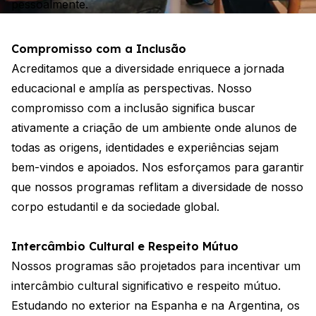
pessoalmente.
Compromisso com a Inclusão
Acreditamos que a diversidade enriquece a jornada
educacional e amplía as perspectivas. Nosso
compromisso com a inclusão significa buscar
ativamente a criação de um ambiente onde alunos de
todas as origens, identidades e experiências sejam
bem-vindos e apoiados. Nos esforçamos para garantir
que nossos programas reflitam a diversidade de nosso
corpo estudantil e da sociedade global.
Intercâmbio Cultural e Respeito Mútuo
Nossos programas são projetados para incentivar um
intercâmbio cultural significativo e respeito mútuo.
Estudando no exterior na Espanha e na Argentina, os