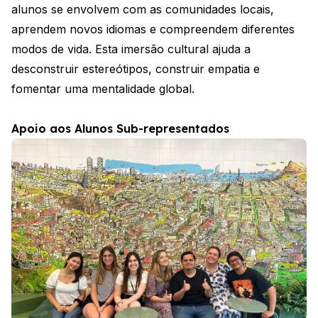
alunos se envolvem com as comunidades locais,
aprendem novos idiomas e compreendem diferentes
modos de vida. Esta imersão cultural ajuda a
desconstruir estereótipos, construir empatia e
fomentar uma mentalidade global.
Apoio aos Alunos Sub-representados