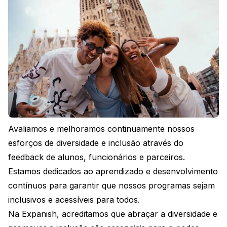
Avaliamos e melhoramos continuamente nossos
esforços de diversidade e inclusão através do
feedback de alunos, funcionários e parceiros.
Estamos dedicados ao aprendizado e desenvolvimento
contínuos para garantir que nossos programas sejam
inclusivos e acessíveis para todos.
Na Expanish, acreditamos que abraçar a diversidade e