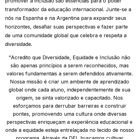
promover a inclusão são essenciais para o poder
transformador da educação internacional. Junte-se a
nós na Espanha e na Argentina para expandir seus
horizontes, desafiar suas perspectivas e fazer parte
de uma comunidade global que celebra e respeita a
diversidade.
"Acredito que Diversidade, Equidade e Inclusão não
são apenas princípios a serem reconhecidos, mas
valores fundamentais a serem defendidos ativamente.
Nossa missão é criar um ambiente de aprendizado
global onde cada aluno, independentemente de sua
origem, se sinta valorizado e capacitado. Nos
esforçamos para derrubar barreiras e construir
pontes, promovendo uma cultura onde diversas
perspectivas enriqueçam a experiência educacional e
onde a equidade esteja entrelaçada no tecido de nosso
programa. Através da DEI, buscamos cultivar