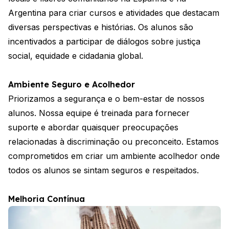
Argentina para criar cursos e atividades que destacam
diversas perspectivas e histórias. Os alunos são
incentivados a participar de diálogos sobre justiça
social, equidade e cidadania global.
Ambiente Seguro e Acolhedor
Priorizamos a segurança e o bem-estar de nossos
alunos. Nossa equipe é treinada para fornecer
suporte e abordar quaisquer preocupações
relacionadas à discriminação ou preconceito. Estamos
comprometidos em criar um ambiente acolhedor onde
todos os alunos se sintam seguros e respeitados.
Melhoria Contínua