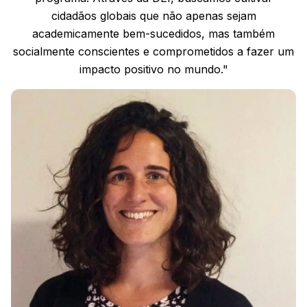
cidadãos globais que não apenas sejam
academicamente bem-sucedidos, mas também
socialmente conscientes e comprometidos a fazer um
impacto positivo no mundo."