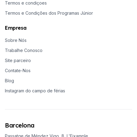
Termos e condiçoes
Termos e Condições dos Programas Júnior
Empresa
Sobre Nós
Trabalhe Conosco
Site parceiro
Contate-Nos
Blog
Instagram do campo de férias
Barcelona
Passatge de Méndez Vigo, 8, L'Eixample,