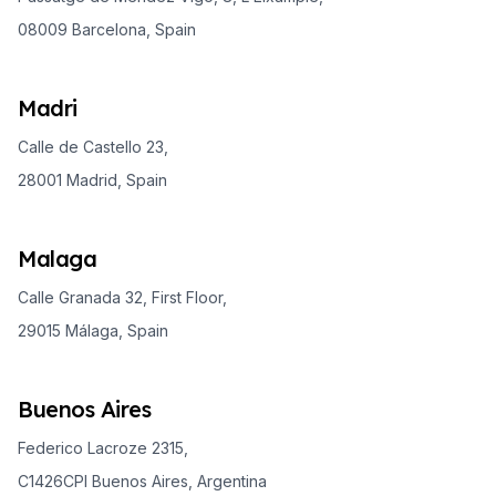
08009 Barcelona, Spain
Madri
Calle de Castello 23,
28001 Madrid, Spain
Malaga
Calle Granada 32, First Floor,
29015 Málaga, Spain
Buenos Aires
Federico Lacroze 2315,
C1426CPI Buenos Aires, Argentina