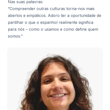
Nas suas palavras:
“Compreender outras culturas torna-nos mais
abertos e empáticos. Adoro ter a oportunidade de
partilhar o que o espanhol realmente significa
para nós – como o usamos e como define quem
somos.”