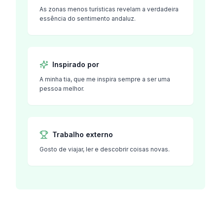
As zonas menos turísticas revelam a verdadeira
essência do sentimento andaluz.
Inspirado por
A minha tia, que me inspira sempre a ser uma
pessoa melhor.
Trabalho externo
Gosto de viajar, ler e descobrir coisas novas.