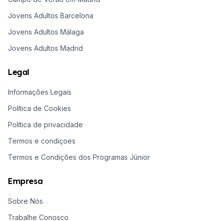
Jovens Adultos Barcelona
Jovens Adultos Málaga
Jovens Adultos Madrid
Legal
Informações Legais
Política de Cookies
Política de privacidade
Termos e condiçoes
Termos e Condições dos Programas Júnior
Empresa
Sobre Nós
Trabalhe Conosco