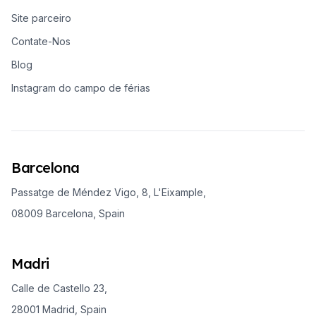
Site parceiro
Contate-Nos
Blog
Instagram do campo de férias
Barcelona
Passatge de Méndez Vigo, 8, L'Eixample,
08009 Barcelona, Spain
Madri
Calle de Castello 23,
28001 Madrid, Spain