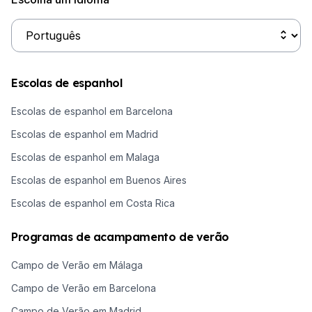
Escolas de espanhol
Escolas de espanhol em Barcelona
Escolas de espanhol em Madrid
Escolas de espanhol em Malaga
Escolas de espanhol em Buenos Aires
Escolas de espanhol em Costa Rica
Programas de acampamento de verão
Campo de Verão em Málaga
Campo de Verão em Barcelona
Campo de Verão em Madrid