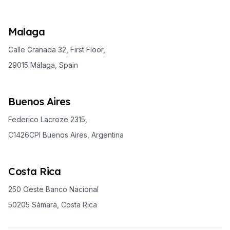
Malaga
Calle Granada 32, First Floor,
29015 Málaga, Spain
Buenos Aires
Federico Lacroze 2315,
C1426CPI Buenos Aires, Argentina
Costa Rica
250 Oeste Banco Nacional
50205 Sámara, Costa Rica