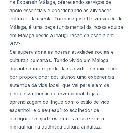
na Expanish Málaga, oferecendo serviços de
apoio essenciais e coordenando as atividades
culturais da escola. Formada pela Universidade de
Málaga, é uma peça fundamental da nossa equipa
em Málaga desde a inauguração da escola em
2023.
Sei supervisiona as nossas atividades sociais e
culturais semanais. Tendo vivido em Málaga
durante a maior parte da sua vida, é apaixonada
por proporcionar aos alunos uma experiência
autêntica da vida local, que vai para além da
perspetiva turística convencional. Liga a
aprendizagem da língua com o estilo de vida
espanhol, e o seu espírito acolhedor de
malaguenha ajuda os alunos a relaxar e a
mergulhar na autêntica cultura andaluza.