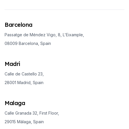
Barcelona
Passatge de Méndez Vigo, 8, L'Eixample,
08009 Barcelona, Spain
Madri
Calle de Castello 23,
28001 Madrid, Spain
Malaga
Calle Granada 32, First Floor,
29015 Málaga, Spain