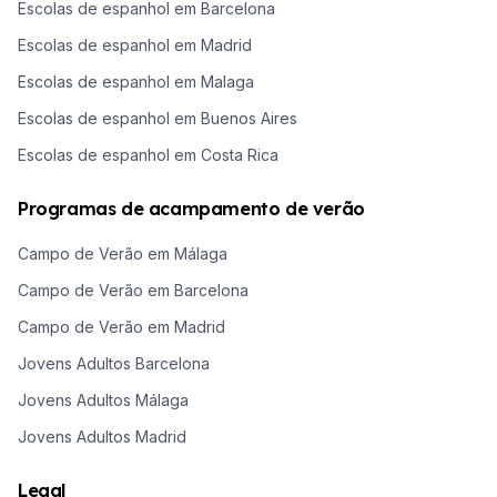
Escolas de espanhol em Barcelona
Escolas de espanhol em Madrid
Escolas de espanhol em Malaga
Escolas de espanhol em Buenos Aires
Escolas de espanhol em Costa Rica
Programas de acampamento de verão
Campo de Verão em Málaga
Campo de Verão em Barcelona
Campo de Verão em Madrid
Jovens Adultos Barcelona
Jovens Adultos Málaga
Jovens Adultos Madrid
Legal