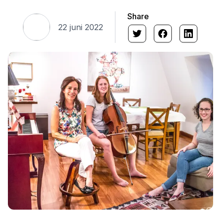
Share
22 juni 2022