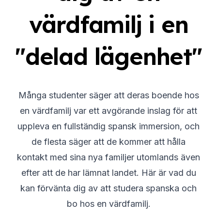
värdfamilj i en
"delad lägenhet"
Många studenter säger att deras boende hos
en värdfamilj var ett avgörande inslag för att
uppleva en fullständig spansk immersion, och
de flesta säger att de kommer att hålla
kontakt med sina nya familjer utomlands även
efter att de har lämnat landet. Här är vad du
kan förvänta dig av att studera spanska och
bo hos en värdfamilj.