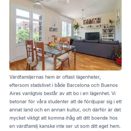
Värdfamiljernas hem är oftast lägenheter,
eftersom stadslivet i både Barcelona och Buenos
Aires vanligtvis består av att bo i en lägenhet. Vi
betonar för våra studenter att de fördjupar sig i ett
annat land och en annan kultur, och därför är det
mycket viktigt att komma ihåg att ditt boende hos
en värdfamilj kanske inte ser ut som ditt eget hem.