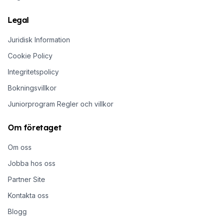
Legal
Juridisk Information
Cookie Policy
Integritetspolicy
Bokningsvillkor
Juniorprogram Regler och villkor
Om företaget
Om oss
Jobba hos oss
Partner Site
Kontakta oss
Blogg