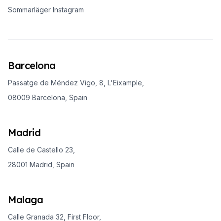
Sommarläger Instagram
Barcelona
Passatge de Méndez Vigo, 8, L'Eixample,
08009 Barcelona, Spain
Madrid
Calle de Castello 23,
28001 Madrid, Spain
Malaga
Calle Granada 32, First Floor,