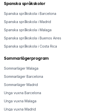
Spanska språkskolor
Spanska språkskola i Barcelona
Spanska språkskola i Madrid
Spanska språkskola i Malaga
Spanska språkskola i Buenos Aires
Spanska språkskola i Costa Rica
Sommarlägerprogram
Sommarläger Malaga
Sommarläger Barcelona
Sommarläger Madrid
Unga vuxna Barcelona
Unga vuxna Malaga
Unga vuxna Madrid