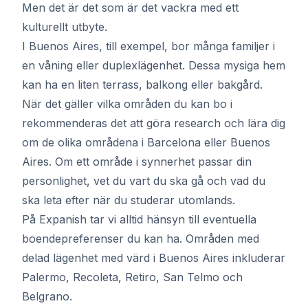
Men det är det som är det vackra med ett
kulturellt utbyte.
I Buenos Aires, till exempel, bor många familjer i
en våning eller duplexlägenhet. Dessa mysiga hem
kan ha en liten terrass, balkong eller bakgård.
När det gäller vilka områden du kan bo i
rekommenderas det att göra research och lära dig
om de olika områdena i Barcelona eller Buenos
Aires. Om ett område i synnerhet passar din
personlighet, vet du vart du ska gå och vad du
ska leta efter när du studerar utomlands.
På Expanish tar vi alltid hänsyn till eventuella
boendepreferenser du kan ha. Områden med
delad lägenhet med värd i Buenos Aires inkluderar
Palermo, Recoleta, Retiro, San Telmo och
Belgrano.