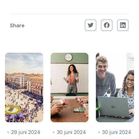
Share
29 juni 2024
30 juni 2024
30 juni 2024