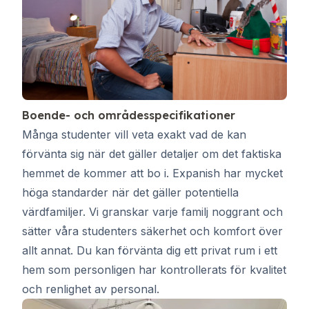
Boende- och områdesspecifikationer
Många studenter vill veta exakt vad de kan
förvänta sig när det gäller detaljer om det faktiska
hemmet de kommer att bo i. Expanish har mycket
höga standarder när det gäller potentiella
värdfamiljer. Vi granskar varje familj noggrant och
sätter våra studenters säkerhet och komfort över
allt annat. Du kan förvänta dig ett privat rum i ett
hem som personligen har kontrollerats för kvalitet
och renlighet av personal.