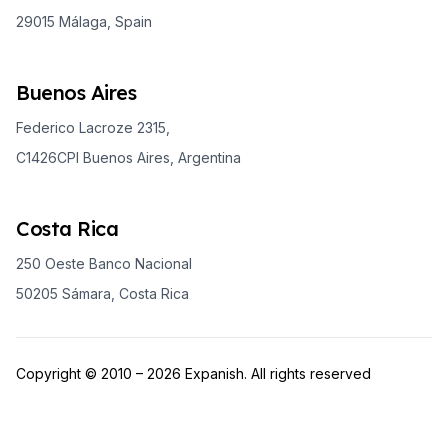
29015 Málaga, Spain
Buenos Aires
Federico Lacroze 2315,
C1426CPI Buenos Aires, Argentina
Costa Rica
250 Oeste Banco Nacional
50205 Sámara, Costa Rica
Copyright © 2010 – 2026 Expanish. All rights reserved