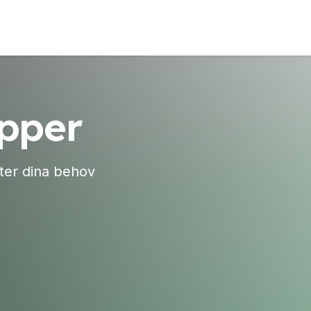
pper
ter dina behov