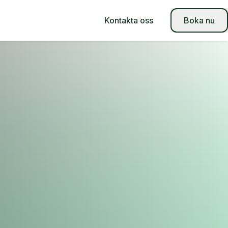
Kontakta oss
Boka nu