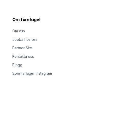
Om företaget
Om oss
Jobba hos oss
Partner Site
Kontakta oss
Blogg
Sommarläger Instagram