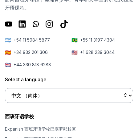
牙语课程。
🇦🇷
🇧🇷
+54 11 5984 5877
+55 11 3197 4304
🇪🇸
🇺🇸
+34 932 201 306
+1 628 239 3044
🇬🇧
+44 330 818 6288
Select a language
西班牙语学校
Expanish 西班牙语学校巴塞罗那校区