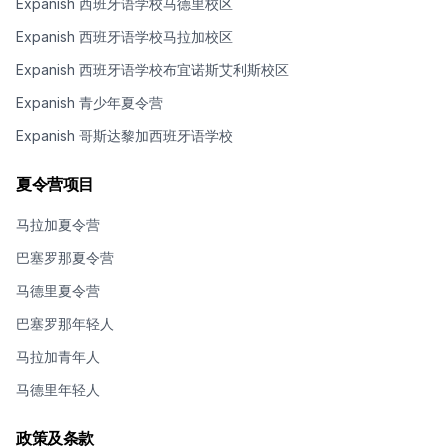
Expanish 西班牙语学校马德里校区
Expanish 西班牙语学校马拉加校区
Expanish 西班牙语学校布宜诺斯艾利斯校区
Expanish 青少年夏令营
Expanish 哥斯达黎加西班牙语学校
夏令营项目
马拉加夏令营
巴塞罗那夏令营
马德里夏令营
巴塞罗那年轻人
马拉加青年人
马德里年轻人
政策及条款