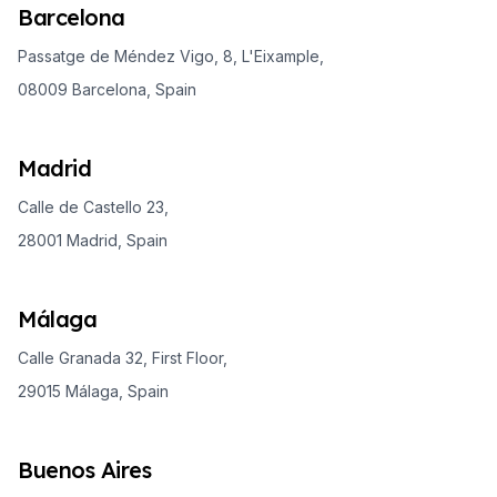
Barcelona
Passatge de Méndez Vigo, 8, L'Eixample,
08009 Barcelona, Spain
Madrid
Calle de Castello 23,
28001 Madrid, Spain
Málaga
Calle Granada 32, First Floor,
29015 Málaga, Spain
Buenos Aires