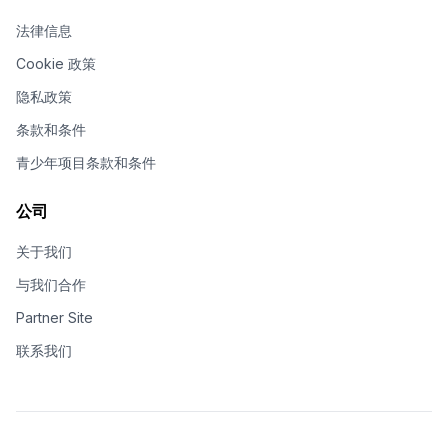
法律信息
Cookie 政策
隐私政策
条款和条件
青少年项目条款和条件
公司
关于我们
与我们合作
Partner Site
联系我们