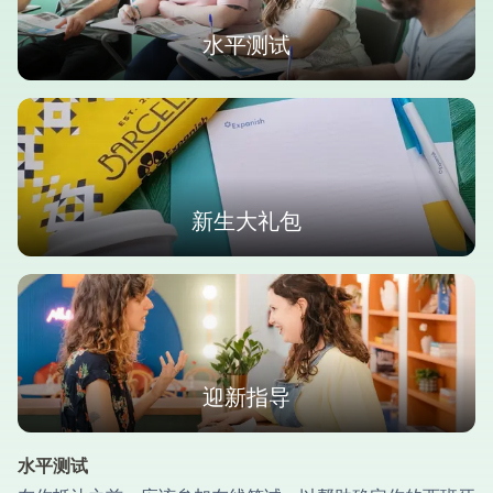
水平测试
新生大礼包
迎新指导
水平测试