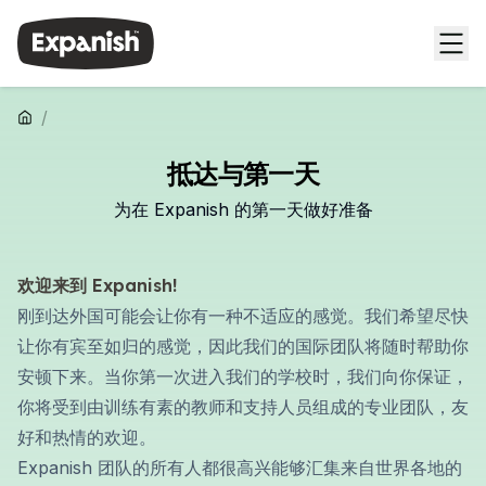
/
抵达与第一天
为在 Expanish 的第一天做好准备
欢迎来到 Expanish!
刚到达外国可能会让你有一种不适应的感觉。我们希望尽快
让你有宾至如归的感觉，因此我们的国际团队将随时帮助你
安顿下来。当你第一次进入我们的学校时，我们向你保证，
你将受到由训练有素的教师和支持人员组成的专业团队，友
好和热情的欢迎。
Expanish 团队的所有人都很高兴能够汇集来自世界各地的