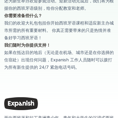
还为新生举办欢迎参观活动。迎新活动完成后，我们将为根
据你的西班牙语级别，给你分配教室和老师。
你需要准备些什么？
我们的欢迎大礼包包括你开始西班牙语课程和适应新主办城
市所需的所有重要材料。 你真正需要带来的只是热情并准
备好学习西班牙语！
我们随时为你提供支持！
如果在抵达目的地后（无论是在机场、城市还是在你选择的
住宿处）出现任何问题，Expanish 工作人员随时可以拨打
为所有新生提供的 24/7 紧急电话号码。
面向西班牙和拉丁美洲青少年、青年和大学生的沉浸式西班