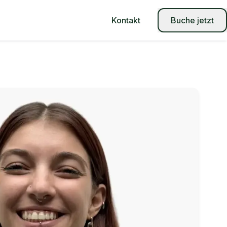
Kontakt
Buche jetzt