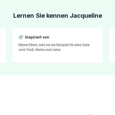
Lernen Sie kennen
Jacqueline
Inspiriert von
Meine Eltern, weil sie ein Beispiel für alles Gute
sind: Fleiß, Werte und Liebe.
e