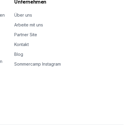
Unternehmen
nen
Über uns
Arbeite mit uns
Partner Site
Kontakt
Blog
n
Sommercamp Instagram