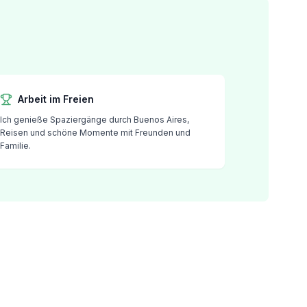
Arbeit im Freien
Ich genieße Spaziergänge durch Buenos Aires,
Reisen und schöne Momente mit Freunden und
Familie.