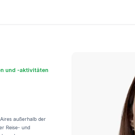
n und -aktivitäten
Aires außerhalb der
der Reise- und