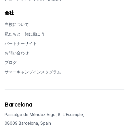
会社
当校について
私たちと一緒に働こう
パートナーサイト
お問い合わせ
ブログ
サマーキャンプインスタグラム
Barcelona
Passatge de Méndez Vigo, 8, L'Eixample,
08009 Barcelona, Spain