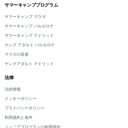
サマーキャンププログラム
サマーキャンプ マラガ
サマーキャンプ バルセロナ
サマーキャンプ マドリッド
ヤング アダルト バルセロナ
マラガの若者
ヤングアダルト マドリッド
法律
法的情報
クッキーポリシー
プライバシーポリシー
利用規約と条件
ジュニアプログラムの利用規約