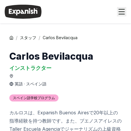
/
/
スタッフ
Carlos Bevilacqua
Carlos Bevilacqua
インストラクター
英語 · スペイン語
スペイン語学校プログラム
カルロスは、Expanish Buenos Airesで20年以上の
指導経験を持つ教師です。また、ブエノスアイレスの
Taller Escuela Agenciaでジャーナリズムの上級資格