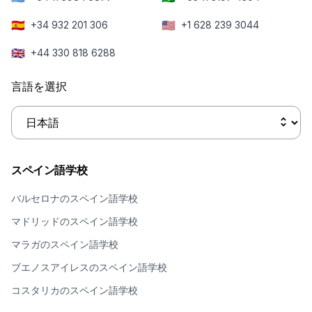
🇪🇸
🇺🇸
+34 932 201 306
+1 628 239 3044
🇬🇧
+44 330 818 6288
言語を選択
スペイン語学校
バルセロナのスペイン語学校
マドリッドのスペイン語学校
マラガのスペイン語学校
ブエノスアイレスのスペイン語学校
コスタリカのスペイン語学校