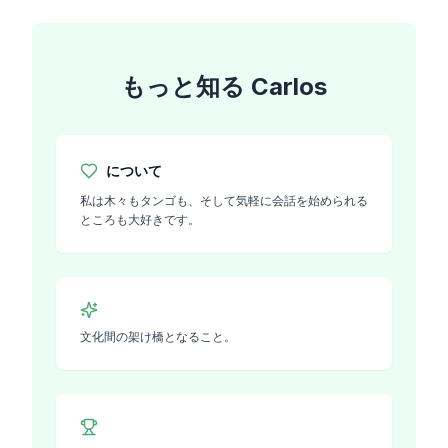
もっと知る
Carlos
について
私は木々もタンゴも、そして気軽に会話を始められる
ところも大好きです。
文化間の架け橋となること。