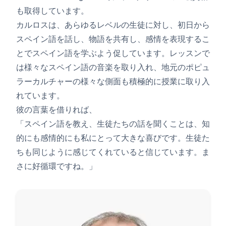
も取得しています。
カルロスは、あらゆるレベルの生徒に対し、初日から
スペイン語を話し、物語を共有し、感情を表現するこ
とでスペイン語を学ぶよう促しています。レッスンで
は様々なスペイン語の音楽を取り入れ、地元のポピュ
ラーカルチャーの様々な側面も積極的に授業に取り入
れています。
彼の言葉を借りれば、
「スペイン語を教え、生徒たちの話を聞くことは、知
的にも感情的にも私にとって大きな喜びです。生徒た
ちも同じように感じてくれていると信じています。ま
さに好循環ですね。」