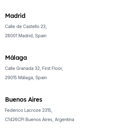
Madrid
Calle de Castello 23,
28001 Madrid, Spain
Málaga
Calle Granada 32, First Floor,
29015 Málaga, Spain
Buenos Aires
Federico Lacroze 2315,
C1426CPI Buenos Aires, Argentina