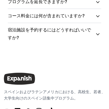
プログラムを延長できますか?
コース料金には何が含まれていますか?
宿泊施設を予約するにはどうすればいいで
すか?
スペインおよびラテンアメリカにおける、高校生、若者、
大学生向けのスペイン語集中プログラム。