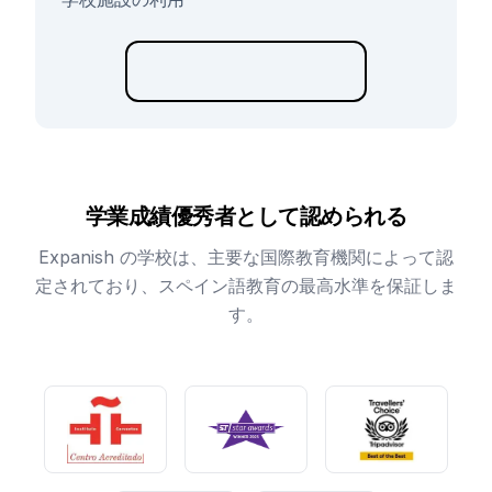
学業成績優秀者として認められる
Expanish の学校は、主要な国際教育機関によって認
定されており、スペイン語教育の最高水準を保証しま
す。