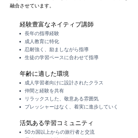
融合させています。
経験豊富なネイティブ講師
長年の指導経験
成人教育に特化
忍耐強く、励ましながら指導
生徒の学習ペースに合わせて指導
年齢に適した環境
成人学習者向けに設計されたクラス
仲間と経験を共有
リラックスした、敬意ある雰囲気
プレッシャーはなく、着実に進歩していく
活気ある学習コミュニティ
50カ国以上からの旅行者と交流