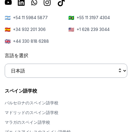
🇦🇷
🇧🇷
+54 11 5984 5877
+55 11 3197 4304
🇪🇸
🇺🇸
+34 932 201 306
+1 628 239 3044
🇬🇧
+44 330 818 6288
言語を選択
スペイン語学校
バルセロナのスペイン語学校
マドリッドのスペイン語学校
マラガのスペイン語学校
ブエノスアイレスのスペイン語学校