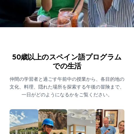
50歳以上のスペイン語プログラム
での生活
仲間の学習者と過ごす午前中の授業から、各目的地の
文化、料理、隠れた場所を探索する午後の冒険まで、
一日がどのようになるかをご覧ください。