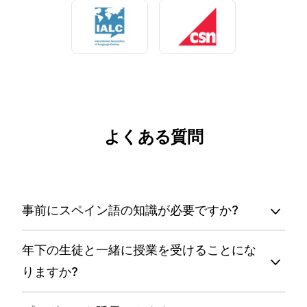
よくある質問
事前にスペイン語の知識が必要ですか?
年下の生徒と一緒に授業を受けることにな
りますか?