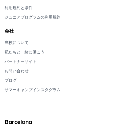
利用規約と条件
ジュニアプログラムの利用規約
会社
当校について
私たちと一緒に働こう
パートナーサイト
お問い合わせ
ブログ
サマーキャンプインスタグラム
Barcelona