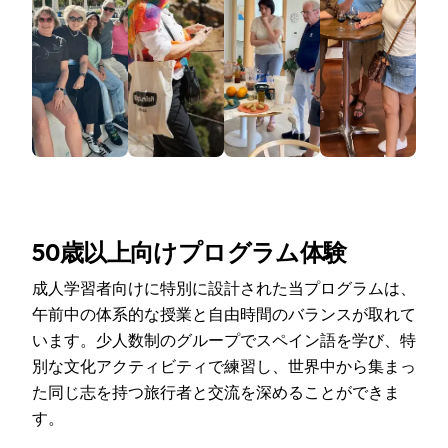
50歳以上向けプログラム体験
成人学習者向けに特別に設計された当プログラムは、
午前中の体系的な授業と自由時間のバランスが取れて
います。少人数制のグループでスペイン語を学び、特
別な文化アクティビティで練習し、世界中から集まっ
た同じ志を持つ旅行者と交流を深めることができま
す。