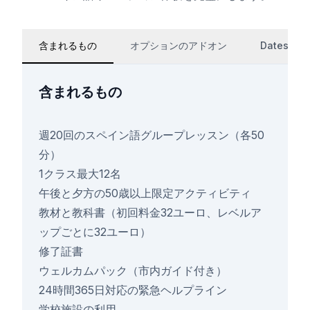
含まれるもの
オプションのアドオン
Dates
含まれるもの
週20回のスペイン語グループレッスン（各50
分）
1クラス最大12名
午後と夕方の50歳以上限定アクティビティ
教材と教科書（初回料金32ユーロ、レベルア
ップごとに32ユーロ）
修了証書
ウェルカムパック（市内ガイド付き）
24時間365日対応の緊急ヘルプライン
学校施設の利用