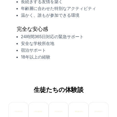
長続きする友情を築く
年齢層に合わせた特別なアクティビティ
温かく、誰もが参加できる環境
完全な安心感
24時間365日対応の緊急サポート
安全な学校所在地
宿泊サポート
18年以上の経験
生徒たちの体験談