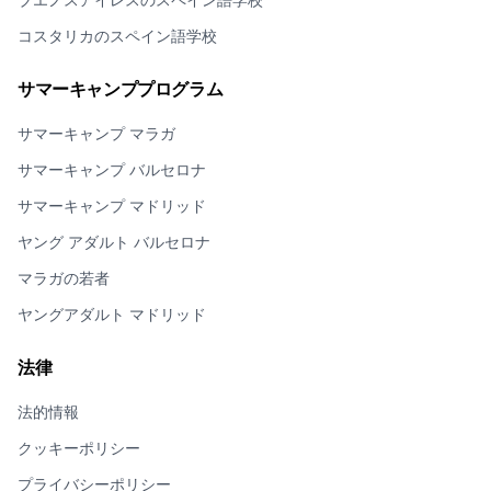
コスタリカのスペイン語学校
サマーキャンププログラム
サマーキャンプ マラガ
サマーキャンプ バルセロナ
サマーキャンプ マドリッド
ヤング アダルト バルセロナ
マラガの若者
ヤングアダルト マドリッド
法律
法的情報
クッキーポリシー
プライバシーポリシー