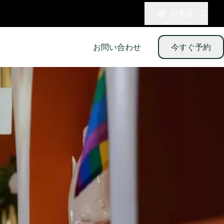
日本語
お問い合わせ
今すぐ予約