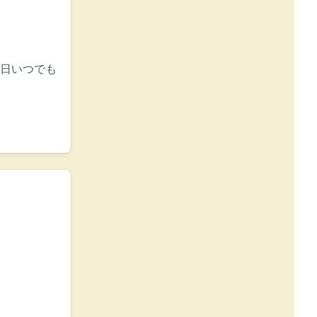
日いつでも