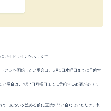
下にガイドラインを示します：
レッスンを開始したい場合は、6月9日水曜日までに予約す
たい場合は、6月7日月曜日までに予約する必要がありま
合は、支払いを進める前に直接お問い合わせいただき、利