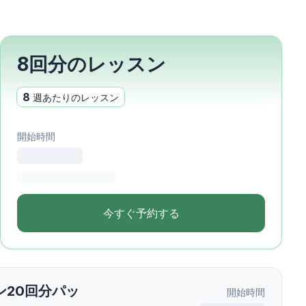
8回分のレッスン
8
週あたりのレッスン
開始時間
今すぐ予約する
ン20回分パッ
開始時間