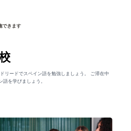
施できます
校
ドリードでスペイン語を勉強しましょう。 ご滞在中
ン語を学びましょう。