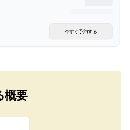
今すぐ予約する
る概要