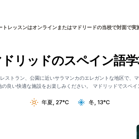
ートレッスンはオンラインまたはマドリードの当校で対面で実
マドリッドのスペイン語学
、レストラン、公園に近いサラマンカのエレガントな地区で、マ
地の良い快適な施設をお楽しみください。 マドリッドでスペイ
年夏, 27°C
冬, 13°C