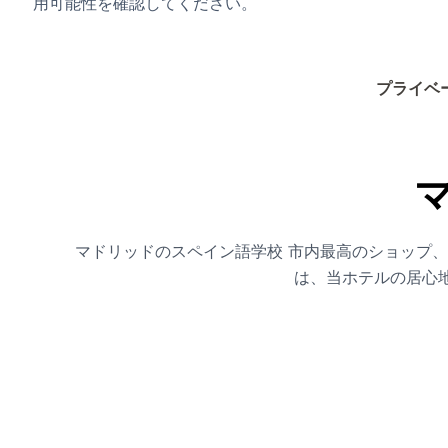
用可能性を確認してください。
プライベ
マドリッドのスペイン語学校 市内最高のショップ
は、当ホテルの居心