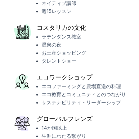
ネイティブ講師
週15レッスン
コスタリカの文化
ラテンダンス教室
温泉の夜
お土産ショッピング
タレントショー
エコワークショップ
エコファーミングと農場直送の料理
エコ教育とコミュニティとのつながり
サステナビリティ・リーダーシップ
グローバルフレンズ
14か国以上
生涯にわたる繋がり