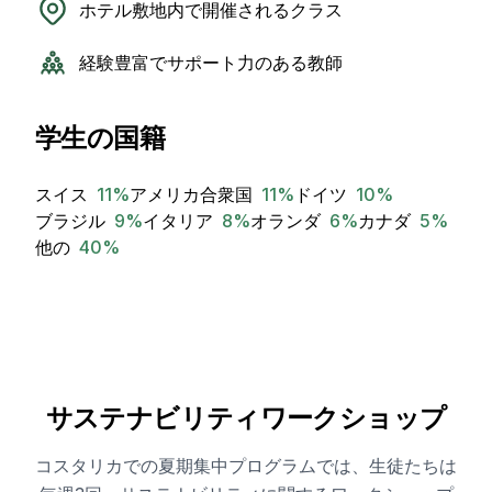
ホテル敷地内で開催されるクラス
経験豊富でサポート力のある教師
学生の国籍
スイス
11
%
アメリカ合衆国
11
%
ドイツ
10
%
ブラジル
9
%
イタリア
8
%
オランダ
6
%
カナダ
5
%
他の
40
%
サステナビリティワークショップ
コスタリカでの夏期集中プログラムでは、生徒たちは