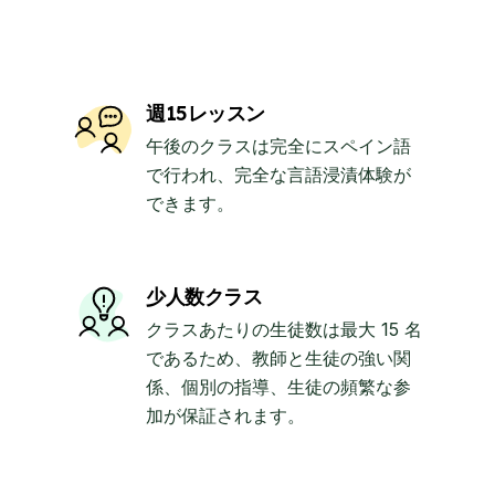
週15レッスン
午後のクラスは完全にスペイン語
で行われ、完全な言語浸漬体験が
できます。
少人数クラス
クラスあたりの生徒数は最大 15 名
であるため、教師と生徒の強い関
係、個別の指導、生徒の頻繁な参
加が保証されます。