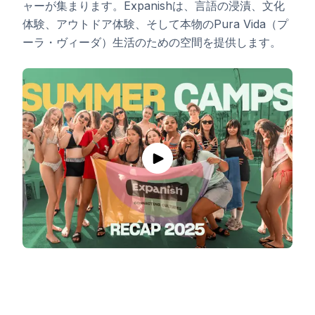
ャーが集まります。Expanishは、言語の浸漬、文化
体験、アウトドア体験、そして本物のPura Vida（プ
ーラ・ヴィーダ）生活のための空間を提供します。