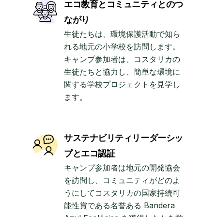
エコ教育とコミュニティとのつ
ながり
生徒たちは、環境保護活動で知ら
れる地元の小学校を訪問します。
キャンプ参加者は、コスタリカの
生徒たちと協力し、簡単な環境に
関する学校プロジェクトを見学し
ます。
サステナビリティリーダーシッ
プとエコ認証
キャンプ参加者は地元の開発協会
を訪問し、コミュニティがどのよ
うにしてコスタリカの国家持続可
能性賞である名誉ある Bandera