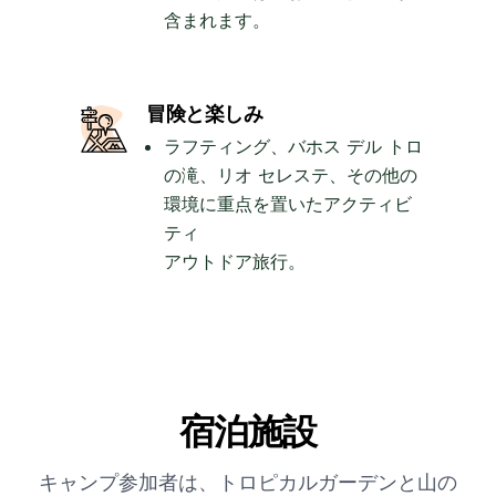
含まれます。
冒険と楽しみ
ラフティング、バホス デル トロ
の滝、リオ セレステ、その他の
環境に重点を置いたアクティビ
ティ
アウトドア旅行。
宿泊施設
キャンプ参加者は、トロピカルガーデンと山の