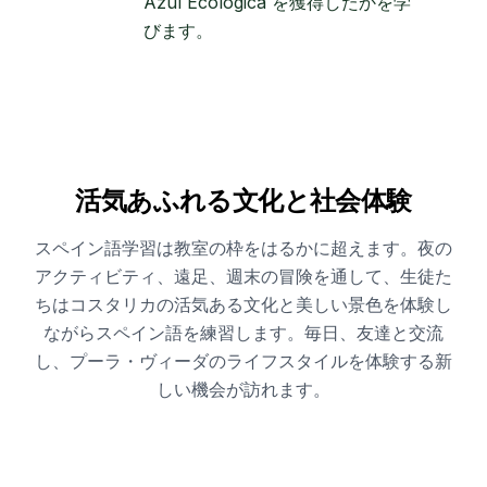
Azul Ecológica を獲得したかを学
びます。
活気あふれる文化と社会体験
スペイン語学習は教室の枠をはるかに超えます。夜の
アクティビティ、遠足、週末の冒険を通して、生徒た
ちはコスタリカの活気ある文化と美しい景色を体験し
ながらスペイン語を練習します。毎日、友達と交流
し、プーラ・ヴィーダのライフスタイルを体験する新
しい機会が訪れます。