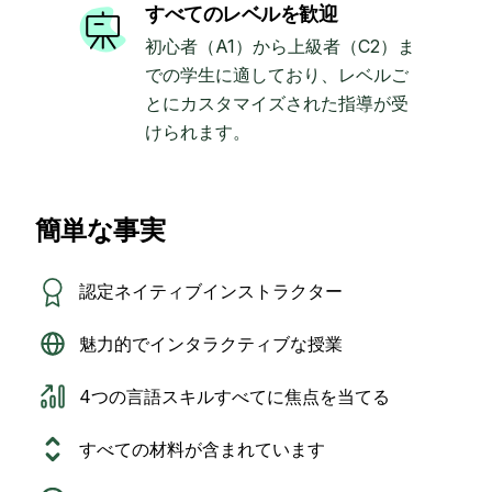
すべてのレベルを歓迎
初心者（A1）から上級者（C2）ま
での学生に適しており、レベルご
とにカスタマイズされた指導が受
けられます。
簡単な事実
認定ネイティブインストラクター
魅力的でインタラクティブな授業
4つの言語スキルすべてに焦点を当てる
すべての材料が含まれています