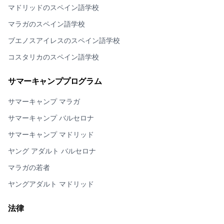
マドリッドのスペイン語学校
マラガのスペイン語学校
ブエノスアイレスのスペイン語学校
コスタリカのスペイン語学校
サマーキャンププログラム
サマーキャンプ マラガ
サマーキャンプ バルセロナ
サマーキャンプ マドリッド
ヤング アダルト バルセロナ
マラガの若者
ヤングアダルト マドリッド
法律