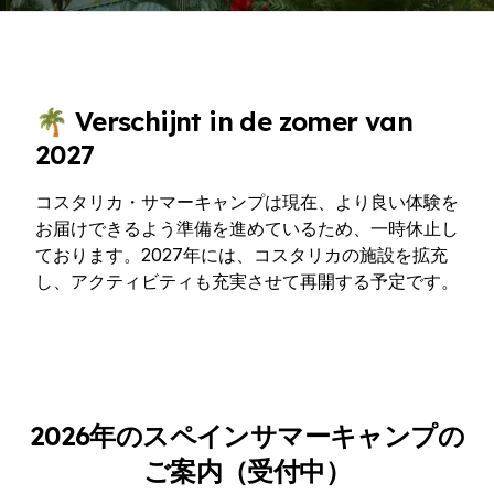
🌴 Verschijnt in de zomer van
2027
コスタリカ・サマーキャンプは現在、より良い体験を
お届けできるよう準備を進めているため、一時休止し
ております。2027年には、コスタリカの施設を拡充
し、アクティビティも充実させて再開する予定です。
2026年のスペインサマーキャンプの
ご案内（受付中）