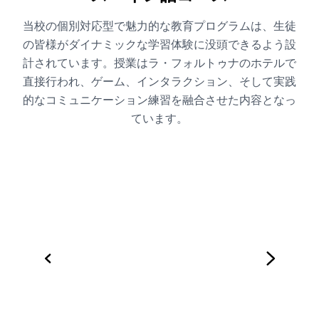
当校の個別対応型で魅力的な教育プログラムは、生徒
の皆様がダイナミックな学習体験に没頭できるよう設
計されています。授業はラ・フォルトゥナのホテルで
直接行われ、ゲーム、インタラクション、そして実践
的なコミュニケーション練習を融合させた内容となっ
ています。