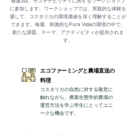
毎週3回、サステナビリティに関するワークショップ
に参加します。ワークショップでは、実践的な体験を
通して、コスタリカの環境価値を深く理解することが
できます。毎週、刺激的なPura Vidaの環境の中で、
新たな課題、テーマ、アクティビティが提供されま
す。
エコファーミングと農場直送の
料理
コスタリカの自然に対する敬意に
触れながら、農業生態学的農場の
運営方法を学ぶ学生にとってユニ
ークな機会です。