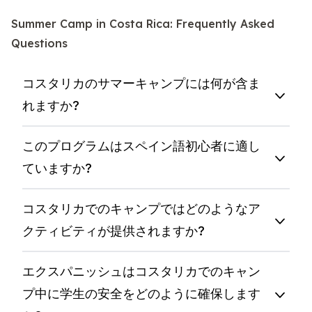
Summer Camp in Costa Rica: Frequently Asked
Questions
コスタリカのサマーキャンプには何が含ま
れますか?
このプログラムはスペイン語初心者に適し
ていますか?
コスタリカでのキャンプではどのようなア
クティビティが提供されますか?
エクスパニッシュはコスタリカでのキャン
プ中に学生の安全をどのように確保します