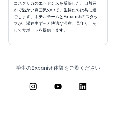
コスタリカのエッセンスを反映した、自然豊
かで温かい雰囲気の中で、生徒たちは共に過
ごします。ホテルチームとExpanishのスタッ
フが、滞在中ずっと快適な滞在、見守り、そ
してサポートを提供します。
学生のExpanish体験をご覧ください