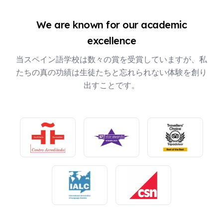
We are known for our academic
excellence
当スペイン語学校は数々の賞を受賞していますが、私
たちの真の功績は生徒たちと忘れられない体験を創り
出すことです。