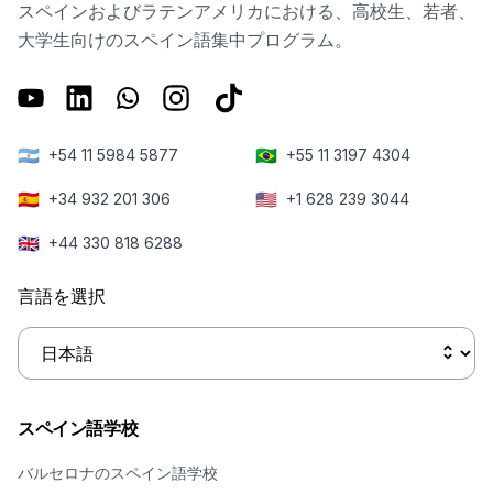
スペインおよびラテンアメリカにおける、高校生、若者、
大学生向けのスペイン語集中プログラム。
🇦🇷
🇧🇷
+54 11 5984 5877
+55 11 3197 4304
🇪🇸
🇺🇸
+34 932 201 306
+1 628 239 3044
🇬🇧
+44 330 818 6288
言語を選択
スペイン語学校
バルセロナのスペイン語学校