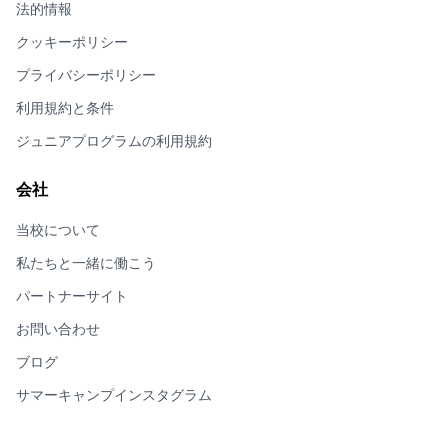
法的情報
クッキーポリシー
プライバシーポリシー
利用規約と条件
ジュニアプログラムの利用規約
会社
当校について
私たちと一緒に働こう
パートナーサイト
お問い合わせ
ブログ
サマーキャンプインスタグラム