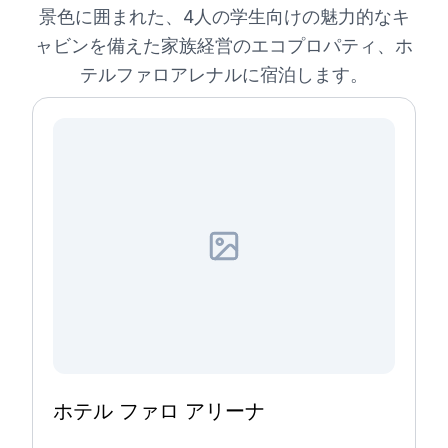
景色に囲まれた、4人の学生向けの魅力的なキ
ャビンを備えた家族経営のエコプロパティ、ホ
テルファロアレナルに宿泊します。
ホテル ファロ アリーナ