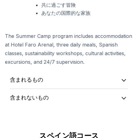
共に過ごす冒険
あなたの国際的な家族
The Summer Camp program includes accommodation
at Hotel Faro Arenal, three daily meals, Spanish
classes, sustainability workshops, cultural activities,
excursions, and 24/7 supervision.
含まれるもの
含まれないもの
スペイン語コース