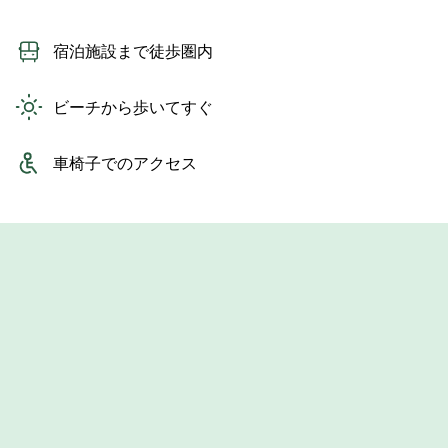
宿泊施設まで徒歩圏内
ビーチから歩いてすぐ
車椅子でのアクセス