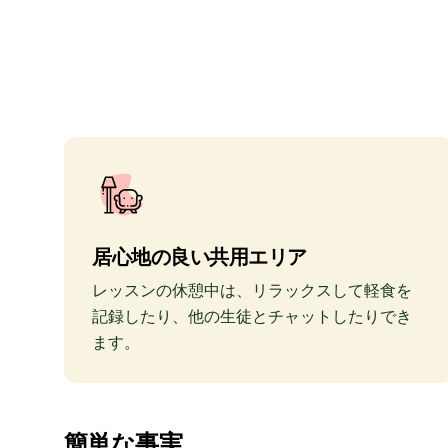
居心地の良い共用エリア
レッスンの休憩中は、リラックスして軽食を
記録したり、他の生徒とチャットしたりでき
ます。
簡単な事実