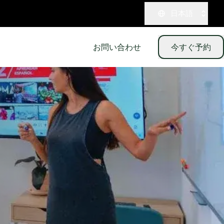
日本語
お問い合わせ
今すぐ予約