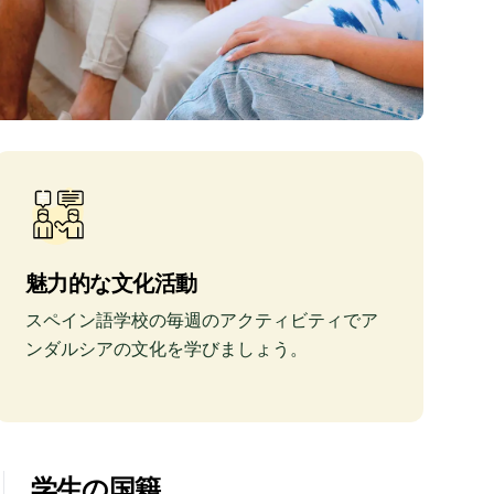
魅力的な文化活動
スペイン語学校の毎週のアクティビティでア
ンダルシアの文化を学びましょう。
学生の国籍