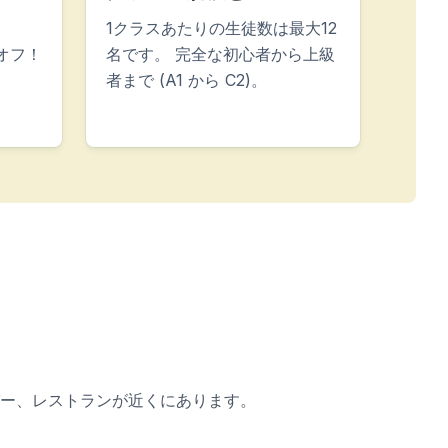
1クラスあたりの生徒数は最大12
オフ！
名です。 完全な初心者から上級
者まで (A1 から C2)。
ー、レストランが近くにあります。