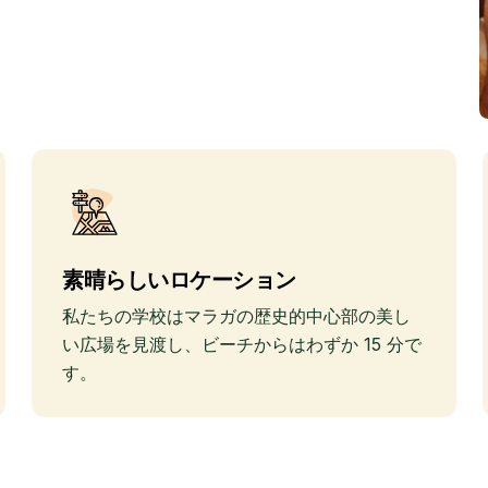
素晴らしいロケーション
私たちの学校はマラガの歴史的中心部の美し
い広場を見渡し、ビーチからはわずか 15 分で
す。