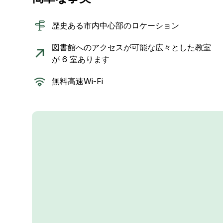
歴史ある市内中心部のロケーション
図書館へのアクセスが可能な広々とした教室
が 6 室あります
無料高速Wi-Fi