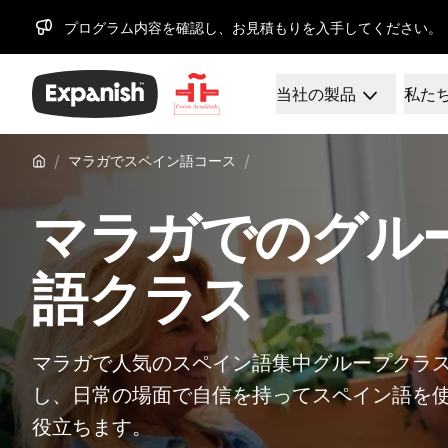
プログラム内容を確認し、お見積もりを入手してください。
当社の製品
私た
スペイン語学校
私たちは誰なのか
目的地
私たちについて
バルセロナ
私たちのチーム
/
/
マラガでスペイン語コース
バルセロナスペイン語学
私たちの影響
グループスペイン語クラ
キャリア
マラガでのグル
夜のグループコース
なぜ拡張するのか
長期コース
指導方法
30歳以上向けプログラム
認定
語クラス
50歳以上向けプログラム
健康と安全
試験準備 DELE
持続可能性
試験準備 SIELE
多様性とコミットメン
マラガで人気のスペイン語集中グループクラ
プライベートレッスン
学生体験
マドリッド
お客様の声
し、日常の場面で自信を持ってスペイン語を
バルセロナスペイン語学
私たちの学習センター
役立ちます。
グループスペイン語クラ
パートナー