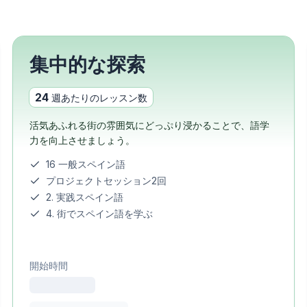
集中的な探索
24
週あたりのレッスン数
学校
活気あふれる街の雰囲気にどっぷり浸かることで、語学
ース
力を向上させましょう。
16 一般スペイン語
トレッスン
プロジェクトセッション2回
2. 実践スペイン語
4. 街でスペイン語を学ぶ
ス
開始時間
ス