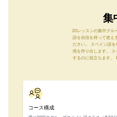
CSN
試験準備 DELE
集
試験準備 SIELE
ジュニア向けサマーキャ
目的地
20レッスンの集中グル
バルセロナ
語を自信を持って使える
サマーキャンプ
ださい。 スペイン語
ヤングアダルト
境を作り出します。 
マドリッド
するのに役立ちます。
サマーキャンプ
ヤングアダルト
マラガ
サマーキャンプ
ヤングアダルト
コスタリカ
サマーキャンプ
年齢別プログラム
コース構成
サマーキャンプ（12～1