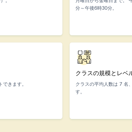
分）。
月曜日から金曜日まで。 午
分～午後6時30分。
クラスの規模とレベ
ートできます。
クラスの平均人数は 7 名、最
す。