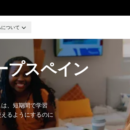
ちについて
校
ス
ープスペイン
ト
スは、短期間で学習
使えるようにするのに
校
ス