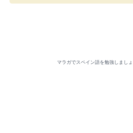
マラガでスペイン語を勉強しましょ