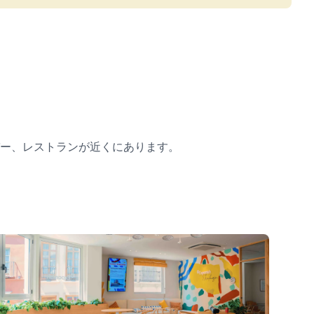
ー、レストランが近くにあります。