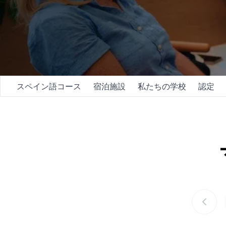
夜のグループコース
長期コース
50歳以上向けプログラム
試験準備 DELE
試験準備 SIELE
プライベートレッスン
マラガ
スペイン語コース
宿泊施設
私たちの学校
認定
マラガ スペイン語学校
グループスペイン語クラ
夜のグループコース
長期コース
50歳以上向けプログラム
試験準備 DELE
試験準備 SIELE
プライベートレッスン
ブエノスアイレス
ブエノスアイレス・スペ
グループスペイン語クラ