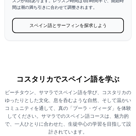
スンが5回あります。レッスン時間は1回1時間半で、開始時
間は潮の満ち引き​​に合わせて調整されます。
スペイン語とサーフィンを探求しよう
コスタリカでスペイン語を学ぶ
ビーチタウン、サマラでスペイン語を学び、コスタリカの
ゆったりとした文化、息を呑むような自然、そして温かい
コミュニティを通して、真の「プーラ・ヴィーダ」を体験
してください。サマラでのスペイン語コースは、魅力的
で、一人ひとりに合わせた、生徒中心の学習を目指して設
計されています。