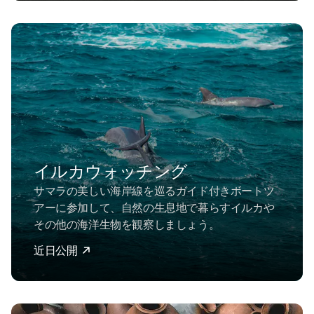
イルカウォッチング
サマラの美しい海岸線を巡るガイド付きボートツ
アーに参加して、自然の生息地で暮らすイルカや
その他の海洋生物を観察しましょう。
近日公開