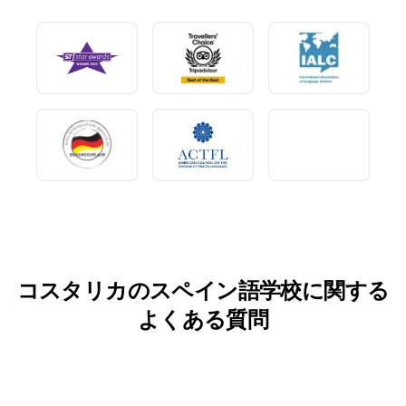
コスタリカのスペイン語学校に関する
よくある質問