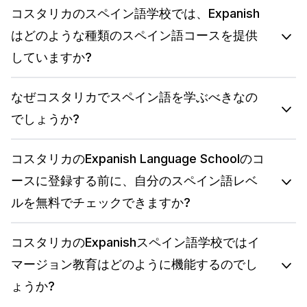
コスタリカのスペイン語学校では、Expanish
はどのような種類のスペイン語コースを提供
していますか?
なぜコスタリカでスペイン語を学ぶべきなの
でしょうか?
コスタリカのExpanish Language Schoolのコ
ースに登録する前に、自分のスペイン語レベ
ルを無料でチェックできますか?
コスタリカのExpanishスペイン語学校ではイ
マージョン教育はどのように機能するのでし
ょうか?