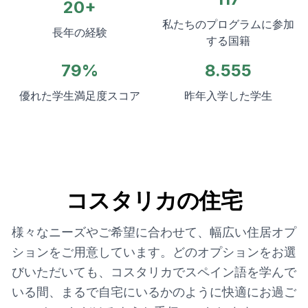
20+
私たちのプログラムに参加
長年の経験
する国籍
79%
8.555
優れた学生満足度スコア
昨年入学した学生
コスタリカの住宅
様々なニーズやご希望に合わせて、幅広い住居オプ
ションをご用意しています。どのオプションをお選
びいただいても、コスタリカでスペイン語を学んで
いる間、まるで自宅にいるかのように快適にお過ご