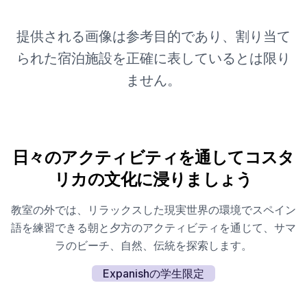
提供される画像は参考目的であり、割り当て
られた宿泊施設を正確に表しているとは限り
ません。
日々のアクティビティを通してコスタ
リカの文化に浸りましょう
教室の外では、リラックスした現実世界の環境でスペイン
語を練習できる朝と夕方のアクティビティを通じて、サマ
ラのビーチ、自然、伝統を探索します。
Expanishの学生限定