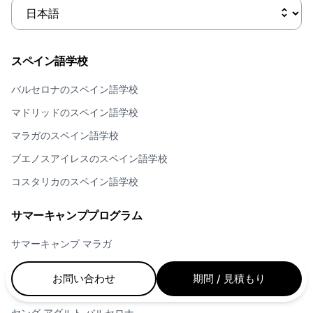
スペイン語学校
バルセロナのスペイン語学校
マドリッドのスペイン語学校
マラガのスペイン語学校
ブエノスアイレスのスペイン語学校
コスタリカのスペイン語学校
サマーキャンププログラム
サマーキャンプ マラガ
サマーキャンプ バルセロナ
お問い合わせ
期間 / 見積もり
サマーキャンプ マドリッド
ヤング アダルト バルセロナ