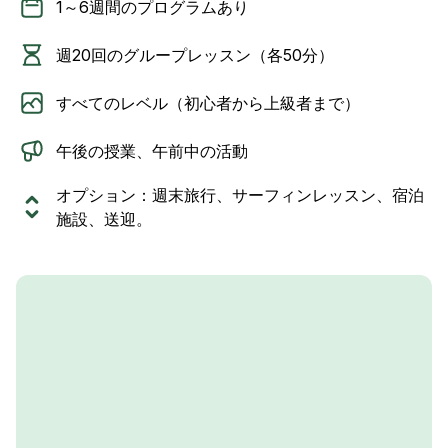
1～6週間のプログラムあり
週20回のグループレッスン（各50分）
すべてのレベル（初心者から上級者まで）
午後の授業、午前中の活動
オプション：週末旅行、サーフィンレッスン、宿泊
施設、送迎。