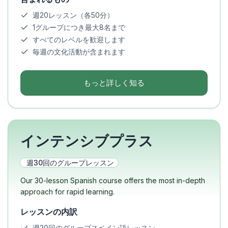
週20レッスン（各50分）
1グループにつき最大8名まで
すべてのレベルを歓迎します
毎週の文化活動が含まれます
もっと詳しく知る
インテンシブプラス
週30回のグループレッスン
Our 30-lesson Spanish course offers the most in-depth
approach for rapid learning.
レッスンの内訳
週20回のグループスペイン語レッスン