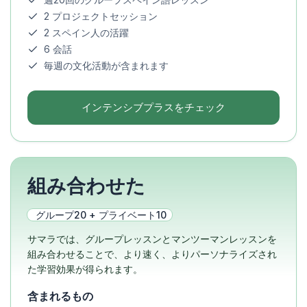
2 プロジェクトセッション
2 スペイン人の活躍
6 会話
毎週の文化活動が含まれます
インテンシブプラスをチェック
組み合わせた
グループ20 + プライベート10
サマラでは、グループレッスンとマンツーマンレッスンを
組み合わせることで、より速く、よりパーソナライズされ
た学習効果が得られます。
含まれるもの