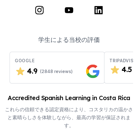
学生による当校の評価
GOOGLE
TRIPADVISO
4.5
4.9
(
(
2848
reviews)
Accredited Spanish Learning in Costa Rica
これらの信頼できる認定資格により、コスタリカの温かさ
と素晴らしさを体験しながら、最高の学習が保証されま
す。