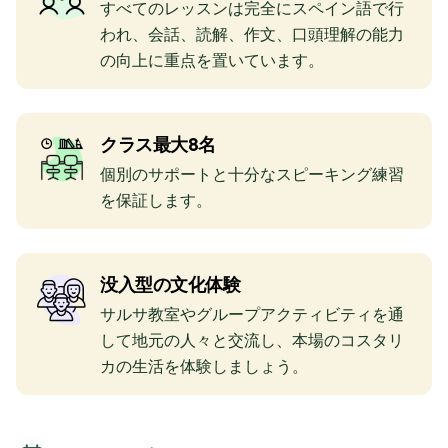
すべてのレッスンは完全にスペイン語で行
われ、会話、読解、作文、口頭理解の能力
の向上に重点を置いています。
クラス最大8名
個別のサポートと十分なスピーキング練習
を保証します。
没入型の文化体験
サルサ教室やグループアクティビティを通
して地元の人々と交流し、本場のコスタリ
カの生活を体験しましょう。