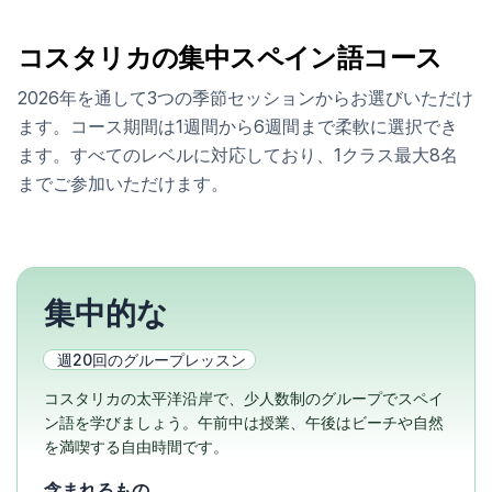
コスタリカの集中スペイン語コース
2026年を通して3つの季節セッションからお選びいただけ
ます。コース期間は1週間から6週間まで柔軟に選択でき
ます。すべてのレベルに対応しており、1クラス最大8名
までご参加いただけます。
集中的な
週20回のグループレッスン
コスタリカの太平洋沿岸で、少人数制のグループでスペイ
ン語を学びましょう。午前中は授業、午後はビーチや自然
を満喫する自由時間です。
含まれるもの