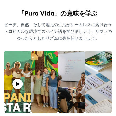
「Pura Vida」の意味を学ぶ
ビーチ、自然、そして地元の生活がシームレスに溶け合う
トロピカルな環境でスペイン語を学びましょう。サマラの
ゆったりとしたリズムに身を任せましょう。