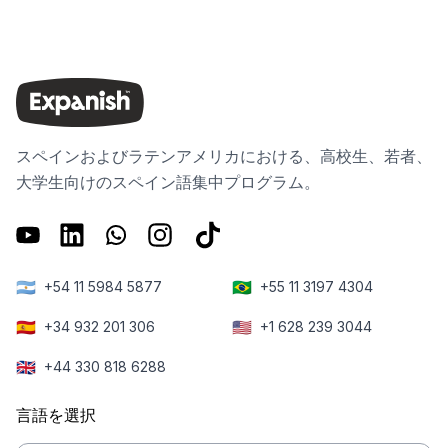
スペインおよびラテンアメリカにおける、高校生、若者、
大学生向けのスペイン語集中プログラム。
🇦🇷
🇧🇷
+54 11 5984 5877
+55 11 3197 4304
🇪🇸
🇺🇸
+34 932 201 306
+1 628 239 3044
🇬🇧
+44 330 818 6288
言語を選択