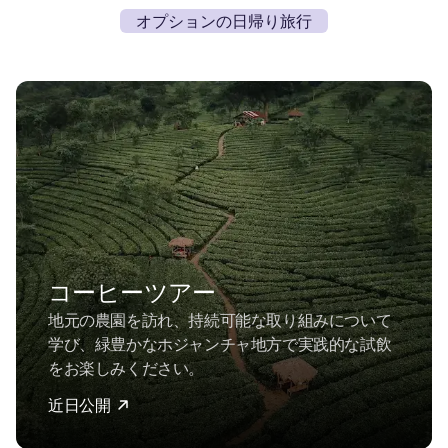
オプションの日帰り旅行
コーヒーツアー
地元の農園を訪れ、持続可能な取り組みについて
学び、緑豊かなホジャンチャ地方で実践的な試飲
をお楽しみください。
近日公開