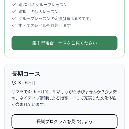
週20回のグループレッスン
週10回の個人レッスン
グループレッスンの定員は最大8名です。
すべてのレベルを歓迎します
集中型複合コースをご覧ください
長期コース
3～6ヶ月
サマラで3～6ヶ月間、生活しながら学びませんか？少人数
制、​​ネイティブ講師による指導、そして充実した文化体験
が含まれています。
長期プログラムを見つけよう