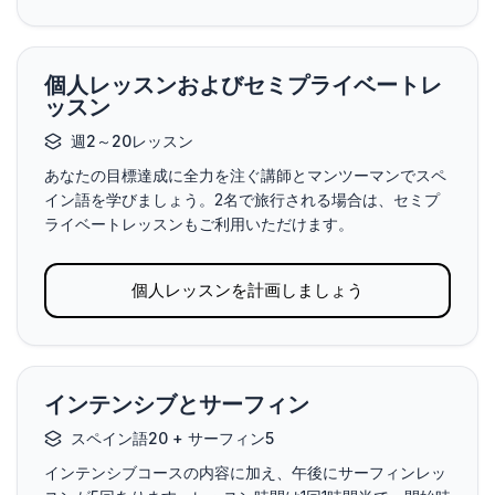
個人レッスンおよびセミプライベートレ
ッスン
週2～20レッスン
あなたの目標達成に全力を注ぐ講師とマンツーマンでスペ
イン語を学びましょう。2名で旅行される場合は、セミプ
ライベートレッスンもご利用いただけます。
個人レッスンを計画しましょう
インテンシブとサーフィン
スペイン語20 + サーフィン5
インテンシブコースの内容に加え、午後にサーフィンレッ