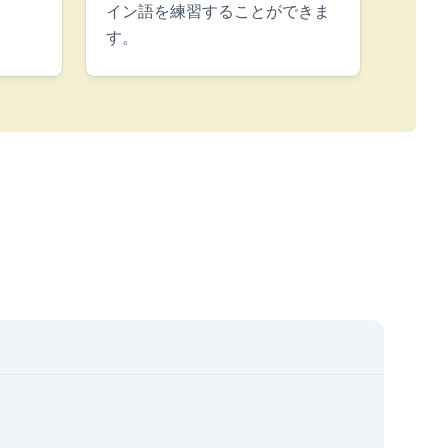
イン語を練習することができま
す。