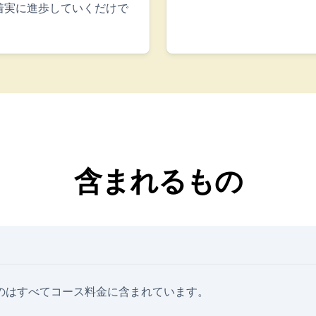
着実に進歩していくだけで
含まれるもの
のはすべてコース料金に含まれています。