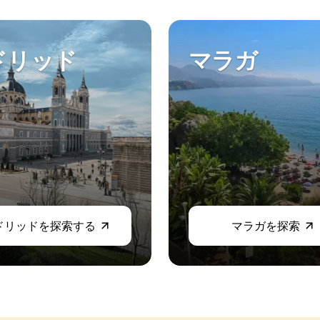
ドリッド
マラガ
ドリッドを探索する
マラガを探索