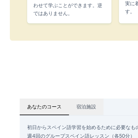
実に
わせて学ぶことができます。逆
す。
ではありません。
あなたのコース
宿泊施設
初日からスペイン語学習を始めるために必要なも
週4回のグループスペイン語レッスン（各50分）