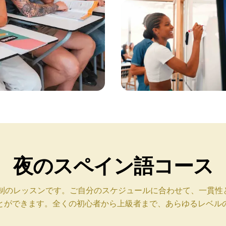
夜のスペイン語コース
数制のレッスンです。ご自分のスケジュールに合わせて、一貫性
とができます。全くの初心者から上級者まで、あらゆるレベル