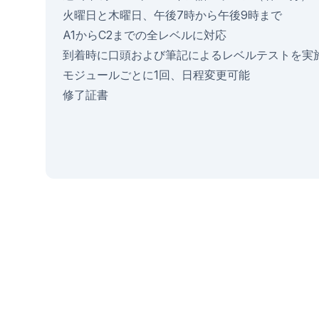
火曜日と木曜日、午後7時から午後9時まで
A1からC2までの全レベルに対応
到着時に口頭および筆記によるレベルテストを実
モジュールごとに1回、日程変更可能
修了証書