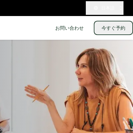
日本語
お問い合わせ
今すぐ予約