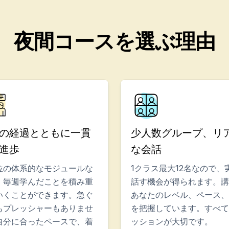
夜間コースを選ぶ理由
の経過とともに一貫
少人数グループ、リ
進歩
な会話
位の体系的なモジュールな
1クラス最大12名なので、
、毎週学んだことを積み重
話す機会が得られます。講
いくことができます。急ぐ
あなたのレベル、ペース、
もプレッシャーもありませ
を把握しています。すべて
自分に合ったペースで、着
ッションが大切です。