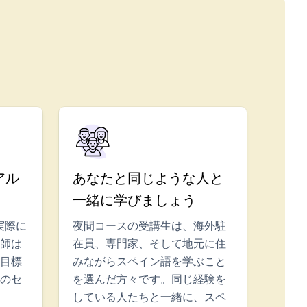
アル
あなたと同じような人と
一緒に学びましょう
実際に
夜間コースの受講生は、海外駐
師は
在員、専門家、そして地元に住
目標
みながらスペイン語を学ぶこと
のセ
を選んだ方々です。同じ経験を
している人たちと一緒に、スペ