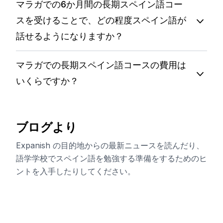
マラガでの6か月間の長期スペイン語コー
スを受けることで、どの程度スペイン語が
話せるようになりますか？
マラガでの長期スペイン語コースの費用は
いくらですか？
ブログより
Expanish の目的地からの最新ニュースを読んだり、
語学学校でスペイン語を勉強する準備をするためのヒ
ントを入手したりしてください。