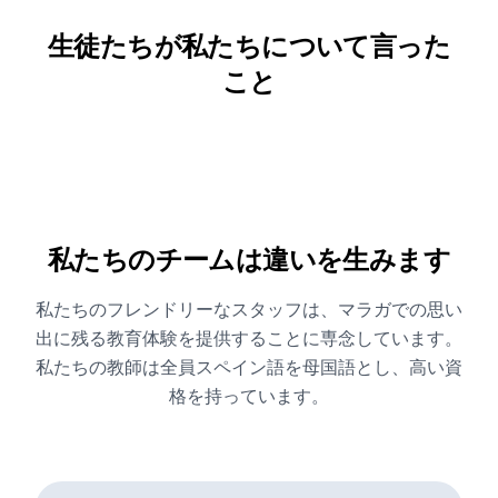
生徒たちが私たちについて言った
こと
私たちのチームは違いを生みます
私たちのフレンドリーなスタッフは、マラガでの思い
出に残る教育体験を提供することに専念しています。
私たちの教師は全員スペイン語を母国語とし、高い資
格を持っています。