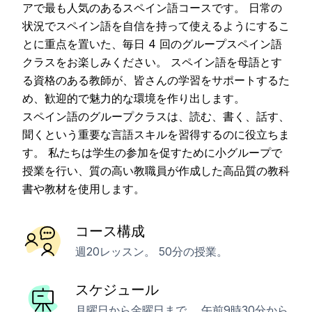
アで最も人気のあるスペイン語コースです。 日常の
状況でスペイン語を自信を持って使えるようにするこ
とに重点を置いた、毎日 4 回のグループスペイン語
クラスをお楽しみください。 スペイン語を母語とす
る資格のある教師が、皆さんの学習をサポートするた
め、歓迎的で魅力的な環境を作り出します。
スペイン語のグループクラスは、読む、書く、話す、
聞くという重要な言語スキルを習得するのに役立ちま
す。 私たちは学生の参加を促すために小グループで
授業を行い、質の高い教職員が作成した高品質の教科
書や教材を使用します。
コース構成
週20レッスン。 50分の授業。
スケジュール
月曜日から金曜日まで。 午前9時30分から