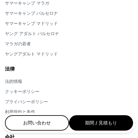
サマーキャンプ マラガ
サマーキャンプ バルセロナ
サマーキャンプ マドリッド
ヤング アダルト バルセロナ
マラガの若者
ヤングアダルト マドリッド
法律
法的情報
クッキーポリシー
プライバシーポリシー
利用規約と条件
ジュニアプログラムの利用規約
お問い合わせ
期間 / 見積もり
会社