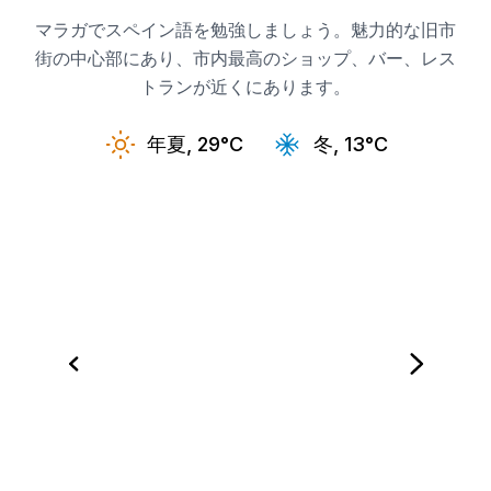
マラガでスペイン語を勉強しましょう。魅力的な旧市
街の中心部にあり、市内最高のショップ、バー、レス
トランが近くにあります。
年夏, 29°C
冬, 13°C