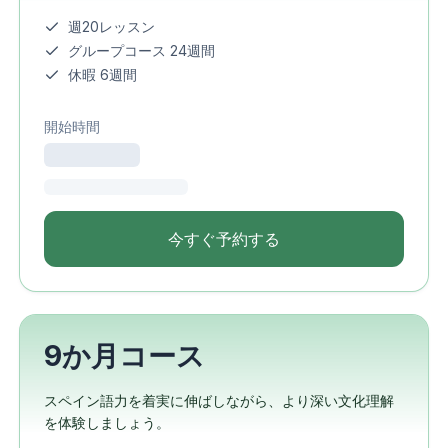
週20レッスン
グループコース 24週間
休暇 6週間
開始時間
今すぐ予約する
9か月コース
スペイン語力を着実に伸ばしながら、より深い文化理解
を体験しましょう。