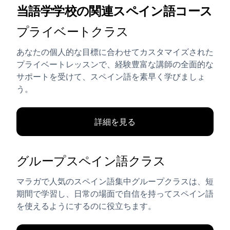
当語学学校の関連スペイン語コース
プライベートクラス
あなたの個人的な目標に合わせてカスタマイズされた
プライベートレッスンで、経験豊富な講師の全面的な
サポートを受けて、スペイン語を素早く学びましょ
う。
詳細を見る
グループスペイン語クラス
マラガで人気のスペイン語集中グループクラスは、短
期間で学習し、日常の場面で自信を持ってスペイン語
を使えるようにするのに役立ちます。