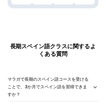
長期スペイン語クラスに関するよ
くある質問
マラガで長期のスペイン語コースを受ける
ことで、3か月でスペイン語を習得できま
すか？