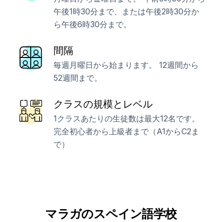
午後1時30分まで、または午後2時30分か
ら午後6時30分まで。
間隔
毎週月曜日から始まります。 12週間から
52週間まで。
クラスの規模とレベル
1クラスあたりの生徒数は最大12名です。
完全初心者から上級者まで（A1からC2ま
で）
マラガのスペイン語学校