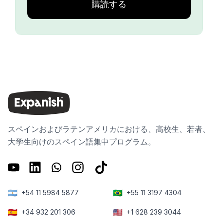
購読する
スペインおよびラテンアメリカにおける、高校生、若者、
大学生向けのスペイン語集中プログラム。
🇦🇷
🇧🇷
+54 11 5984 5877
+55 11 3197 4304
🇪🇸
🇺🇸
+34 932 201 306
+1 628 239 3044