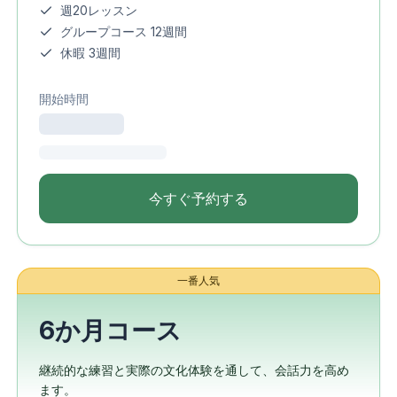
週20レッスン
グループコース 12週間
休暇 3週間
開始時間
今すぐ予約する
一番人気
6か月コース
継続的な練習と実際の文化体験を通して、会話力を高め
ます。