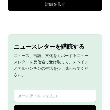
詳細を見る
ニュースレターを購読する
ニュース、言語、文化をカバーするニュー
スレターを受信箱で受け取って、スペイン
とアルゼンチンの生活を少し味わってくだ
さい。