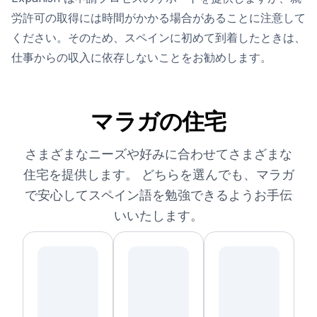
労許可の取得には時間がかかる場合があることに注意して
ください。そのため、スペインに初めて到着したときは、
仕事からの収入に依存しないことをお勧めします。
マラガの住宅
さまざまなニーズや好みに合わせてさまざまな
住宅を提供します。 どちらを選んでも、マラガ
で安心してスペイン語を勉強できるようお手伝
いいたします。