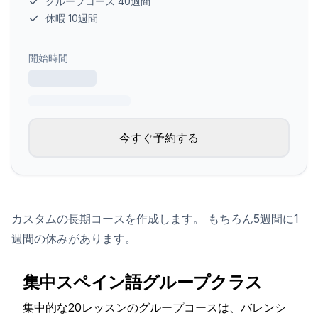
グループコース 40週間
休暇 10週間
開始時間
今すぐ予約する
カスタムの長期コースを作成します。 もちろん5週間に1
週間の休みがあります。
集中スペイン語グループクラス
集中的な20レッスンのグループコースは、バレンシ