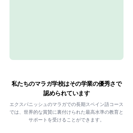
私たちのマラガ学校はその学業の優秀さで
認められています
エクスパニッシュのマラガでの長期スペイン語コース
では、世界的な賞賛に裏付けられた最高水準の教育と
サポートを受けることができます。