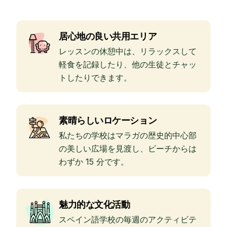
居心地の良い共用エリア
レッスンの休憩中は、リラックスして
軽食を記録したり、他の生徒とチャッ
トしたりできます。
素晴らしいロケーション
私たちの学校はマラガの歴史的中心部
の美しい広場を見渡し、ビーチからは
わずか 15 分です。
魅力的な文化活動
スペイン語学校の毎週のアクティビテ