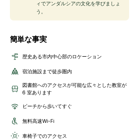
ィでアンダルシアの文化を学びましょ
う。
簡単な事実
歴史ある市内中心部のロケーション
宿泊施設まで徒歩圏内
図書館へのアクセスが可能な広々とした教室が
6 室あります
ビーチから歩いてすぐ
無料高速Wi-Fi
車椅子でのアクセス