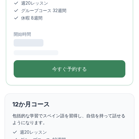
週20レッスン
グループコース 32週間
休暇 8週間
開始時間
今すぐ予約する
12か月コース
包括的な学習でスペイン語を習得し、自信を持って話せる
ようになります。
週20レッスン