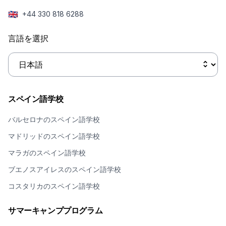
🇬🇧
+44 330 818 6288
言語を選択
スペイン語学校
バルセロナのスペイン語学校
マドリッドのスペイン語学校
マラガのスペイン語学校
ブエノスアイレスのスペイン語学校
コスタリカのスペイン語学校
サマーキャンププログラム