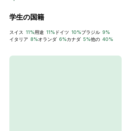
学生の国籍
スイス
11
%
用途
11
%
ドイツ
10
%
ブラジル
9
%
イタリア
8
%
オランダ
6
%
カナダ
5
%
他の
40
%