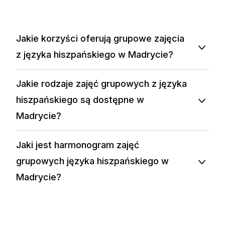
Jakie korzyści oferują grupowe zajęcia
z języka hiszpańskiego w Madrycie?
Jakie rodzaje zajęć grupowych z języka
hiszpańskiego są dostępne w
Madrycie?
Jaki jest harmonogram zajęć
grupowych języka hiszpańskiego w
Madrycie?