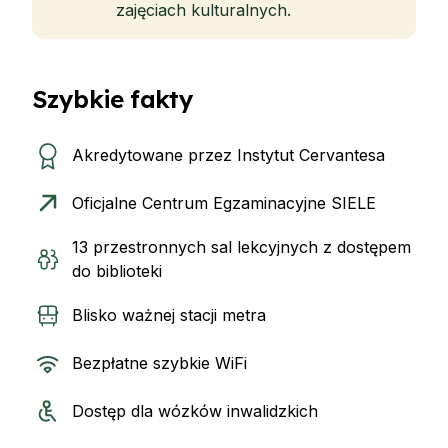
zajęciach kulturalnych.
Szybkie fakty
Akredytowane przez Instytut Cervantesa
Oficjalne Centrum Egzaminacyjne SIELE
13 przestronnych sal lekcyjnych z dostępem
do biblioteki
Blisko ważnej stacji metra
Bezpłatne szybkie WiFi
Dostęp dla wózków inwalidzkich