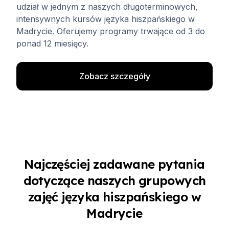
udział w jednym z naszych długoterminowych,
intensywnych kursów języka hiszpańskiego w
Madrycie. Oferujemy programy trwające od 3 do
ponad 12 miesięcy.
Zobacz szczegóły
Najczęściej zadawane pytania
dotyczące naszych grupowych
zajęć języka hiszpańskiego w
Madrycie