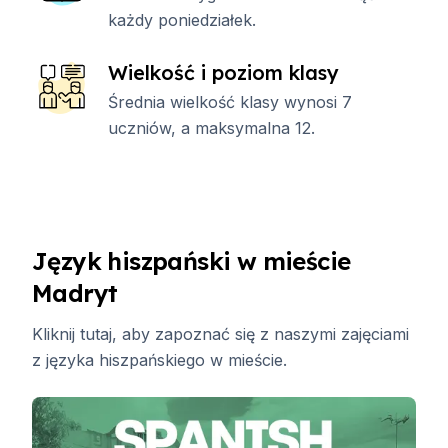
każdy poniedziałek.
Wielkość i poziom klasy
Średnia wielkość klasy wynosi 7
uczniów, a maksymalna 12.
Język hiszpański w mieście
Madryt
Kliknij
tutaj
, aby zapoznać się z naszymi zajęciami
z języka hiszpańskiego w mieście.