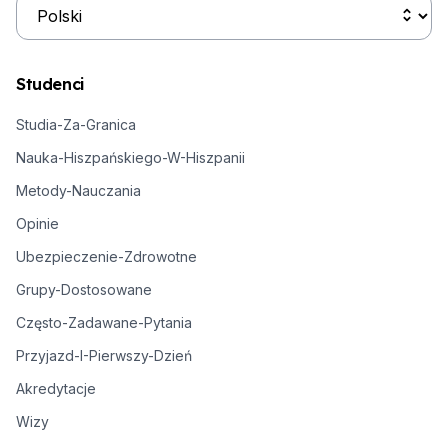
Studenci
Studia-Za-Granica
Nauka-Hiszpańskiego-W-Hiszpanii
Metody-Nauczania
Opinie
Ubezpieczenie-Zdrowotne
Grupy-Dostosowane
Często-Zadawane-Pytania
Przyjazd-I-Pierwszy-Dzień
Akredytacje
Wizy