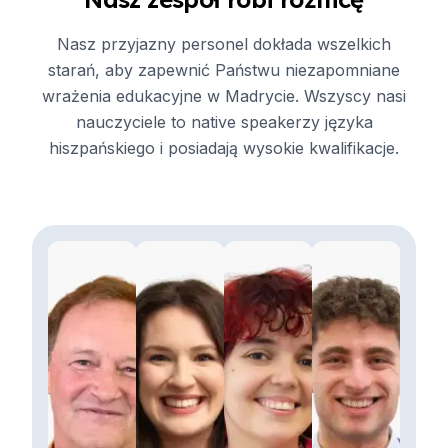
Nasz przyjazny personel dokłada wszelkich
starań, aby zapewnić Państwu niezapomniane
wrażenia edukacyjne w Madrycie. Wszyscy nasi
nauczyciele to native speakerzy języka
hiszpańskiego i posiadają wysokie kwalifikacje.