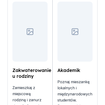
Zakwaterowanie
Akademik
u rodziny
Poznaj mieszankę
Zamieszkaj z
lokalnych i
miejscową
międzynarodowych
rodziną i zanurz
studentów.