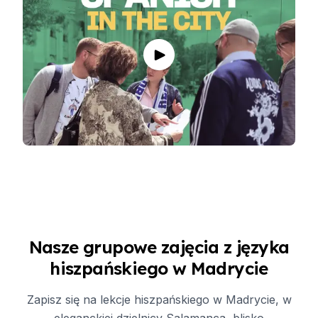
Nasze grupowe zajęcia z języka
hiszpańskiego w Madrycie
Zapisz się na lekcje hiszpańskiego w Madrycie, w