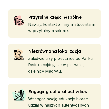
Przytulne części wspólne
Nawiąż kontakt z innymi studentami
w przytulnym salonie.
Niezrównana lokalizacja
Zaledwie trzy przecznice od Parku
Retiro znajdują się w pierwszej
dzielnicy Madrytu.
Engaging cultural activities
Wzbogać swoją edukację biorąc
udział w naszych autentycznych