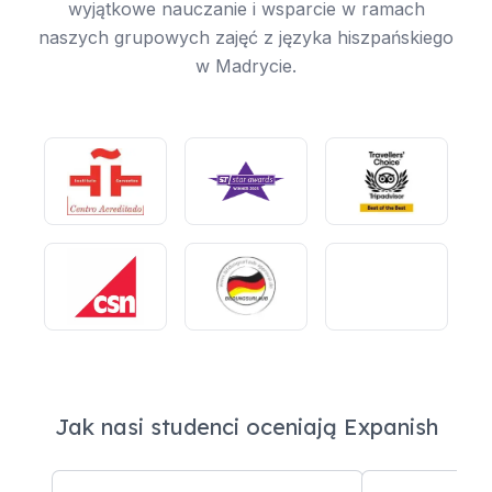
wyjątkowe nauczanie i wsparcie w ramach
naszych grupowych zajęć z języka hiszpańskiego
w Madrycie.
Jak nasi studenci oceniają Expanish