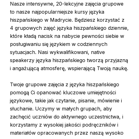
Nasze intensywne, 20-lekcyjne zajęcia grupowe
to nasze najpopularniejsze kursy języka
hiszpańskiego w Madrycie. Będziesz korzystać z
4 grupowych zajęć języka hiszpańskiego dziennie,
które kładą nacisk na nabycie pewności siebie w
posługiwaniu się językiem w codziennych
sytuacjach. Nasi wykwalifikowani, native
speakerzy języka hiszpańskiego tworzą przyjazną
i angażującą atmosferę, wspierającą Twoją naukę.
Twoje grupowe zajęcia z języka hiszpańskiego
pomogą Ci opanować kluczowe umiejętności
językowe, takie jak czytanie, pisanie, mówienie i
słuchanie. Uczymy w małych grupach, aby
zachęcić uczniów do aktywnego uczestnictwa, i
korzystamy z wysokiej jakości podręczników i
materiałów opracowanych przez naszą wysoko