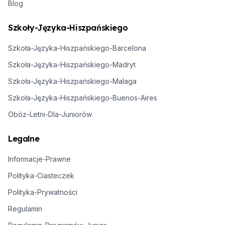
Blog
Szkoły-Języka-Hiszpańskiego
Szkoła-Języka-Hiszpańskiego-Barcelona
Szkoła-Języka-Hiszpańskiego-Madryt
Szkoła-Języka-Hiszpańskiego-Malaga
Szkoła-Języka-Hiszpańskiego-Buenos-Aires
Obóz-Letni-Dla-Juniorów
Legalne
Informacje-Prawne
Polityka-Ciasteczek
Polityka-Prywatności
Regulamin