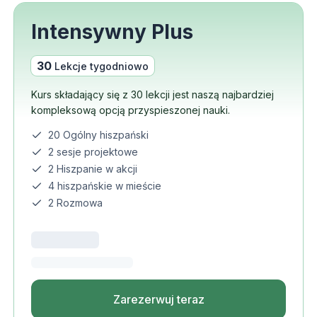
Intensywny Plus
30
Lekcje tygodniowo
Kurs składający się z 30 lekcji jest naszą najbardziej
kompleksową opcją przyspieszonej nauki.
20 Ogólny hiszpański
2 sesje projektowe
2 Hiszpanie w akcji
4 hiszpańskie w mieście
2 Rozmowa
Zarezerwuj teraz