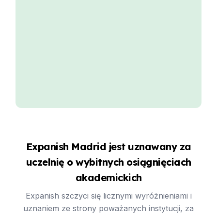
Expanish Madrid jest uznawany za
uczelnię o wybitnych osiągnięciach
akademickich
Expanish szczyci się licznymi wyróżnieniami i
uznaniem ze strony poważanych instytucji, za