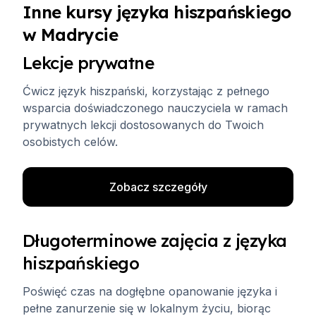
Inne kursy języka hiszpańskiego
w Madrycie
Lekcje prywatne
Ćwicz język hiszpański, korzystając z pełnego
wsparcia doświadczonego nauczyciela w ramach
prywatnych lekcji dostosowanych do Twoich
osobistych celów.
Zobacz szczegóły
Długoterminowe zajęcia z języka
hiszpańskiego
Poświęć czas na dogłębne opanowanie języka i
pełne zanurzenie się w lokalnym życiu, biorąc