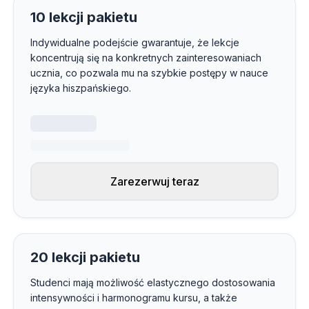
10 lekcji pakietu
Indywidualne podejście gwarantuje, że lekcje
koncentrują się na konkretnych zainteresowaniach
ucznia, co pozwala mu na szybkie postępy w nauce
języka hiszpańskiego.
Zarezerwuj teraz
20 lekcji pakietu
Studenci mają możliwość elastycznego dostosowania
intensywności i harmonogramu kursu, a także