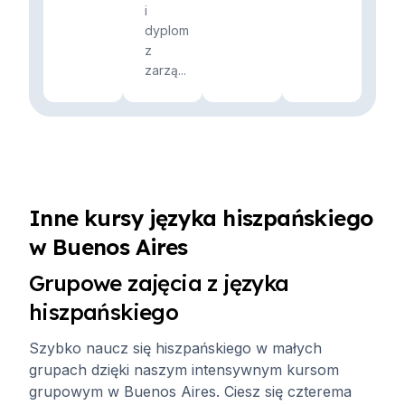
i
dyplom
z
zarzą...
Inne kursy języka hiszpańskiego
w Buenos Aires
Grupowe zajęcia z języka
hiszpańskiego
Szybko naucz się hiszpańskiego w małych
grupach dzięki naszym intensywnym kursom
grupowym w Buenos Aires. Ciesz się czterema