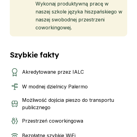
Wykonaj produktywną pracę w
naszej szkole języka hiszpańskiego w
naszej swobodnej przestrzeni
coworkingowej.
Szybkie fakty
Akredytowane przez IALC
W modnej dzielnicy Palermo
Możliwość dojścia pieszo do transportu
publicznego
Przestrzeń coworkingowa
Bezpłatne szybkie WiFi