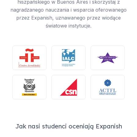
hiszpańskiego w Buenos Aires i skorzystaj z
nagradzanego nauczania i wsparcia oferowanego
przez Expanish, uznawanego przez wiodące
światowe instytucje.
Jak nasi studenci oceniają Expanish