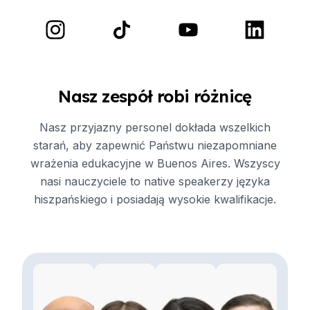
Nasz zespół robi różnicę
Nasz przyjazny personel dokłada wszelkich
starań, aby zapewnić Państwu niezapomniane
wrażenia edukacyjne w Buenos Aires. Wszyscy
nasi nauczyciele to native speakerzy języka
hiszpańskiego i posiadają wysokie kwalifikacje.