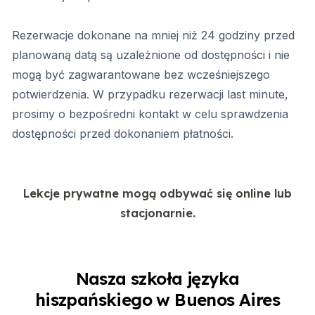
Rezerwacje dokonane na mniej niż 24 godziny przed
planowaną datą są uzależnione od dostępności i nie
mogą być zagwarantowane bez wcześniejszego
potwierdzenia. W przypadku rezerwacji last minute,
prosimy o bezpośredni kontakt w celu sprawdzenia
dostępności przed dokonaniem płatności.
Lekcje prywatne mogą odbywać się online lub
stacjonarnie.
Nasza szkoła języka
hiszpańskiego w Buenos Aires