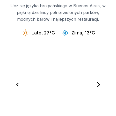
Ucz się języka hiszpańskiego w Buenos Aires, w
pięknej dzielnicy pełnej zielonych parków,
modnych barów i najlepszych restauracji.
Lato, 27°C
Zima, 13°C