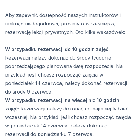
Aby zapewnić dostępność naszych instruktorów i
uniknąć niedogodności, prosimy o wcześniejszą
rezerwację lekcji prywatnych. Oto kilka wskazówek:
W przypadku rezerwacji do 10 godzin zajęć:
Rezerwacji należy dokonać do środy tygodnia
poprzedzającego planowaną datę rozpoczęcia. Na
przykład, jeśli chcesz rozpocząć zajęcia w
poniedziałek 14 czerwca, należy dokonać rezerwacji
do środy 9 czerwca.
W przypadku rezerwacji na więcej niż 10 godzin
zajęć:
Rezerwacji należy dokonać co najmniej tydzień
wcześniej. Na przykład, jeśli chcesz rozpocząć zajęcia
w poniedziałek 14 czerwca, należy dokonać
rezerwacji do poniedziałku 7 czerwca.