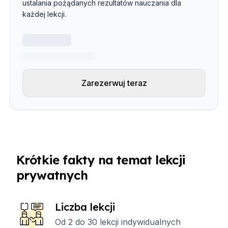
ustalania pożądanych rezultatów nauczania dla
każdej lekcji.
Zarezerwuj teraz
Krótkie fakty na temat lekcji
prywatnych
Liczba lekcji
Od 2 do 30 lekcji indywidualnych