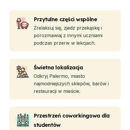
Przytulne części wspólne
Zrelaksuj się, zjedz przekąskę i
porozmawiaj z innymi uczniami
podczas przerw w lekcjach.
Świetna lokalizacja
Odkryj Palermo, miasto
najmodniejszych sklepów, barów i
restauracji w mieście.
Przestrzeń coworkingowa dla
studentów