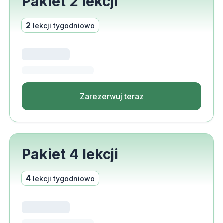
Pakiet 2 lekcji
2
lekcji tygodniowo
Zarezerwuj teraz
Pakiet 4 lekcji
4
lekcji tygodniowo