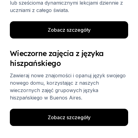
lub sześcioma dynamicznymi lekcjami dziennie z
uczniami z całego świata.
Zobacz szczegóły
Wieczorne zajęcia z języka
hiszpańskiego
Zawieraj nowe znajomości i opanuj język swojego
nowego domu, korzystając z naszych
wieczornych zajęć grupowych języka
hiszpańskiego w Buenos Aires.
Zobacz szczegóły