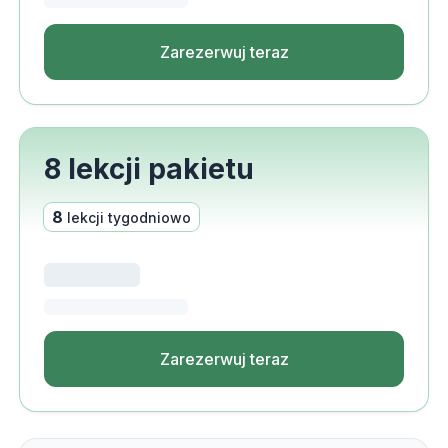
Zarezerwuj teraz
8 lekcji pakietu
8
lekcji tygodniowo
Zarezerwuj teraz