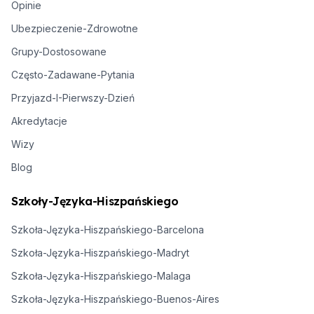
Opinie
Ubezpieczenie-Zdrowotne
Grupy-Dostosowane
Często-Zadawane-Pytania
Przyjazd-I-Pierwszy-Dzień
Akredytacje
Wizy
Blog
Szkoły-Języka-Hiszpańskiego
Szkoła-Języka-Hiszpańskiego-Barcelona
Szkoła-Języka-Hiszpańskiego-Madryt
Szkoła-Języka-Hiszpańskiego-Malaga
Szkoła-Języka-Hiszpańskiego-Buenos-Aires