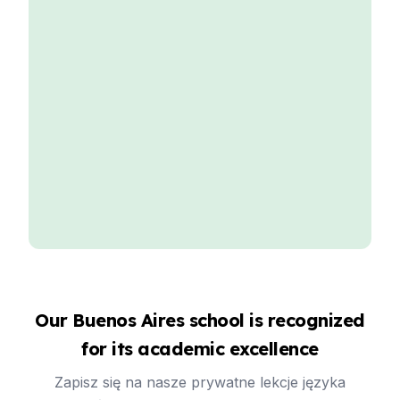
Our Buenos Aires school is recognized
for its academic excellence
Zapisz się na nasze prywatne lekcje języka