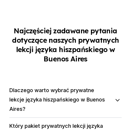
Najczęściej zadawane pytania
dotyczące naszych prywatnych
lekcji języka hiszpańskiego w
Buenos Aires
Dlaczego warto wybrać prywatne
lekcje języka hiszpańskiego w Buenos
Aires?
Który pakiet prywatnych lekcji języka