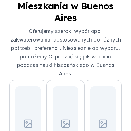
Mieszkania w Buenos
Aires
Oferujemy szeroki wybór opcji
zakwaterowania, dostosowanych do różnych
potrzeb i preferencji. Niezależnie od wyboru,
pomożemy Ci poczuć się jak w domu
podczas nauki hiszpańskiego w Buenos
Aires.