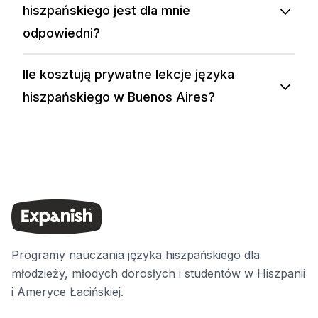
hiszpańskiego jest dla mnie
odpowiedni?
Ile kosztują prywatne lekcje języka
hiszpańskiego w Buenos Aires?
Programy nauczania języka hiszpańskiego dla
młodzieży, młodych dorosłych i studentów w Hiszpanii
i Ameryce Łacińskiej.