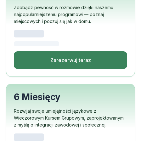
Zdobądź pewność w rozmowie dzięki naszemu
najpopularniejszemu programowi — poznaj
miejscowych i poczuj się jak w domu.
Zarezerwuj teraz
6 Miesięcy
Rozwijaj swoje umiejętności językowe z
Wieczorowym Kursem Grupowym, zaprojektowanym
z myślą o integracji zawodowej i społecznej.