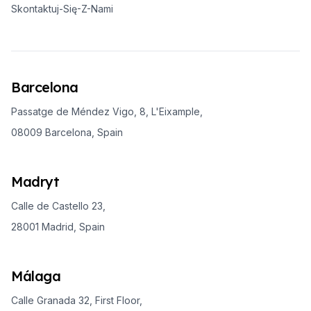
Skontaktuj-Się-Z-Nami
Barcelona
Passatge de Méndez Vigo, 8, L'Eixample,
08009 Barcelona, Spain
Madryt
Calle de Castello 23,
28001 Madrid, Spain
Málaga
Calle Granada 32, First Floor,