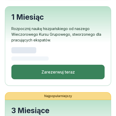
1 Miesiąc
Rozpocznij naukę hiszpańskiego od naszego
Wieczorowego Kursu Grupowego, stworzonego dla
pracujących ekspatów.
Zarezerwuj teraz
Najpopularniejszy
3 Miesiące