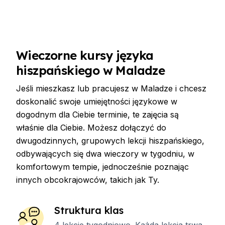
Wieczorne kursy języka
hiszpańskiego w Maladze
Jeśli mieszkasz lub pracujesz w Maladze i chcesz
doskonalić swoje umiejętności językowe w
dogodnym dla Ciebie terminie, te zajęcia są
właśnie dla Ciebie. Możesz dołączyć do
dwugodzinnych, grupowych lekcji hiszpańskiego,
odbywających się dwa wieczory w tygodniu, w
komfortowym tempie, jednocześnie poznając
innych obcokrajowców, takich jak Ty.
Struktura klas