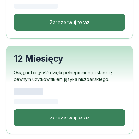
Zarezerwuj teraz
12 Miesięcy
Osiągnij biegłość dzięki pełnej immersji i stań się
pewnym użytkownikiem języka hiszpańskiego.
Zarezerwuj teraz