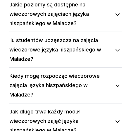
Jakie poziomy są dostępne na
wieczorowych zajęciach języka
hiszpańskiego w Maladze?
Ilu studentów uczęszcza na zajęcia
wieczorowe języka hiszpańskiego w
Maladze?
Kiedy mogę rozpocząć wieczorowe
zajęcia języka hiszpańskiego w
Maladze?
Jak długo trwa każdy moduł
wieczorowych zajęć języka
hiszpańskiego w Maladze?