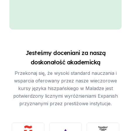
Jesteśmy doceniani za naszą
doskonałość akademicką
Przekonaj się, że wysoki standard nauczania i
wsparcia oferowany przez nasze wieczorowe
kursy języka hiszpańskiego w Maladze jest
potwierdzony licznymi wyróżnieniami Expanish
przyznanymi przez prestiżowe instytucje.