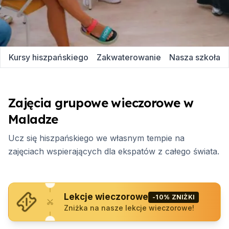
Kursy hiszpańskiego
Zakwaterowanie
Nasza szkoła
Zajęcia grupowe wieczorowe w
Maladze
Ucz się hiszpańskiego we własnym tempie na
zajęciach wspierających dla ekspatów z całego świata.
Lekcje wieczorowe
-10% ZNIŻKI
Zniżka na nasze lekcje wieczorowe!