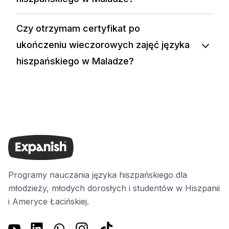
Czy otrzymam certyfikat po
ukończeniu wieczorowych zajęć języka
hiszpańskiego w Maladze?
Programy nauczania języka hiszpańskiego dla
młodzieży, młodych dorosłych i studentów w Hiszpanii
i Ameryce Łacińskiej.