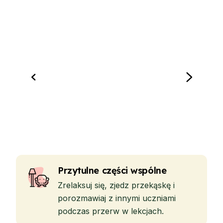
Przytulne części wspólne
Zrelaksuj się, zjedz przekąskę i
porozmawiaj z innymi uczniami
podczas przerw w lekcjach.