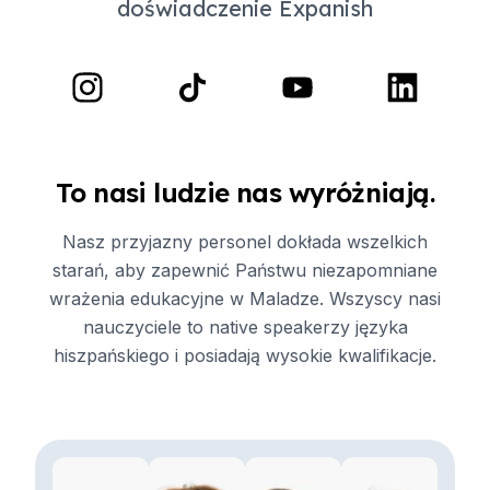
doświadczenie Expanish
To nasi ludzie nas wyróżniają.
Nasz przyjazny personel dokłada wszelkich
starań, aby zapewnić Państwu niezapomniane
wrażenia edukacyjne w Maladze. Wszyscy nasi
nauczyciele to native speakerzy języka
hiszpańskiego i posiadają wysokie kwalifikacje.