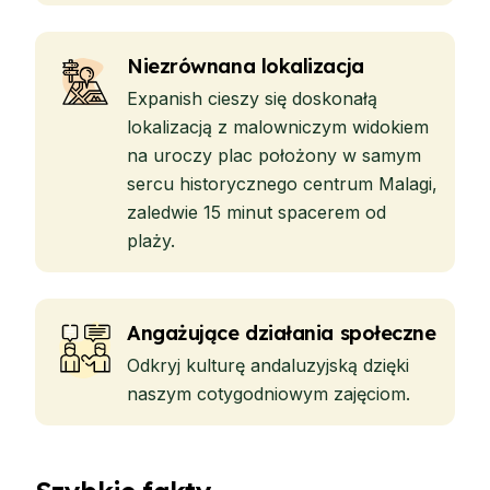
Niezrównana lokalizacja
Expanish cieszy się doskonałą
lokalizacją z malowniczym widokiem
na uroczy plac położony w samym
sercu historycznego centrum Malagi,
zaledwie 15 minut spacerem od
plaży.
Angażujące działania społeczne
Odkryj kulturę andaluzyjską dzięki
naszym cotygodniowym zajęciom.