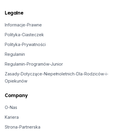
Legalne
Informacje-Prawne
Polityka-Ciasteczek
Polityka-Prywatności
Regulamin
Regulamin-Programów-Junior
Zasady-Dotyczące-Niepełnoletnich-Dla-Rodziców-i-
Opiekunów
Company
O-Nas
Kariera
Strona-Partnerska