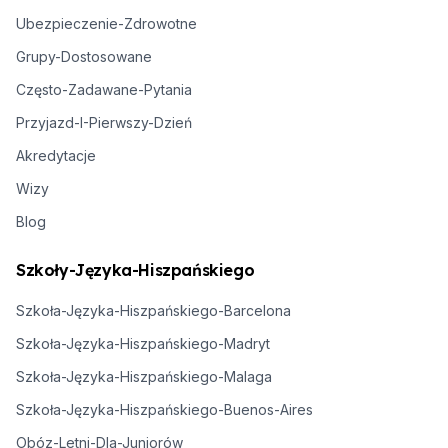
Ubezpieczenie-Zdrowotne
Grupy-Dostosowane
Często-Zadawane-Pytania
Przyjazd-I-Pierwszy-Dzień
Akredytacje
Wizy
Blog
Szkoły-Języka-Hiszpańskiego
Szkoła-Języka-Hiszpańskiego-Barcelona
Szkoła-Języka-Hiszpańskiego-Madryt
Szkoła-Języka-Hiszpańskiego-Malaga
Szkoła-Języka-Hiszpańskiego-Buenos-Aires
Obóz-Letni-Dla-Juniorów