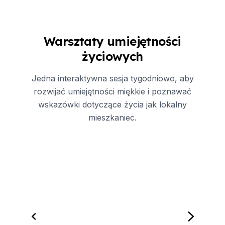
Warsztaty umiejętności
życiowych
Jedna interaktywna sesja tygodniowo, aby
rozwijać umiejętności miękkie i poznawać
wskazówki dotyczące życia jak lokalny
mieszkaniec.