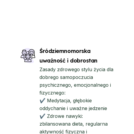
Śródziemnomorska
uważność i dobrostan
Zasady zdrowego stylu życia dla
dobrego samopoczucia
psychicznego, emocjonalnego i
fizycznego:
✔ Medytacja, głębokie
oddychanie i uważne jedzenie
✔ Zdrowe nawyki:
zbilansowana dieta, regularna
aktywność fizyczna i