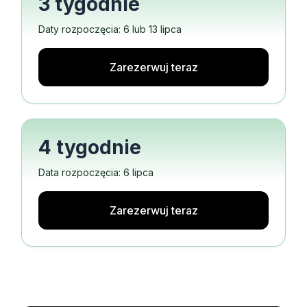
3 tygodnie
Daty rozpoczęcia: 6 lub 13 lipca
Zarezerwuj teraz
4 tygodnie
Data rozpoczęcia: 6 lipca
Zarezerwuj teraz