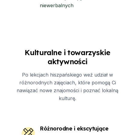
niewerbalnych
Kulturalne i towarzyskie
aktywności
Po lekcjach hiszpańskiego weź udział w
różnorodnych zajęciach, które pomogą Ci
nawiązać nowe znajomości i poznać lokalną
kulturę.
Różnorodne i ekscytujące