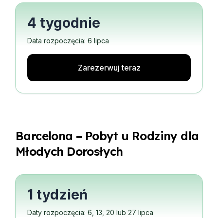
4 tygodnie
Data rozpoczęcia: 6 lipca
Zarezerwuj teraz
Barcelona – Pobyt u Rodziny dla
Młodych Dorosłych
1 tydzień
Daty rozpoczęcia: 6, 13, 20 lub 27 lipca