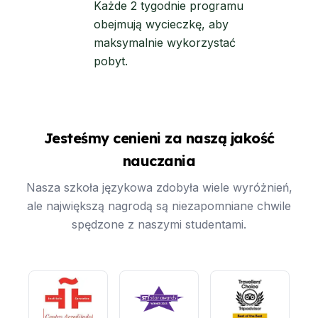
Każde 2 tygodnie programu
obejmują wycieczkę, aby
maksymalnie wykorzystać
pobyt.
Jesteśmy cenieni za naszą jakość
nauczania
Nasza szkoła językowa zdobyła wiele wyróżnień,
ale największą nagrodą są niezapomniane chwile
spędzone z naszymi studentami.