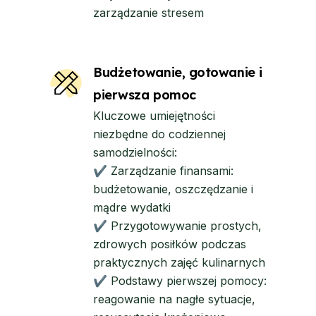
zarządzanie stresem
Budżetowanie, gotowanie i
pierwsza pomoc
Kluczowe umiejętności
niezbędne do codziennej
samodzielności:
✔ Zarządzanie finansami:
budżetowanie, oszczędzanie i
mądre wydatki
✔ Przygotowywanie prostych,
zdrowych posiłków podczas
praktycznych zajęć kulinarnych
✔ Podstawy pierwszej pomocy:
reagowanie na nagłe sytuacje,