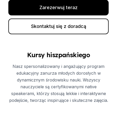
Zarezerwuj teraz
Skontaktuj się z doradcą
Kursy hiszpańskiego
Nasz spersonalizowany i angażujący program
edukacyjny zanurza młodych dorosłych w
dynamicznym środowisku nauki. Wszyscy
nauczyciele są certyfikowanymi native
speakerami, którzy stosują lekkie i interaktywne
podejście, tworząc inspirujące i skuteczne zajęcia.