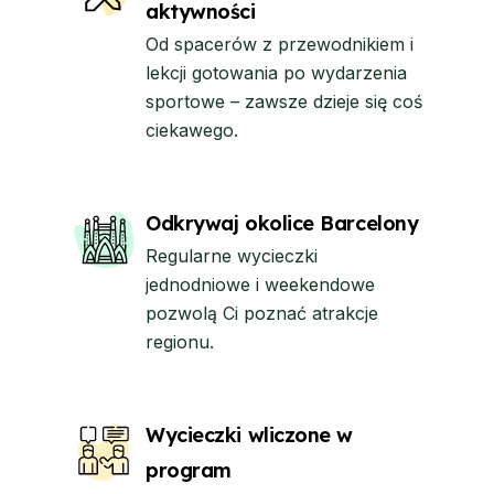
aktywności
Od spacerów z przewodnikiem i
lekcji gotowania po wydarzenia
sportowe – zawsze dzieje się coś
ciekawego.
Odkrywaj okolice Barcelony
Regularne wycieczki
jednodniowe i weekendowe
pozwolą Ci poznać atrakcje
regionu.
Wycieczki wliczone w
program