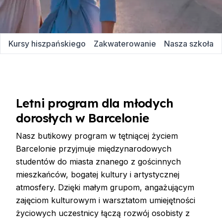
Kursy hiszpańskiego
Zakwaterowanie
Nasza szkoła
Letni program dla młodych
dorosłych w Barcelonie
Nasz butikowy program w tętniącej życiem
Barcelonie przyjmuje międzynarodowych
studentów do miasta znanego z gościnnych
mieszkańców, bogatej kultury i artystycznej
atmosfery. Dzięki małym grupom, angażującym
zajęciom kulturowym i warsztatom umiejętności
życiowych uczestnicy łączą rozwój osobisty z