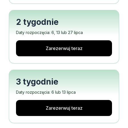
2 tygodnie
Daty rozpoczęcia: 6, 13 lub 27 lipca
Zarezerwuj teraz
3 tygodnie
Daty rozpoczęcia: 6 lub 13 lipca
Zarezerwuj teraz