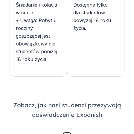
Śniadanie i kolacja
Dostępne tylko
w cenie.
dla studentów
• Uwaga: Pobyt u
powyżej 18 roku
rodziny
życia.
goszczącej jest
obowiązkowy dla
studentów poniżej
18 roku życia.
Zobacz, jak nasi studenci przeżywają
doświadczenie Expanish