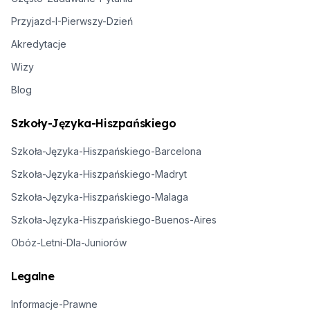
Przyjazd-I-Pierwszy-Dzień
Akredytacje
Wizy
Blog
Szkoły-Języka-Hiszpańskiego
Szkoła-Języka-Hiszpańskiego-Barcelona
Szkoła-Języka-Hiszpańskiego-Madryt
Szkoła-Języka-Hiszpańskiego-Malaga
Szkoła-Języka-Hiszpańskiego-Buenos-Aires
Obóz-Letni-Dla-Juniorów
Legalne
Informacje-Prawne