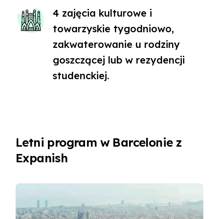
4 zajęcia kulturowe i
towarzyskie tygodniowo,
zakwaterowanie u rodziny
goszczącej lub w rezydencji
studenckiej.
Letni program w Barcelonie z
Expanish