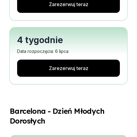
Zarezerwuj teraz
4 tygodnie
Data rozpoczęcia: 6 lipca
Zarezerwuj teraz
Barcelona - Dzień Młodych
Dorosłych