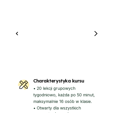
Charakterystyka kursu
• 20 lekcji grupowych
tygodniowo, każda po 50 minut,
maksymalnie 16 osób w klasie.
• Otwarty dla wszystkich