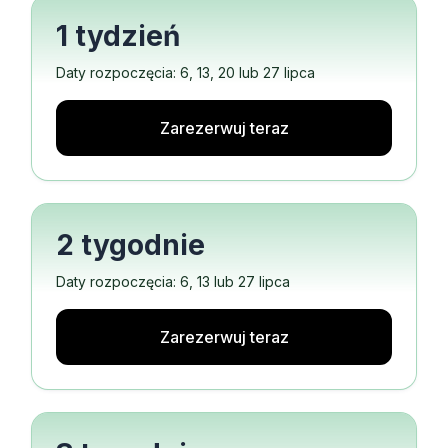
1 tydzień
Daty rozpoczęcia: 6, 13, 20 lub 27 lipca
Zarezerwuj teraz
2 tygodnie
Daty rozpoczęcia: 6, 13 lub 27 lipca
Zarezerwuj teraz