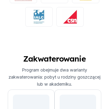
Zakwaterowanie
Program obejmuje dwa warianty
zakwaterowania: pobyt u rodziny goszczącej
lub w akademiku.