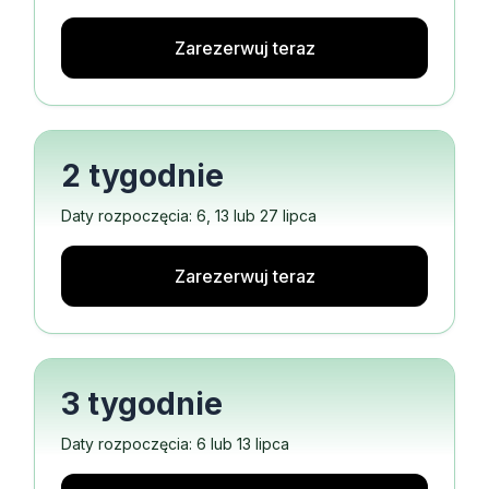
Zarezerwuj teraz
2 tygodnie
Daty rozpoczęcia: 6, 13 lub 27 lipca
Zarezerwuj teraz
3 tygodnie
Daty rozpoczęcia: 6 lub 13 lipca