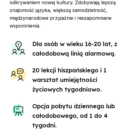
odkrywaniem nowej kultury. Zdobywają lepszą
znajomość języka, większą samodzielność,
międzynarodowe przyjaźnie i niezapomniane
wspomnienia.
Dla osób w wieku 16-20 lat, z
całodobową linią alarmową.
20 lekcji hiszpańskiego i 1
warsztat umiejętności
życiowych tygodniowo.
Opcja pobytu dziennego lub
całodobowego, od 1 do 4
tygodni.