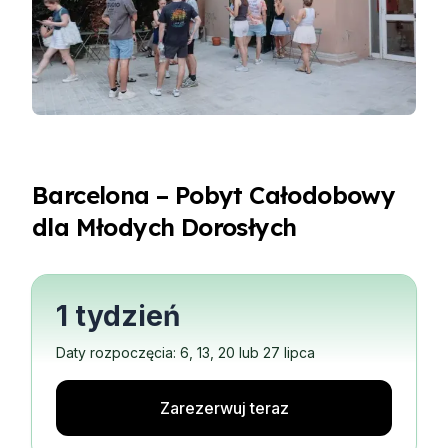
Barcelona – Pobyt Całodobowy
dla Młodych Dorosłych
1 tydzień
Daty rozpoczęcia: 6, 13, 20 lub 27 lipca
Zarezerwuj teraz