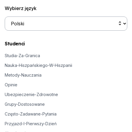
Wybierz język
Studenci
Studia-Za-Granica
Nauka-Hiszpańskiego-W-Hiszpanii
Metody-Nauczania
Opinie
Ubezpieczenie-Zdrowotne
Grupy-Dostosowane
Często-Zadawane-Pytania
Przyjazd-I-Pierwszy-Dzień