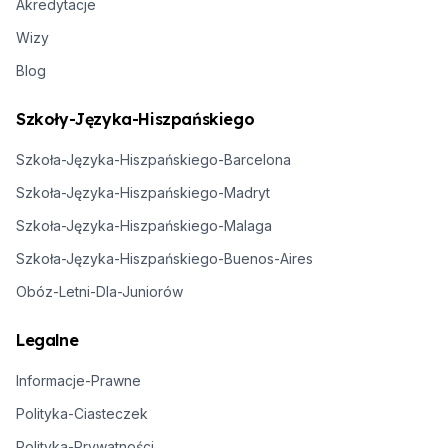
Akredytacje
Wizy
Blog
Szkoły-Języka-Hiszpańskiego
Szkoła-Języka-Hiszpańskiego-Barcelona
Szkoła-Języka-Hiszpańskiego-Madryt
Szkoła-Języka-Hiszpańskiego-Malaga
Szkoła-Języka-Hiszpańskiego-Buenos-Aires
Obóz-Letni-Dla-Juniorów
Legalne
Informacje-Prawne
Polityka-Ciasteczek
Polityka-Prywatności