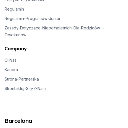
Regulamin
Regulamin-Programów-Junior
Zasady-Dotyczące-Niepełnoletnich-Dla-Rodziców-i-
Opiekunów
Company
O-Nas
Kariera
Strona-Partnerska
Skontaktuj-Się-Z-Nami
Barcelona