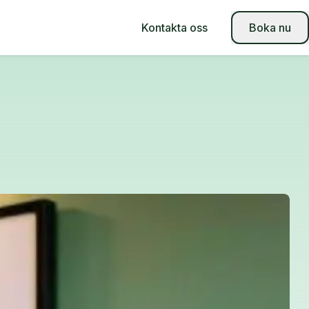
Kontakta oss
Boka nu