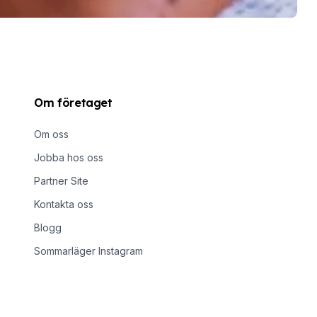
Om företaget
Om oss
Jobba hos oss
Partner Site
Kontakta oss
Blogg
Sommarläger Instagram