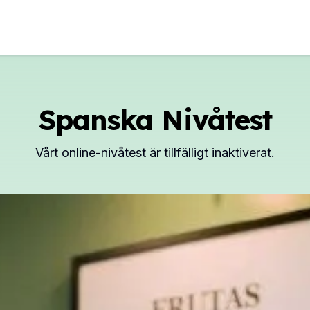
Spanska Nivåtest
Vårt online-nivåtest är tillfälligt inaktiverat.