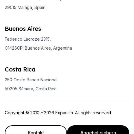
29015 Málaga, Spain
Buenos Aires
Federico Lacroze 2315,
C1426CPI Buenos Aires, Argentina
Costa Rica
250 Oeste Banco Nacional
50205 Sámara, Costa Rica
Copyright © 2010 – 2026 Expanish. All rights reserved
Kontakt
Angebot sichern