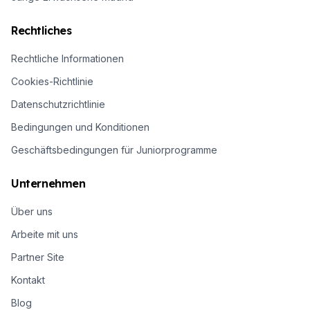
Rechtliches
Rechtliche Informationen
Cookies-Richtlinie
Datenschutzrichtlinie
Bedingungen und Konditionen
Geschäftsbedingungen für Juniorprogramme
Unternehmen
Über uns
Arbeite mit uns
Partner Site
Kontakt
Blog