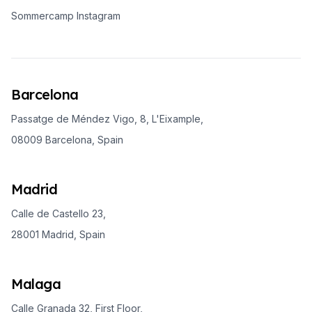
Sommercamp Instagram
Barcelona
Passatge de Méndez Vigo, 8, L'Eixample,
08009 Barcelona, Spain
Madrid
Calle de Castello 23,
28001 Madrid, Spain
Malaga
Calle Granada 32, First Floor,