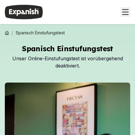
/
Spanisch Einstufungstest
Spanisch Einstufungstest
Unser Online-Einstufungstest ist vorübergehend
deaktiviert.