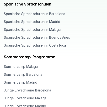
Spanische Sprachschulen
Spanische Sprachschulen in Barcelona
Spanische Sprachschulen in Madrid
Spanische Sprachschulen in Malaga
Spanische Sprachschulen in Buenos Aires
Spanische Sprachschulen in Costa Rica
Sommercamp-Programme
Sommercamp Málaga
Sommercamp Barcelona
Sommercamp Madrid
Junge Erwachsene Barcelona
Junge Erwachsene Málaga
Junge Erwachsene Madrid