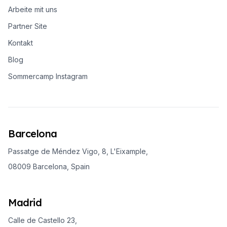
Arbeite mit uns
Partner Site
Kontakt
Blog
Sommercamp Instagram
Barcelona
Passatge de Méndez Vigo, 8, L'Eixample,
08009 Barcelona, Spain
Madrid
Calle de Castello 23,