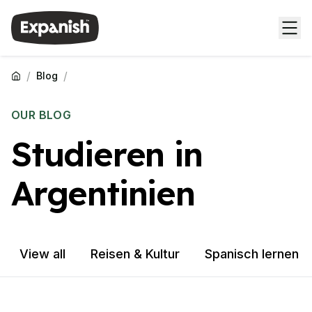
/
/
Blog
OUR BLOG
Studieren in
Argentinien
View all
Reisen & Kultur
Spanisch lernen