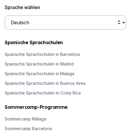
Sprache wählen
Spanische Sprachschulen
Spanische Sprachschulen in Barcelona
Spanische Sprachschulen in Madrid
Spanische Sprachschulen in Malaga
Spanische Sprachschulen in Buenos Aires
Spanische Sprachschulen in Costa Rica
Sommercamp-Programme
Sommercamp Málaga
Sommercamp Barcelona