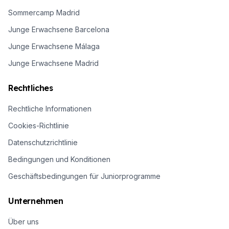
Sommercamp Madrid
Junge Erwachsene Barcelona
Junge Erwachsene Málaga
Junge Erwachsene Madrid
Rechtliches
Rechtliche Informationen
Cookies-Richtlinie
Datenschutzrichtlinie
Bedingungen und Konditionen
Geschäftsbedingungen für Juniorprogramme
Unternehmen
Über uns