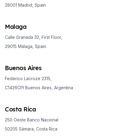
28001 Madrid, Spain
Malaga
Calle Granada 32, First Floor,
29015 Málaga, Spain
Buenos Aires
Federico Lacroze 2315,
C1426CPI Buenos Aires, Argentina
Costa Rica
250 Oeste Banco Nacional
50205 Sámara, Costa Rica