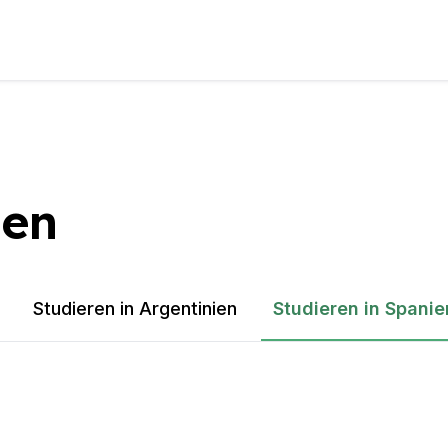
ien
Studieren in Argentinien
Studieren in Spanie