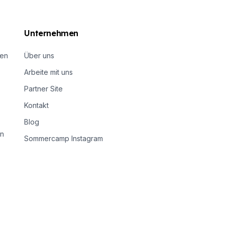
Unternehmen
nen
Über uns
Arbeite mit uns
Partner Site
Kontakt
Blog
n
Sommercamp Instagram