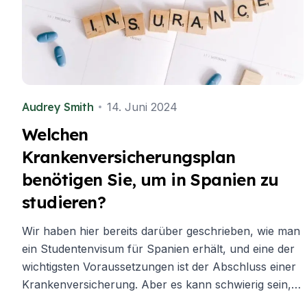
Audrey Smith
14. Juni 2024
Welchen
Krankenversicherungsplan
benötigen Sie, um in Spanien zu
studieren?
Wir haben hier bereits darüber geschrieben, wie man
ein Studentenvisum für Spanien erhält, und eine der
wichtigsten Voraussetzungen ist der Abschluss einer
Krankenversicherung. Aber es kann schwierig sein,
genau zu wissen, welche Art von