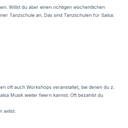
en. Willst du aber einen richtigen wöchentlichen
einer Tanzschule an. Das sind Tanzschulen für Salsa:
en oft auch Workshops veranstaltet, bei denen du z.
sa Musik weiter feiern kannst. Oft bezahlst du
willst: