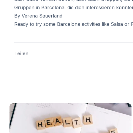
Gruppen in Barcelona, die dich interessieren könnten,
By Verena Sauerland
Ready to try some Barcelona activities like Salsa o
Teilen