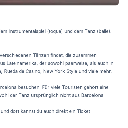
dem Instrumentalspiel (
toque
) und dem Tanz (
baile
).
en verschiedenen Tänzen findet, die zusammen
aus Lateinamerika, der sowohl paarweise, als auch in
le, Rueda de Casino, New York Style und viele mehr.
rcelona besuchen. Für viele Touristen gehört eine
ohl der Tanz ursprünglich nicht aus Barcelona
und dort kannst du auch direkt ein Ticket