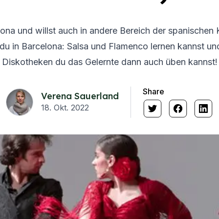
lona und willst auch in andere Bereich der spanischen 
 du in Barcelona: Salsa und Flamenco lernen kannst un
Diskotheken du das Gelernte dann auch üben kannst!
Share
Verena Sauerland
18. Okt. 2022
s