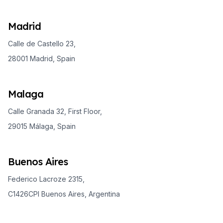
Madrid
Calle de Castello 23,
28001 Madrid, Spain
Malaga
Calle Granada 32, First Floor,
29015 Málaga, Spain
Buenos Aires
Federico Lacroze 2315,
C1426CPI Buenos Aires, Argentina