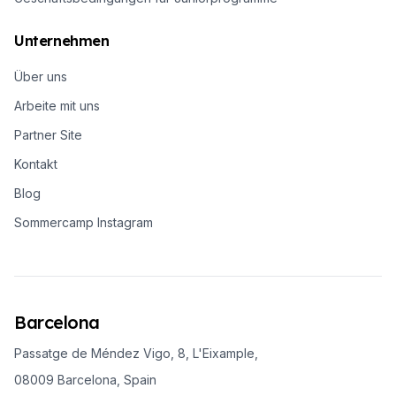
Unternehmen
Über uns
Arbeite mit uns
Partner Site
Kontakt
Blog
Sommercamp Instagram
Barcelona
Passatge de Méndez Vigo, 8, L'Eixample,
08009 Barcelona, Spain