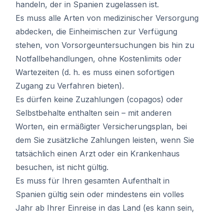
handeln, der in Spanien zugelassen ist.
Es muss alle Arten von medizinischer Versorgung
abdecken, die Einheimischen zur Verfügung
stehen, von Vorsorgeuntersuchungen bis hin zu
Notfallbehandlungen, ohne Kostenlimits oder
Wartezeiten (d. h. es muss einen sofortigen
Zugang zu Verfahren bieten).
Es dürfen keine Zuzahlungen (copagos) oder
Selbstbehalte enthalten sein – mit anderen
Worten, ein ermäßigter Versicherungsplan, bei
dem Sie zusätzliche Zahlungen leisten, wenn Sie
tatsächlich einen Arzt oder ein Krankenhaus
besuchen, ist nicht gültig.
Es muss für Ihren gesamten Aufenthalt in
Spanien gültig sein oder mindestens ein volles
Jahr ab Ihrer Einreise in das Land (es kann sein,