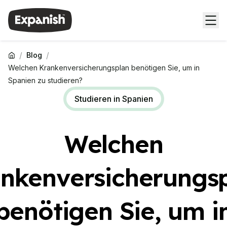
/
/
Blog
Welchen Krankenversicherungsplan benötigen Sie, um in
Spanien zu studieren?
Studieren in Spanien
Welchen
nkenversicherungs
benötigen Sie, um i