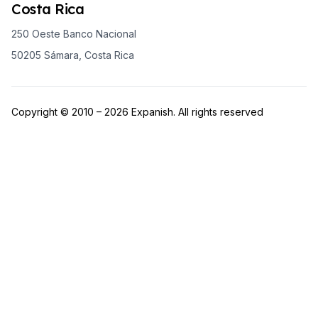
Costa Rica
250 Oeste Banco Nacional
50205 Sámara, Costa Rica
Copyright © 2010 – 2026 Expanish. All rights reserved