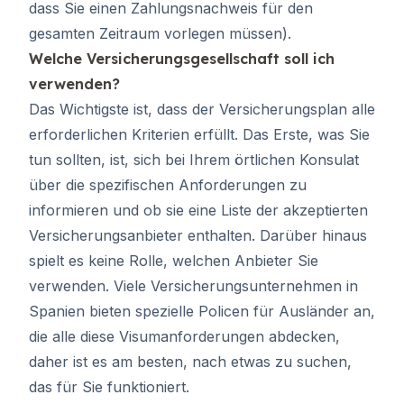
dass Sie einen Zahlungsnachweis für den
gesamten Zeitraum vorlegen müssen).
Welche Versicherungsgesellschaft soll ich
verwenden?
Das Wichtigste ist, dass der Versicherungsplan alle
erforderlichen Kriterien erfüllt. Das Erste, was Sie
tun sollten, ist, sich bei Ihrem örtlichen Konsulat
über die spezifischen Anforderungen zu
informieren und ob sie eine Liste der akzeptierten
Versicherungsanbieter enthalten. Darüber hinaus
spielt es keine Rolle, welchen Anbieter Sie
verwenden. Viele Versicherungsunternehmen in
Spanien bieten spezielle Policen für Ausländer an,
die alle diese Visumanforderungen abdecken,
daher ist es am besten, nach etwas zu suchen,
das für Sie funktioniert.