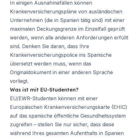
In einigen Ausnahmefällen können
Krankenversicherungspläne von ausländischen
Unternehmen (die in Spanien tätig sind) mit einer
maximalen Deckungsgrenze im Einzelfall geprüft
werden, wenn alle anderen Anforderungen erfüllt
sind. Denken Sie daran, dass Ihre
Krankenversicherungspolice ins Spanische
übersetzt werden muss, wenn das
Originaldokument in einer anderen Sprache
vorliegt.
Was ist mit EU-Studenten?
EU/EWR-Studenten können mit einer
Europäischen Krankenversicherungskarte (EHIC)
auf das spanische öffentliche Gesundheitssystem
zugreifen – stellen Sie nur sicher, dass diese
während Ihres gesamten Aufenthalts in Spanien