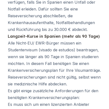
verfügen, falls Sie in Spanien einen Unfall oder
Notfall erleiden. Dafür sollten Sie eine
Reiseversicherung abschließen, die
Krankenhausaufenthalte, Notfallbehandlungen
und Rückführung bis zu 30.000 € abdeckt.
Langzeit-Kurse in Spanien (mehr als 90 Tage)
Alle Nicht-EU/ EWR-Bürger müssen ein
Studentenvisum (visado de estudios) beantragen,
wenn sie länger als 90 Tage in Spanien studieren
möchten. In diesem Fall benötigen Sie einen
Krankenversicherungsplan für Ihre Visumanträge.
Reiseversicherungen sind nicht gültig, selbst wenn
sie medizinische Hilfe abdecken.
Es gibt einige zusätzliche Anforderungen für den
benötigten Krankenversicherungsplan:
Es muss sich um einen lizenzierten Anbieter