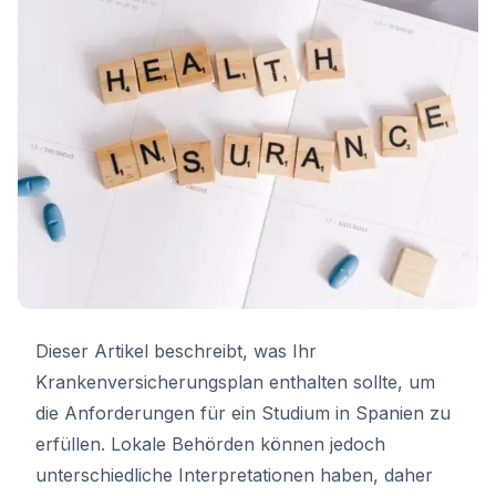
Dieser Artikel beschreibt, was Ihr
Krankenversicherungsplan enthalten sollte, um
die Anforderungen für ein Studium in Spanien zu
erfüllen. Lokale Behörden können jedoch
unterschiedliche Interpretationen haben, daher