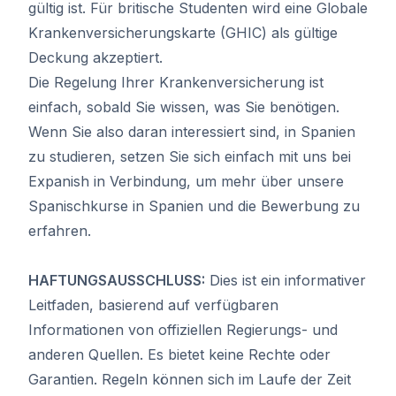
gültig ist. Für britische Studenten wird eine Globale
Krankenversicherungskarte (GHIC) als gültige
Deckung akzeptiert.
Die Regelung Ihrer Krankenversicherung ist
einfach, sobald Sie wissen, was Sie benötigen.
Wenn Sie also daran interessiert sind, in Spanien
zu studieren,
setzen Sie sich einfach mit uns bei
Expanish
in Verbindung, um mehr über unsere
Spanischkurse in Spanien und die Bewerbung zu
erfahren.
HAFTUNGSAUSSCHLUSS:
Dies ist ein informativer
Leitfaden, basierend auf verfügbaren
Informationen von offiziellen Regierungs- und
anderen Quellen. Es bietet keine Rechte oder
Garantien. Regeln können sich im Laufe der Zeit