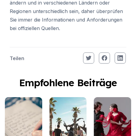
ändern und in verschiedenen Ländern oder
Regionen unterschiedlich sein, daher überprüfen
Sie immer die Informationen und Anforderungen
bei offiziellen Quellen.
Teilen
Empfohlene Beiträge