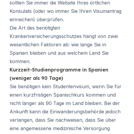
sollten Sie immer die Website Ihres örtlichen
Konsulats (oder wo immer Sie Ihren Visumantrag
einreichen) überprüfen.
Die Art des benötigten
Krankenversicherungsschutzes hängt von zwei
wesentlichen Faktoren ab: wie lange Sie in
Spanien bleiben und aus welchem Land Sie
kommen.
Kurzzeit-Studienprogramme in Spanien
(weniger als 90 Tage)
Sie benötigen kein Studentenvisum, wenn Sie für
einen kurzfristigen Spanischkurs kommen und
nicht länger als 90 Tage im Land bleiben. Bei der
Ankunft kann die Einwanderungsbehörde jedoch
verlangen, dass Sie nachweisen, dass Sie über
eine angemessene medizinische Versorgung