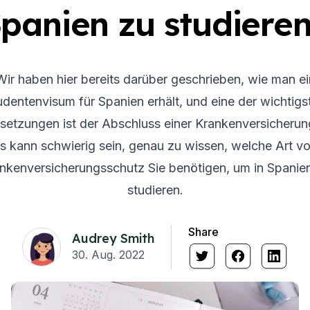
panien zu studiere
Wir haben hier bereits darüber geschrieben, wie man ei
udentenvisum für Spanien erhält, und eine der wichtigs
setzungen ist der Abschluss einer Krankenversicherun
s kann schwierig sein, genau zu wissen, welche Art v
nkenversicherungsschutz Sie benötigen, um in Spanie
studieren.
Share
Audrey Smith
30. Aug. 2022