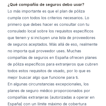
¿Qué compañía de seguros debo usar?
Lo más importante es que el plan de póliza
cumpla con todos los criterios necesarios. Lo
primero que debes hacer es consultar con tu
consulado local sobre los requisitos específicos
que tienen y si incluyen una lista de proveedores
de seguros aceptados. Más allá de eso, realmente
no importa qué proveedor uses. Muchas
compañías de seguros en España ofrecen planes
de póliza específicos para extranjeros que cubren
todos estos requisitos de visado, por lo que es
mejor buscar algo que funcione para ti.
En algunas circunstancias excepcionales, los
planes de seguro médico proporcionados por
compañías extranjeras (autorizadas a operar en
España) con un límite máximo de cobertura