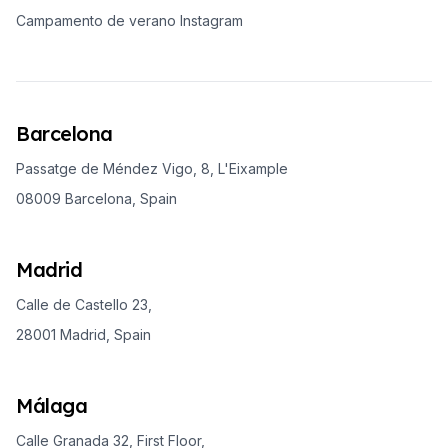
Campamento de verano Instagram
Barcelona
Passatge de Méndez Vigo, 8, L'Eixample
08009 Barcelona, Spain
Madrid
Calle de Castello 23,
28001 Madrid, Spain
Málaga
Calle Granada 32, First Floor,