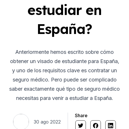
estudiar en
España?
Anteriormente hemos escrito sobre cómo
obtener un visado de estudiante para España,
y uno de los requisitos clave es contratar un
seguro médico. Pero puede ser complicado
saber exactamente qué tipo de seguro médico
necesitas para venir a estudiar a España.
Share
30 ago 2022