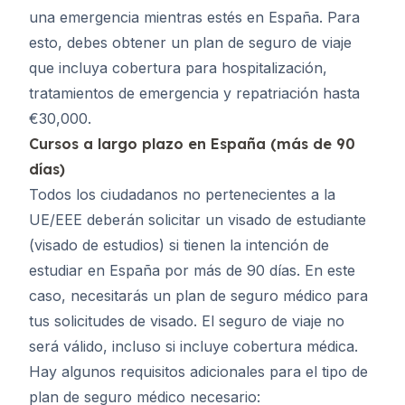
una emergencia mientras estés en España. Para
esto, debes obtener un plan de seguro de viaje
que incluya cobertura para hospitalización,
tratamientos de emergencia y repatriación hasta
€30,000.
Cursos a largo plazo en España (más de 90
días)
Todos los ciudadanos no pertenecientes a la
UE/EEE deberán solicitar un visado de estudiante
(visado de estudios) si tienen la intención de
estudiar en España por más de 90 días. En este
caso, necesitarás un plan de seguro médico para
tus solicitudes de visado. El seguro de viaje no
será válido, incluso si incluye cobertura médica.
Hay algunos requisitos adicionales para el tipo de
plan de seguro médico necesario: