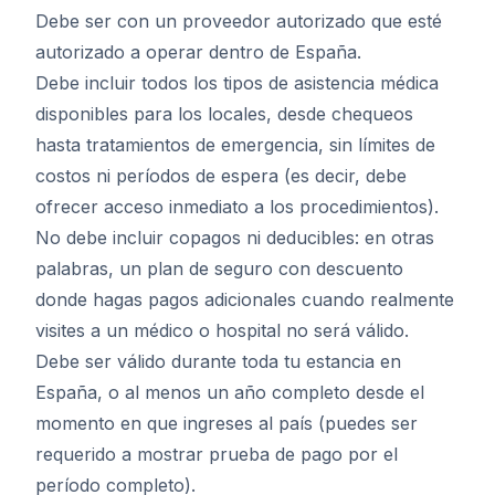
Debe ser con un proveedor autorizado que esté
autorizado a operar dentro de España.
Debe incluir todos los tipos de asistencia médica
disponibles para los locales, desde chequeos
hasta tratamientos de emergencia, sin límites de
costos ni períodos de espera (es decir, debe
ofrecer acceso inmediato a los procedimientos).
No debe incluir copagos ni deducibles: en otras
palabras, un plan de seguro con descuento
donde hagas pagos adicionales cuando realmente
visites a un médico o hospital no será válido.
Debe ser válido durante toda tu estancia en
España, o al menos un año completo desde el
momento en que ingreses al país (puedes ser
requerido a mostrar prueba de pago por el
período completo).