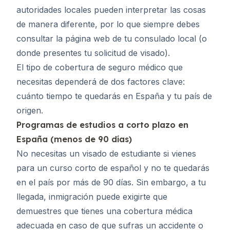
autoridades locales pueden interpretar las cosas
de manera diferente, por lo que siempre debes
consultar la página web de tu consulado local (o
donde presentes tu solicitud de visado).
El tipo de cobertura de seguro médico que
necesitas dependerá de dos factores clave:
cuánto tiempo te quedarás en España y tu país de
origen.
Programas de estudios a corto plazo en
España (menos de 90 días)
No necesitas un visado de estudiante si vienes
para un curso corto de español y no te quedarás
en el país por más de 90 días. Sin embargo, a tu
llegada, inmigración puede exigirte que
demuestres que tienes una cobertura médica
adecuada en caso de que sufras un accidente o