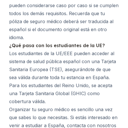
pueden considerarse caso por caso si se cumplen
todos los demás requisitos. Recuerda que tu
póliza de seguro médico deberá ser traducida al
español si el documento original está en otro
idioma.
¿Qué pasa con los estudiantes de la UE?
Los estudiantes de la UE/EEE pueden acceder al
sistema de salud pública español con una Tarjeta
Sanitaria Europea (TSE), asegurándote de que
sea válida durante toda tu estancia en España.
Para los estudiantes del Reino Unido, se acepta
una Tarjeta Sanitaria Global (GHIC) como
cobertura válida.
Organizar tu seguro médico es sencillo una vez
que sabes lo que necesitas. Si estás interesado en
venir a estudiar a España,
contacta con nosotros