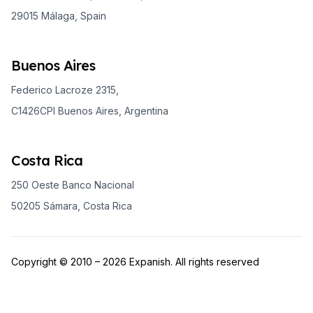
29015 Málaga, Spain
Buenos Aires
Federico Lacroze 2315,
C1426CPI Buenos Aires, Argentina
Costa Rica
250 Oeste Banco Nacional
50205 Sámara, Costa Rica
Copyright © 2010 – 2026 Expanish. All rights reserved