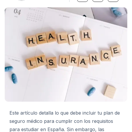
Este artículo detalla lo que debe incluir tu plan de
seguro médico para cumplir con los requisitos
para estudiar en España. Sin embargo, las