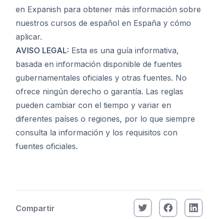
en Expanish
para obtener más información sobre
nuestros cursos de español en España y cómo
aplicar.
AVISO LEGAL:
Esta es una guía informativa,
basada en información disponible de fuentes
gubernamentales oficiales y otras fuentes. No
ofrece ningún derecho o garantía. Las reglas
pueden cambiar con el tiempo y variar en
diferentes países o regiones, por lo que siempre
consulta la información y los requisitos con
fuentes oficiales.
Compartir