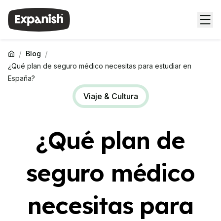
/
/
Blog
¿Qué plan de seguro médico necesitas para estudiar en
España?
Viaje & Cultura
¿Qué plan de
seguro médico
necesitas para