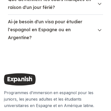
raison d'un jour férié?
Ai-je besoin d'un visa pour étudier
l'espagnol en Espagne ou en
Argentine?
Programmes d'immersion en espagnol pour les
juniors, les jeunes adultes et les étudiants
universitaires en Espagne et en Amérique latine.