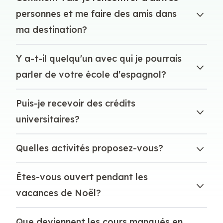
personnes et me faire des amis dans
ma destination?
Y a-t-il quelqu'un avec qui je pourrais
parler de votre école d'espagnol?
Puis-je recevoir des crédits
universitaires?
Quelles activités proposez-vous?
Êtes-vous ouvert pendant les
vacances de Noël?
Que deviennent les cours manqués en