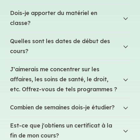
Dois-je apporter du matériel en
classe?
Quelles sont les dates de début des
cours?
J'aimerais me concentrer sur les
affaires, les soins de santé, le droit,
etc. Offrez-vous de tels programmes ?
Combien de semaines dois-je étudier?
Est-ce que j'obtiens un certificat à la
fin de mon cours?