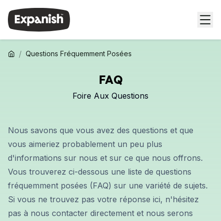
/
Questions Fréquemment Posées
FAQ
Foire Aux Questions
Nous savons que vous avez des questions et que
vous aimeriez probablement un peu plus
d'informations sur nous et sur ce que nous offrons.
Vous trouverez ci-dessous une liste de questions
fréquemment posées (FAQ) sur une variété de sujets.
Si vous ne trouvez pas votre réponse ici, n'hésitez
pas à nous contacter directement et nous serons