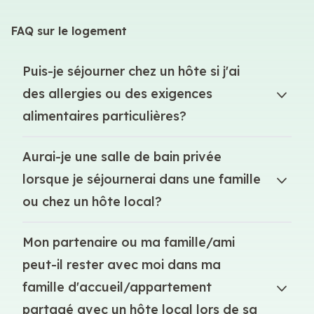
FAQ sur le logement
Puis-je séjourner chez un hôte si j'ai
des allergies ou des exigences
alimentaires particulières?
Aurai-je une salle de bain privée
lorsque je séjournerai dans une famille
ou chez un hôte local?
Mon partenaire ou ma famille/ami
peut-il rester avec moi dans ma
famille d'accueil/appartement
partagé avec un hôte local lors de sa