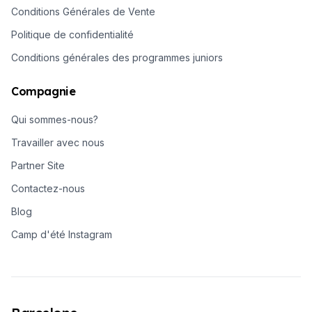
Conditions Générales de Vente
Politique de confidentialité
Conditions générales des programmes juniors
Compagnie
Qui sommes-nous?
Travailler avec nous
Partner Site
Contactez-nous
Blog
Camp d'été Instagram