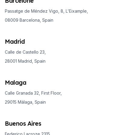
Barcelone
Passatge de Méndez Vigo, 8, L'Eixample,
08009 Barcelona, Spain
Madrid
Calle de Castello 23,
28001 Madrid, Spain
Malaga
Calle Granada 32, First Floor,
29015 Málaga, Spain
Buenos Aires
Federico Lacroze 2315,