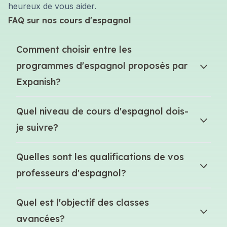
heureux de vous aider.
FAQ sur nos cours d'espagnol
Comment choisir entre les
programmes d'espagnol proposés par
Expanish?
Quel niveau de cours d'espagnol dois-
je suivre?
Quelles sont les qualifications de vos
professeurs d'espagnol?
Quel est l'objectif des classes
avancées?