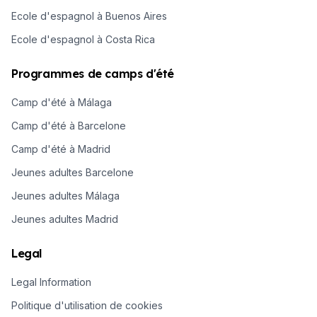
Ecole d'espagnol à Buenos Aires
Ecole d'espagnol à Costa Rica
Programmes de camps d'été
Camp d'été à Málaga
Camp d'été à Barcelone
Camp d'été à Madrid
Jeunes adultes Barcelone
Jeunes adultes Málaga
Jeunes adultes Madrid
Legal
Legal Information
Politique d'utilisation de cookies