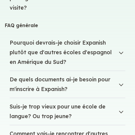
visite?
FAQ générale
Pourquoi devrais-je choisir Expanish
plutôt que d'autres écoles d'espagnol
en Amérique du Sud?
De quels documents ai-je besoin pour
m'inscrire à Expanish?
Suis-je trop vieux pour une école de
langue? Ou trop jeune?
Comment vais-je rencontrer d'autres