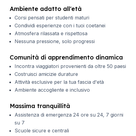
Ambiente adatto all'età
Corsi pensati per studenti maturi
Condividi esperienze con i tuoi coetanei
Atmosfera rilassata e rispettosa
Nessuna pressione, solo progressi
Comunità di apprendimento dinamica
Incontra viaggiatori provenienti da oltre 50 paesi
Costruisci amicizie durature
Attività esclusive per la tua fascia d'età
Ambiente accogliente e inclusivo
Massima tranquillità
Assistenza di emergenza 24 ore su 24, 7 giorni
su 7
Scuole sicure e centrali