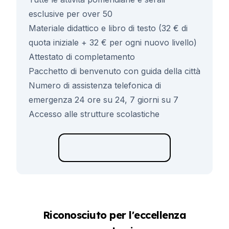
esclusive per over 50
Materiale didattico e libro di testo (32 € di
quota iniziale + 32 € per ogni nuovo livello)
Attestato di completamento
Pacchetto di benvenuto con guida della città
Numero di assistenza telefonica di
emergenza 24 ore su 24, 7 giorni su 7
Accesso alle strutture scolastiche
Riconosciuto per l'eccellenza