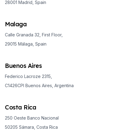
28001 Madrid, Spain
Malaga
Calle Granada 32, First Floor,
29015 Málaga, Spain
Buenos Aires
Federico Lacroze 2315,
C1426CPI Buenos Aires, Argentina
Costa Rica
250 Oeste Banco Nacional
50205 Sámara, Costa Rica