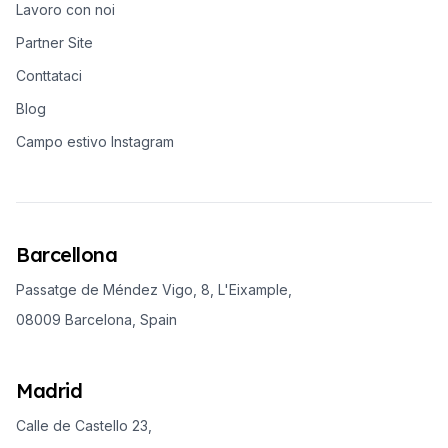
Lavoro con noi
Partner Site
Conttataci
Blog
Campo estivo Instagram
Barcellona
Passatge de Méndez Vigo, 8, L'Eixample,
08009 Barcelona, Spain
Madrid
Calle de Castello 23,