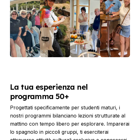
La tua esperienza nel
programma 50+
Progettati specificamente per studenti maturi, i
nostri programmi bilanciano lezioni strutturate al
mattino con tempo libero per esplorare. Imparerai
lo spagnolo in piccoli gruppi, ti eserciterai