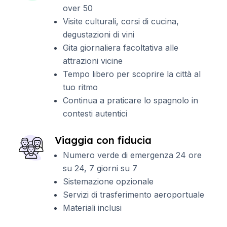
over 50
Visite culturali, corsi di cucina,
degustazioni di vini
Gita giornaliera facoltativa alle
attrazioni vicine
Tempo libero per scoprire la città al
tuo ritmo
Continua a praticare lo spagnolo in
contesti autentici
Viaggia con fiducia
Numero verde di emergenza 24 ore
su 24, 7 giorni su 7
Sistemazione opzionale
Servizi di trasferimento aeroportuale
Materiali inclusi