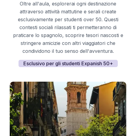
Oltre all'aula, esplorerai ogni destinazione
attraverso attività mattutine e serali create
esclusivamente per studenti over 50. Questi
contesti sociali rilassati ti permetteranno di
praticare lo spagnolo, scoprire tesori nascosti e
stringere amicizie con altri viaggiatori che
condividono il tuo senso dell'avventura.
Esclusivo per gli studenti Expanish 50+