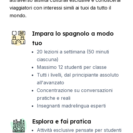
attraverso attività culturali esclusive e conoscerai
viaggiatori con interessi simili ai tuoi da tutto il
mondo.
Impara lo spagnolo a modo
tuo
20 lezioni a settimana (50 minuti
ciascuna)
Massimo 12 studenti per classe
Tutti i livelli, dal principiante assoluto
all'avanzato
Concentrazione su conversazioni
pratiche e reali
Insegnanti madrelingua esperti
Esplora e fai pratica
Attività esclusive pensate per studenti