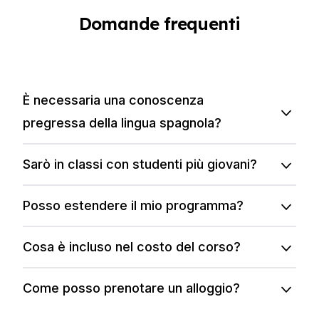
Domande frequenti
È necessaria una conoscenza
pregressa della lingua spagnola?
Sarò in classi con studenti più giovani?
Posso estendere il mio programma?
Cosa è incluso nel costo del corso?
Come posso prenotare un alloggio?