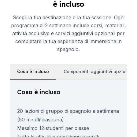
è incluso
Scegli la tua destinazione e la tua sessione. Ogni
programma di 2 settimane include corsi, materiali,
attività esclusive e servizi aggiuntivi opzionali per
completare la tua esperienza di immersione in
spagnolo.
Cosa è incluso
Componenti aggiuntivi opzionali
Cosa è incluso
20 lezioni di gruppo di spagnolo a settimana
(50 minuti ciascuna)
Massimo 12 studenti per classe
Tutte le attività pomeridiane e serali