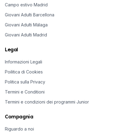
Campo estivo Madrid
Giovani Adulti Barcellona
Giovani Adulti Málaga
Giovani Adulti Madrid
Legal
Informazioni Legali
Poilitica di Cookies
Politica sulla Privacy
Termini e Conditioni
Termini e condizioni dei programmi Junior
Compagnia
Riguardo a noi