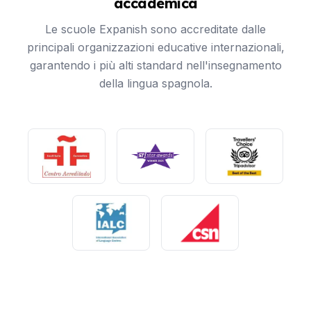
accademica
Le scuole Expanish sono accreditate dalle
principali organizzazioni educative internazionali,
garantendo i più alti standard nell'insegnamento
della lingua spagnola.