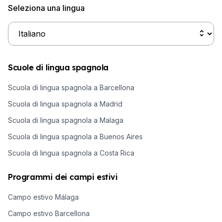
Seleziona una lingua
Scuole di lingua spagnola
Scuola di lingua spagnola a Barcellona
Scuola di lingua spagnola a Madrid
Scuola di lingua spagnola a Malaga
Scuola di lingua spagnola a Buenos Aires
Scuola di lingua spagnola a Costa Rica
Programmi dei campi estivi
Campo estivo Málaga
Campo estivo Barcellona