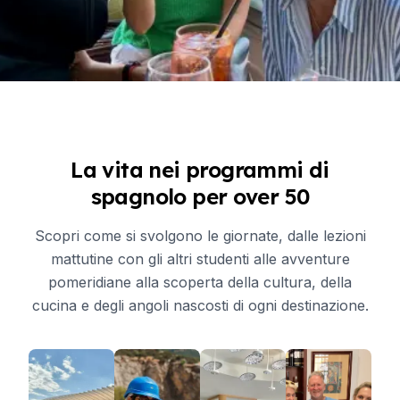
La vita nei programmi di
spagnolo per over 50
Scopri come si svolgono le giornate, dalle lezioni
mattutine con gli altri studenti alle avventure
pomeridiane alla scoperta della cultura, della
cucina e degli angoli nascosti di ogni destinazione.