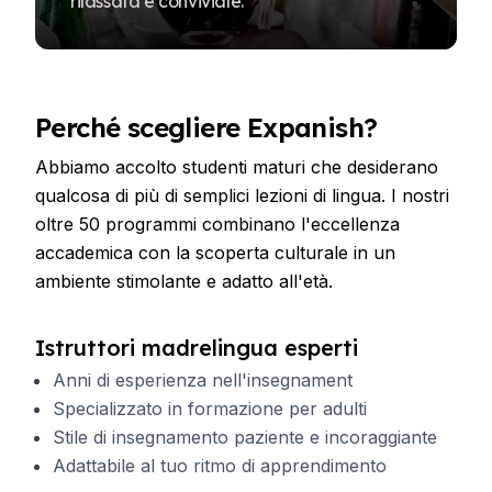
rilassata e conviviale.
Perché scegliere Expanish?
Abbiamo accolto studenti maturi che desiderano
qualcosa di più di semplici lezioni di lingua. I nostri
oltre 50 programmi combinano l'eccellenza
accademica con la scoperta culturale in un
ambiente stimolante e adatto all'età.
Istruttori madrelingua esperti
Anni di esperienza nell'insegnament
Specializzato in formazione per adulti
Stile di insegnamento paziente e incoraggiante
Adattabile al tuo ritmo di apprendimento