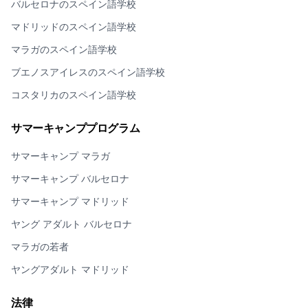
バルセロナのスペイン語学校
マドリッドのスペイン語学校
マラガのスペイン語学校
ブエノスアイレスのスペイン語学校
コスタリカのスペイン語学校
サマーキャンププログラム
サマーキャンプ マラガ
サマーキャンプ バルセロナ
サマーキャンプ マドリッド
ヤング アダルト バルセロナ
マラガの若者
ヤングアダルト マドリッド
法律