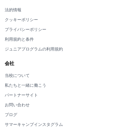
法的情報
クッキーポリシー
プライバシーポリシー
利用規約と条件
ジュニアプログラムの利用規約
会社
当校について
私たちと一緒に働こう
パートナーサイト
お問い合わせ
ブログ
サマーキャンプインスタグラム