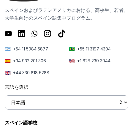
スペインおよびラテンアメリカにおける、高校生、若者、
大学生向けのスペイン語集中プログラム。
🇦🇷
🇧🇷
+54 11 5984 5877
+55 11 3197 4304
🇪🇸
🇺🇸
+34 932 201 306
+1 628 239 3044
🇬🇧
+44 330 818 6288
言語を選択
スペイン語学校