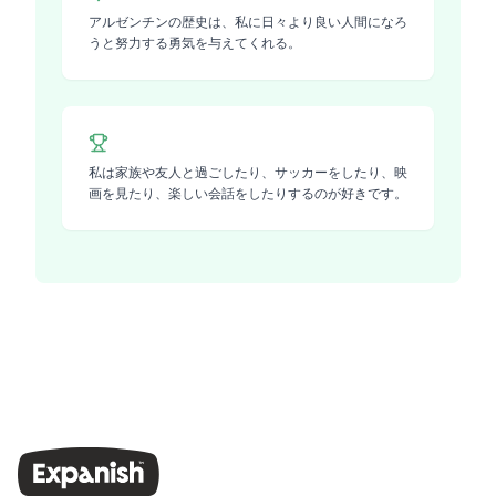
アルゼンチンの歴史は、私に日々より良い人間になろ
うと努力する勇気を与えてくれる。
私は家族や友人と過ごしたり、サッカーをしたり、映
画を見たり、楽しい会話をしたりするのが好きです。