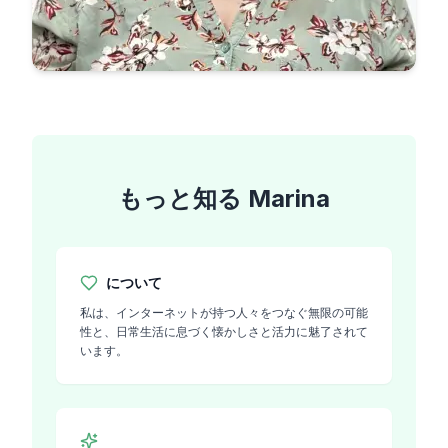
もっと知る
Marina
について
私は、インターネットが持つ人々をつなぐ無限の可能
性と、日常生活に息づく懐かしさと活力に魅了されて
います。