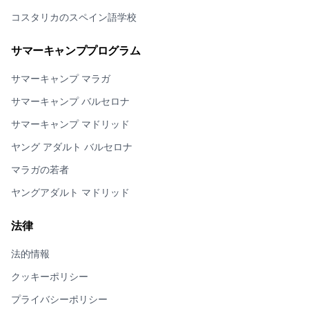
コスタリカのスペイン語学校
サマーキャンププログラム
サマーキャンプ マラガ
サマーキャンプ バルセロナ
サマーキャンプ マドリッド
ヤング アダルト バルセロナ
マラガの若者
ヤングアダルト マドリッド
法律
法的情報
クッキーポリシー
プライバシーポリシー