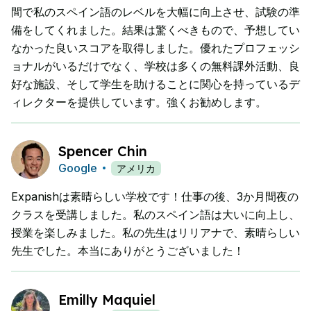
間で私のスペイン語のレベルを大幅に向上させ、試験の準
備をしてくれました。結果は驚くべきもので、予想してい
なかった良いスコアを取得しました。優れたプロフェッシ
ョナルがいるだけでなく、学校は多くの無料課外活動、良
好な施設、そして学生を助けることに関心を持っているデ
ィレクターを提供しています。強くお勧めします。
Spencer Chin
Google
アメリカ
Expanishは素晴らしい学校です！仕事の後、3か月間夜の
クラスを受講しました。私のスペイン語は大いに向上し、
授業を楽しみました。私の先生はリリアナで、素晴らしい
先生でした。本当にありがとうございました！
Emilly Maquiel