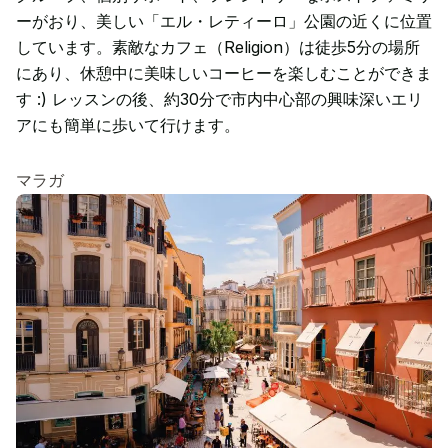
ーがおり、美しい「エル・レティーロ」公園の近くに位置
しています。素敵なカフェ（Religion）は徒歩5分の場所
にあり、休憩中に美味しいコーヒーを楽しむことができま
す :) レッスンの後、約30分で市内中心部の興味深いエリ
アにも簡単に歩いて行けます。
マラガ