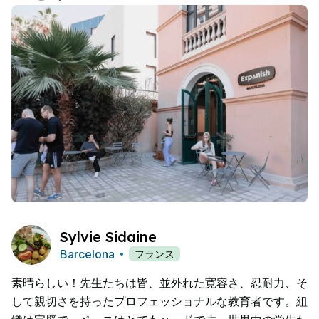
Sylvie Sidaine
Barcelona
フランス
素晴らしい！先生たちは皆、並外れた寛容さ、忍耐力、そ
して親切さを持ったプロフェッショナルな教育者です。組