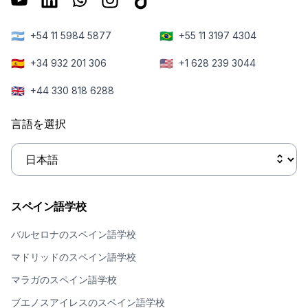
🇦🇷
🇧🇷
+54 11 5984 5877
+55 11 3197 4304
🇪🇸
🇺🇸
+34 932 201 306
+1 628 239 3044
🇬🇧
+44 330 818 6288
言語を選択
スペイン語学校
バルセロナのスペイン語学校
マドリッドのスペイン語学校
マラガのスペイン語学校
ブエノスアイレスのスペイン語学校