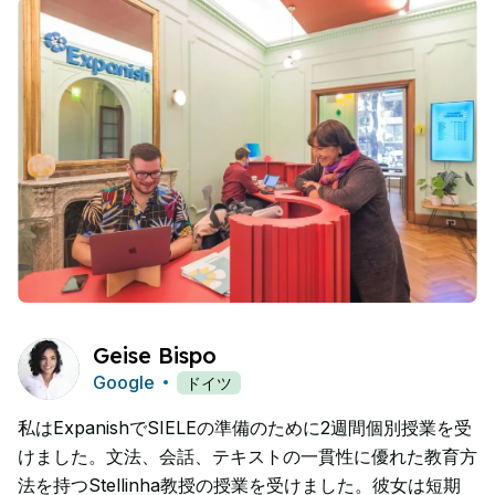
Geise Bispo
Google
ドイツ
私はExpanishでSIELEの準備のために2週間個別授業を受
けました。文法、会話、テキストの一貫性に優れた教育方
法を持つStellinha教授の授業を受けました。彼女は短期