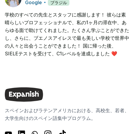
Google
ブラジル
学校のすべての先生とスタッフに感謝します！ 彼らは素
晴らしいプロフェッショナルで、私の1ヶ月の滞在中、あ
らゆる面で助けてくれました。たくさん学ぶことができた
し、さらに、ブエノスアイレスで最も美しい学校で世界中
の人々と出会うことができました！ 国に帰った後、
SIELEテストを受けて、C1レベルを達成しました ❤
スペインおよびラテンアメリカにおける、高校生、若者、
大学生向けのスペイン語集中プログラム。