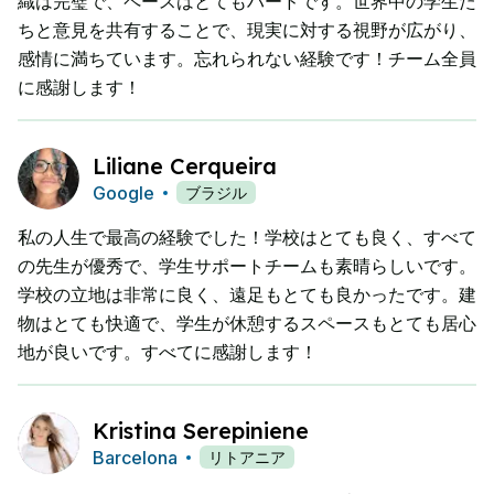
織は完璧で、ペースはとてもハードです。世界中の学生た
ちと意見を共有することで、現実に対する視野が広がり、
感情に満ちています。忘れられない経験です！チーム全員
に感謝します！
Liliane Cerqueira
Google
ブラジル
私の人生で最高の経験でした！学校はとても良く、すべて
の先生が優秀で、学生サポートチームも素晴らしいです。
学校の立地は非常に良く、遠足もとても良かったです。建
物はとても快適で、学生が休憩するスペースもとても居心
地が良いです。すべてに感謝します！
Kristina Serepiniene
Barcelona
リトアニア