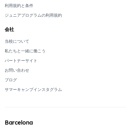
利用規約と条件
ジュニアプログラムの利用規約
会社
当校について
私たちと一緒に働こう
パートナーサイト
お問い合わせ
ブログ
サマーキャンプインスタグラム
Barcelona