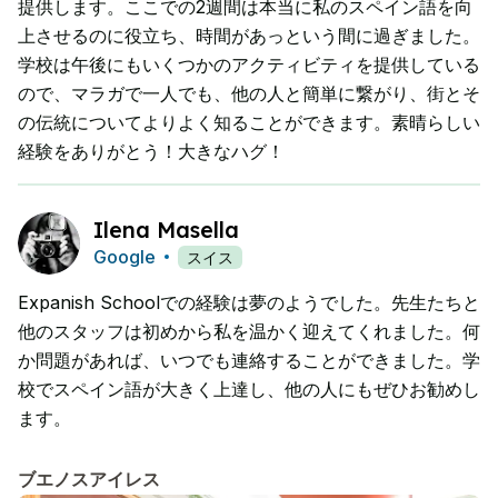
提供します。ここでの2週間は本当に私のスペイン語を向
上させるのに役立ち、時間があっという間に過ぎました。
学校は午後にもいくつかのアクティビティを提供している
ので、マラガで一人でも、他の人と簡単に繋がり、街とそ
の伝統についてよりよく知ることができます。素晴らしい
経験をありがとう！大きなハグ！
Ilena Masella
Google
スイス
Expanish Schoolでの経験は夢のようでした。先生たちと
他のスタッフは初めから私を温かく迎えてくれました。何
か問題があれば、いつでも連絡することができました。学
校でスペイン語が大きく上達し、他の人にもぜひお勧めし
ます。
ブエノスアイレス