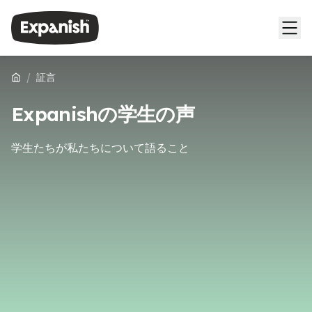
/
証言
Expanishの学生の声
学生たちが私たちについて語ること