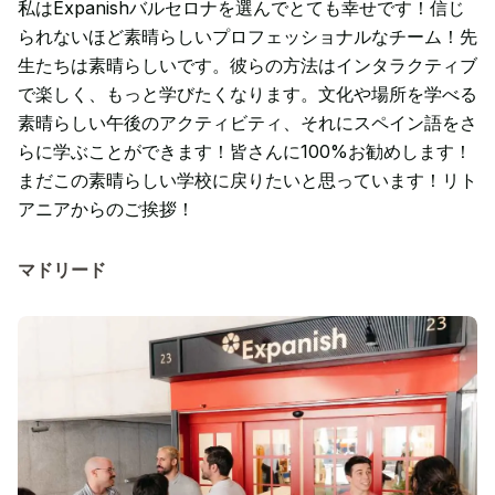
私はExpanishバルセロナを選んでとても幸せです！信じ
られないほど素晴らしいプロフェッショナルなチーム！先
生たちは素晴らしいです。彼らの方法はインタラクティブ
で楽しく、もっと学びたくなります。文化や場所を学べる
素晴らしい午後のアクティビティ、それにスペイン語をさ
らに学ぶことができます！皆さんに100%お勧めします！
まだこの素晴らしい学校に戻りたいと思っています！リト
アニアからのご挨拶！
マドリード