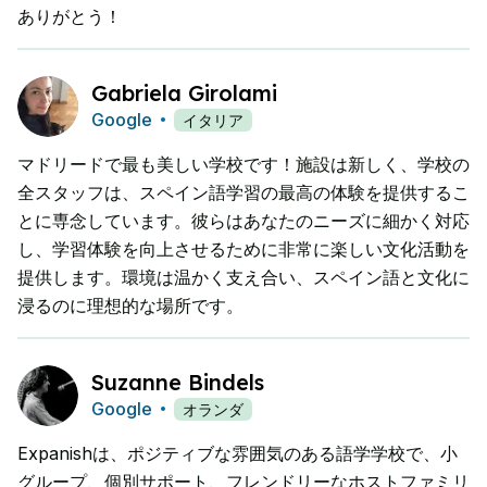
ありがとう！
Gabriela Girolami
Google
イタリア
マドリードで最も美しい学校です！施設は新しく、学校の
全スタッフは、スペイン語学習の最高の体験を提供するこ
とに専念しています。彼らはあなたのニーズに細かく対応
し、学習体験を向上させるために非常に楽しい文化活動を
提供します。環境は温かく支え合い、スペイン語と文化に
浸るのに理想的な場所です。
Suzanne Bindels
Google
オランダ
Expanishは、ポジティブな雰囲気のある語学学校で、小
グループ、個別サポート、フレンドリーなホストファミリ