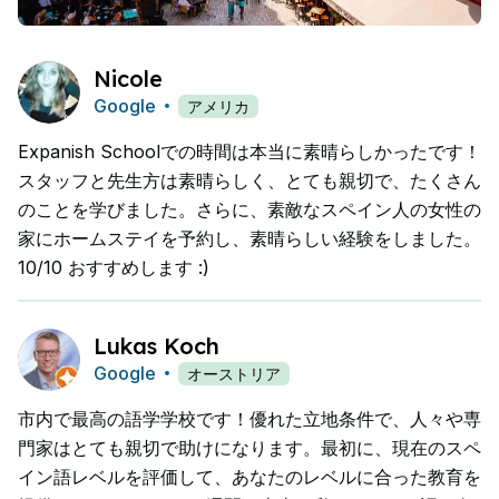
Nicole
Google
アメリカ
Expanish Schoolでの時間は本当に素晴らしかったです！
スタッフと先生方は素晴らしく、とても親切で、たくさん
のことを学びました。さらに、素敵なスペイン人の女性の
家にホームステイを予約し、素晴らしい経験をしました。
10/10 おすすめします :)
Lukas Koch
Google
オーストリア
市内で最高の語学学校です！優れた立地条件で、人々や専
門家はとても親切で助けになります。最初に、現在のスペ
イン語レベルを評価して、あなたのレベルに合った教育を